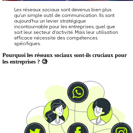
Les réseaux sociaux sont devenus bien plus
qu’un simple outil de communication. Ils sont
aujourd’hui un levier stratégique
incontournable pour les entreprises, quel que
soit leur secteur d’activité. Mais leur utilisation
efficace nécessite des compétences
spécifiques.
Pourquoi les réseaux sociaux sont-ils cruciaux pour
les entreprises ? 🧐