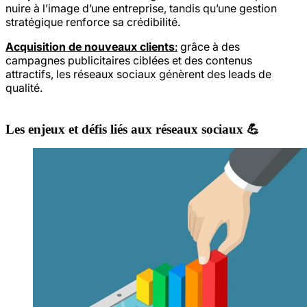
nuire à l’image d’une entreprise, tandis qu’une gestion
stratégique renforce sa crédibilité.
Acquisition de nouveaux clients
:
grâce à des
campagnes publicitaires ciblées et des contenus
attractifs, les réseaux sociaux génèrent des leads de
qualité.
Les enjeux et défis liés aux réseaux sociaux 💪