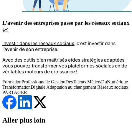
L’avenir des entreprises passe par les réseaux sociaux
📈
Investir dans les réseaux sociaux
, c’est investir dans
l’avenir de son entreprise.
Avec
des outils bien maîtrisés
et
des stratégies adaptées
,
vous pouvez transformer vos plateformes sociales en de
véritables moteurs de croissance !
FormationProfessionnelle
GestionDesTalents
MétiersDuNumérique
TransformationDigitale
Adaptation au changement
Réseaux sociaux
PARTAGER
Aller plus loin