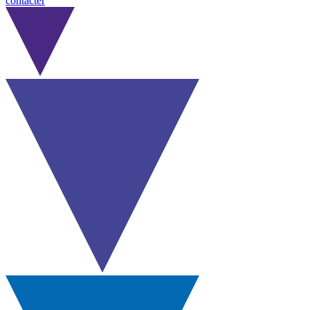
contacter