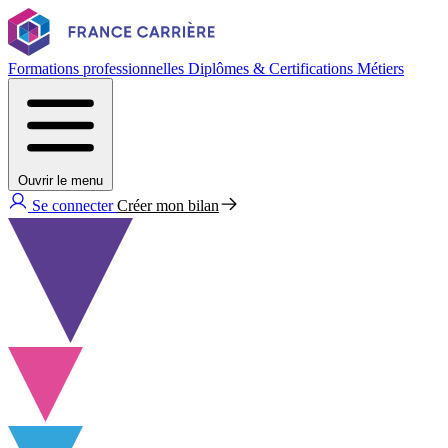
Formations professionnelles
Diplômes & Certifications
Métiers
Ouvrir le menu
Se connecter
Créer mon bilan