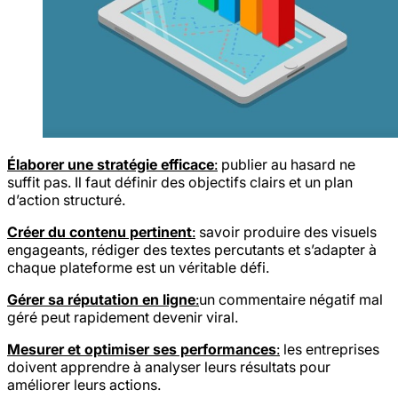
Élaborer une stratégie efficace
:
publier au hasard ne
suffit pas. Il faut définir des objectifs clairs et un plan
d’action structuré.
Créer du contenu pertinent
:
savoir produire des visuels
engageants, rédiger des textes percutants et s’adapter à
chaque plateforme est un véritable défi.
Gérer sa réputation en ligne
:
un commentaire négatif mal
géré peut rapidement devenir viral.
Mesurer et optimiser ses performances
:
les entreprises
doivent apprendre à analyser leurs résultats pour
améliorer leurs actions.