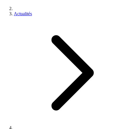
Actualités