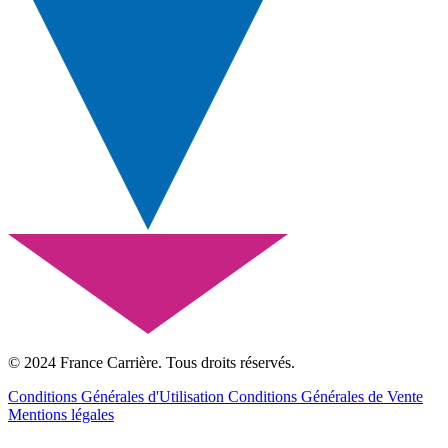
© 2024 France Carrière. Tous droits réservés.
Conditions Générales d'Utilisation
Conditions Générales de Vente
Mentions légales