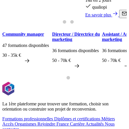
14h en 2 jours
qualiopi
En savoir plus
Community manager
Directeur / Directrice du
Assistant / As
marketing
marketing
47 formations disponibles
36 formations disponibles
36 formations 
30 - 35k €
50 - 70k €
50 - 70k €
La 1ère plateforme pour trouver une formation, choisir son
orientation ou construire son projet de reconversion.
Formations professionnelles
Diplômes et certifications
Métiers
Accès Organismes
Rejoindre France Carrière
Actualités
Nous