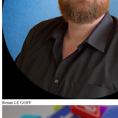
Renan LE GOFF