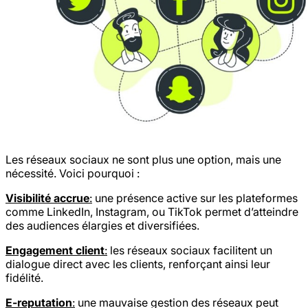
Les réseaux sociaux ne sont plus une option, mais une
nécessité. Voici pourquoi :
Visibilité accrue
:
une présence active sur les plateformes
comme LinkedIn, Instagram, ou TikTok permet d’atteindre
des audiences élargies et diversifiées.
Engagement client
:
les réseaux sociaux facilitent un
dialogue direct avec les clients, renforçant ainsi leur
fidélité.
E-reputation
:
une mauvaise gestion des réseaux peut