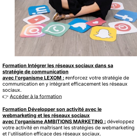
Formation Intégrer les réseaux sociaux dans sa
stratégie de communication
avec l'organisme LEXOM :
r
enforcez votre stratégie de
communication en y intégrant efficacement les réseaux
sociaux.
👉
Accéder à la formation
Formation Développer son activité avec le
webmarketing et les réseaux sociaux
avec l'organisme AMBITIONS MARKETING :
développez
votre activité en maîtrisant les stratégies de webmarketing
et l'utilisation efficace des réseaux sociaux.