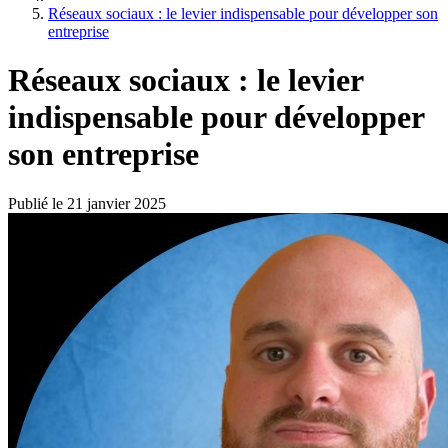
Réseaux sociaux : le levier indispensable pour développer son
entreprise
Réseaux sociaux : le levier
indispensable pour développer
son entreprise
Publié le
21 janvier 2025