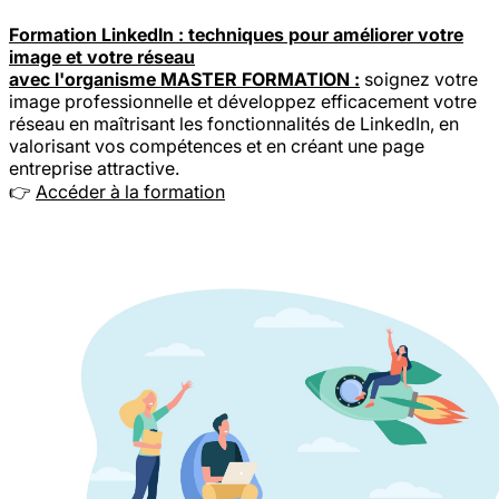
Formation LinkedIn : techniques pour améliorer votre
image et votre réseau
avec l'organisme MASTER FORMATION :
soignez votre
image professionnelle et développez efficacement votre
réseau en maîtrisant les fonctionnalités de LinkedIn, en
valorisant vos compétences et en créant une page
entreprise attractive.
👉
Accéder à la formation