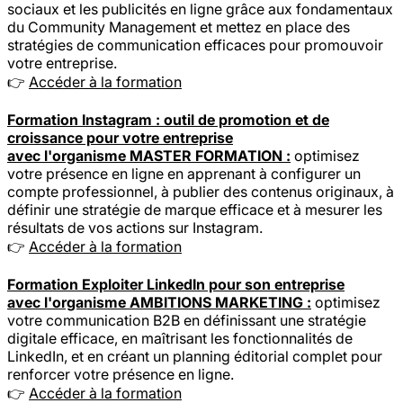
sociaux et les publicités en ligne grâce aux fondamentaux
du Community Management et mettez en place des
stratégies de communication efficaces pour promouvoir
votre entreprise.
👉
Accéder à la formation
Formation Instagram : outil de promotion et de
croissance pour votre entreprise
avec l'organisme MASTER FORMATION :
optimisez
votre présence en ligne en apprenant à configurer un
compte professionnel, à publier des contenus originaux, à
définir une stratégie de marque efficace et à mesurer les
résultats de vos actions sur Instagram.
👉
Accéder à la formation
Formation Exploiter LinkedIn pour son entreprise
avec l'organisme AMBITIONS MARKETING :
optimisez
votre communication B2B en définissant une stratégie
digitale efficace, en maîtrisant les fonctionnalités de
LinkedIn, et en créant un planning éditorial complet pour
renforcer votre présence en ligne.
👉
Accéder à la formation