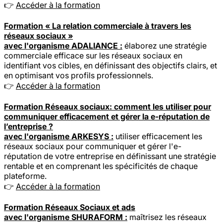
👉
Accéder à la formation
Formation « La relation commerciale à travers les
réseaux sociaux »
avec l'organisme ADALIANCE :
élaborez une stratégie
commerciale efficace sur les réseaux sociaux en
identifiant vos cibles, en définissant des objectifs clairs, et
en optimisant vos profils professionnels.
👉
Accéder à la formation
Formation Réseaux sociaux: comment les utiliser pour
communiquer efficacement et gérer la e-réputation de
l’entreprise ?
avec l'organisme ARKESYS :
utiliser efficacement les
réseaux sociaux pour communiquer et gérer l'e-
réputation de votre entreprise en définissant une stratégie
rentable et en comprenant les spécificités de chaque
plateforme.
👉
Accéder à la formation
Formation Réseaux Sociaux et ads
avec l'organisme SHURAFORM :
maîtrisez les réseaux