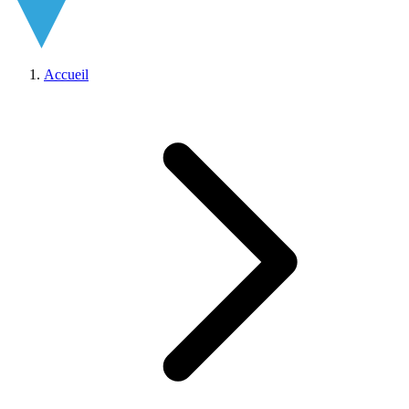
Accueil