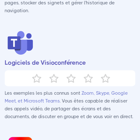
pages, stocker des signets et gérer l'historique de
navigation.
Logiciels de Visioconférence
Les exemples les plus connus sont
Zoom, Skype, Google
Meet, et Microsoft Teams
. Vous êtes capable de réaliser
des appels vidéo, de partager des écrans et des
documents, de discuter en groupe et de vous voir en direct.