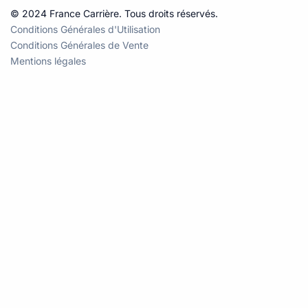
© 2024 France Carrière. Tous droits réservés.
Conditions Générales d'Utilisation
Conditions Générales de Vente
Mentions légales