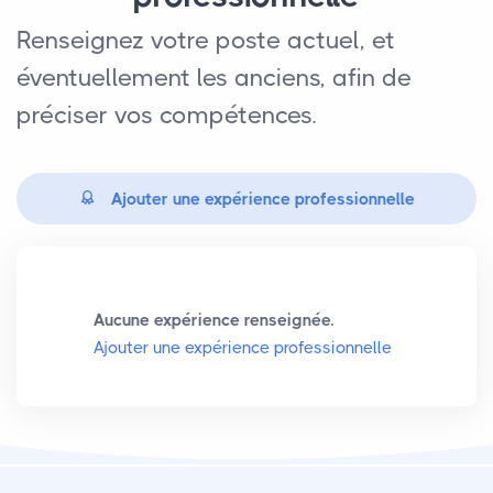
Renseignez votre poste actuel, et
éventuellement les anciens, afin de
préciser vos compétences.
Ajouter une expérience professionnelle
Aucune expérience renseignée.
Ajouter une expérience professionnelle