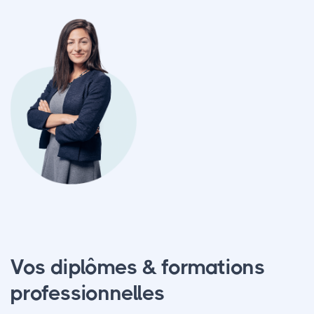
Vos diplômes & formations
professionnelles