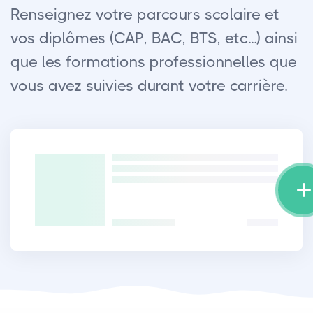
Renseignez votre parcours scolaire et
vos diplômes (CAP, BAC, BTS, etc...) ainsi
que les formations professionnelles que
vous avez suivies durant votre carrière.