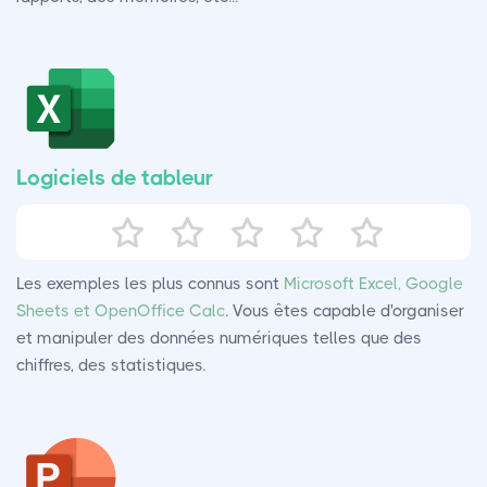
Logiciels de tableur
Les exemples les plus connus sont
Microsoft Excel, Google
Sheets et OpenOffice Calc
. Vous êtes capable d'organiser
et manipuler des données numériques telles que des
chiffres, des statistiques.