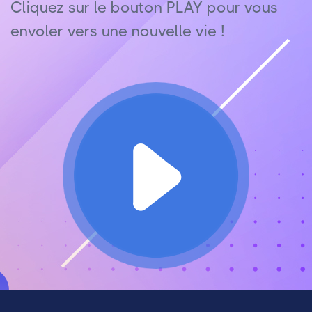
Cliquez sur le bouton PLAY pour vous
envoler vers une nouvelle vie !