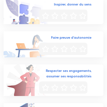
Inspirer, donner du sens
Faire preuve d'autonomie
Respecter ses engagements,
assumer ses responsabilités