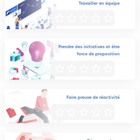
Travailler en équipe
Prendre des initiatives et être
force de proposition
Faire preuve de réactivité