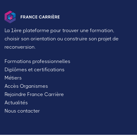
La 1ère plateforme pour trouver une formation,
choisir son orientation ou construire son projet de
reconversion.
Formations professionnelles
Diplômes et certifications
Métiers
Accès Organismes
Rejoindre France Carrière
Actualités
Nous contacter