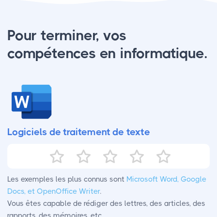
Pour terminer, vos
compétences en informatique.
Logiciels de traitement de texte
Les exemples les plus connus sont
Microsoft Word, Google
Docs, et OpenOffice Writer
.
Vous êtes capable de rédiger des lettres, des articles, des
rapports, des mémoires, etc...