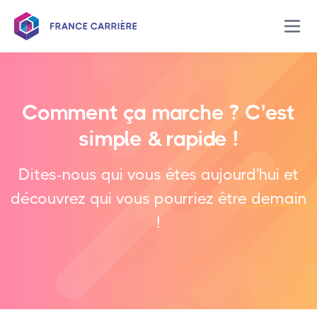
Ouvr
Comment ça marche ? C'est
simple & rapide !
Dites-nous qui vous êtes aujourd'hui et
découvrez qui vous pourriez être
demain
!