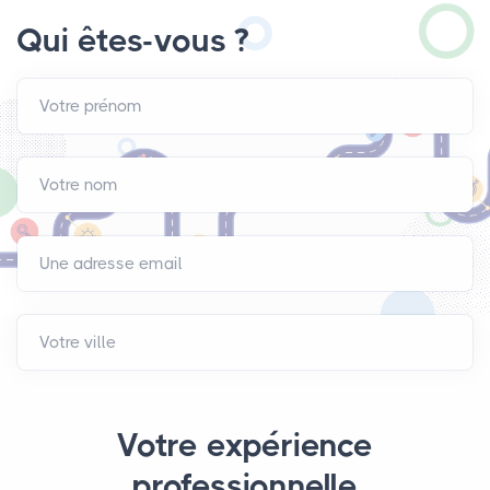
Qui êtes-vous ?
Votre prénom
Votre nom
Une adresse email
Votre ville
Votre expérience
professionnelle