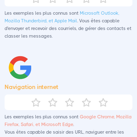
Les exemples les plus connus sont
Microsoft Outlook,
Mozilla Thunderbird, et Apple Mail
. Vous êtes capable
d'envoyer et recevoir des courriels, de gérer des contacts et
classer les messages.
Navigation internet
Les exemples les plus connus sont
Google Chrome, Mozilla
Firefox, Safari, et Microsoft Edge
.
Vous êtes capable de saisir des URL, naviguer entre les