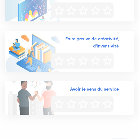
Faire preuve de créativité,
d'inventivité
Avoir le sens du service