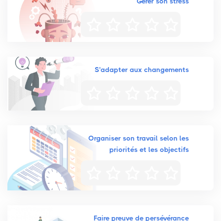
Gérer son stress
S'adapter aux changements
Organiser son travail selon les
priorités et les objectifs
Faire preuve de persévérance