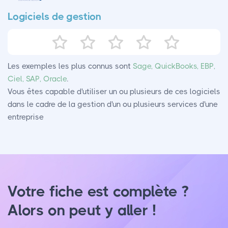
Logiciels de gestion
Les exemples les plus connus sont
Sage, QuickBooks, EBP,
Ciel, SAP, Oracle
.
Vous êtes capable d'utiliser un ou plusieurs de ces logiciels
dans le cadre de la gestion d'un ou plusieurs services d'une
entreprise
Votre fiche est complète ?
Alors on peut y aller !