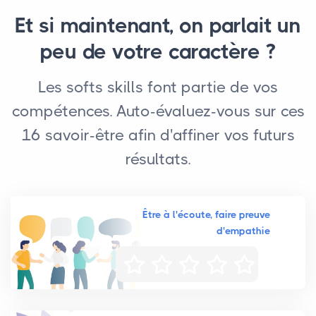
Et si maintenant, on parlait un
peu de votre caractère ?
Les softs skills font partie de vos
compétences. Auto-évaluez-vous sur ces
16 savoir-être afin d'affiner vos futurs
résultats.
Être à l'écoute, faire preuve
d'empathie