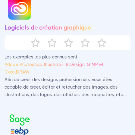
Logiciels de création graphique
Les exemples les plus connus sont
Adobe Photoshop, Illustrator, InDesign, GIMP et
CorelDRAW.
Afin de créer des designs professionnels, vous êtes
capable de créer, éditer et retoucher des images, des
illustrations, des logos, des affiches, des maquettes, etc...