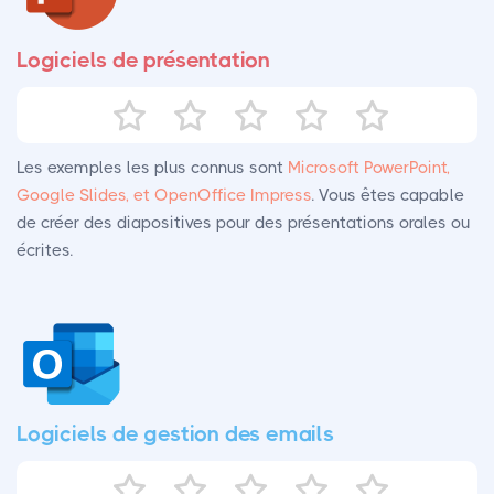
Logiciels de présentation
Les exemples les plus connus sont
Microsoft PowerPoint,
Google Slides, et OpenOffice Impress
. Vous êtes capable
de créer des diapositives pour des présentations orales ou
écrites.
Logiciels de gestion des emails