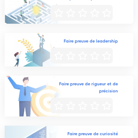
Faire preuve de leadership
Faire preuve de rigueur et de
précision
Faire preuve de curiosité