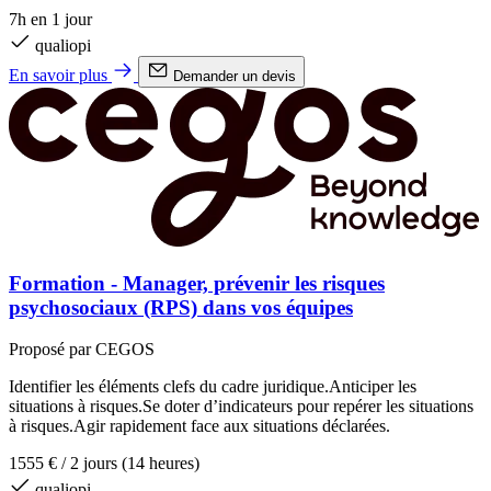
7h en 1 jour
qualiopi
En savoir plus
Demander un devis
Formation - Manager, prévenir les risques
psychosociaux (RPS) dans vos équipes
Proposé par CEGOS
Identifier les éléments clefs du cadre juridique.Anticiper les
situations à risques.Se doter d’indicateurs pour repérer les situations
à risques.Agir rapidement face aux situations déclarées.
1555 €
/
2 jours (14 heures)
qualiopi