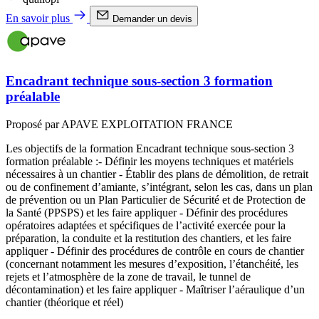
En savoir plus
Demander un devis
Encadrant technique sous-section 3 formation
préalable
Proposé par APAVE EXPLOITATION FRANCE
Les objectifs de la formation Encadrant technique sous-section 3
formation préalable :- Définir les moyens techniques et matériels
nécessaires à un chantier - Établir des plans de démolition, de retrait
ou de confinement d’amiante, s’intégrant, selon les cas, dans un plan
de prévention ou un Plan Particulier de Sécurité et de Protection de
la Santé (PPSPS) et les faire appliquer - Définir des procédures
opératoires adaptées et spécifiques de l’activité exercée pour la
préparation, la conduite et la restitution des chantiers, et les faire
appliquer - Définir des procédures de contrôle en cours de chantier
(concernant notamment les mesures d’exposition, l’étanchéité, les
rejets et l’atmosphère de la zone de travail, le tunnel de
décontamination) et les faire appliquer - Maîtriser l’aéraulique d’un
chantier (théorique et réel)