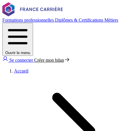
Formations professionnelles
Diplômes & Certifications
Métiers
Ouvrir le menu
Se connecter
Créer mon bilan
Accueil