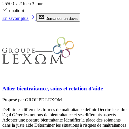
2550 €
/
21h en 3 jours
qualiopi
En savoir plus
Demander un devis
Allier bientraitance, soins et relation d'aide
Proposé par GROUPE LEXOM
Définir les différentes formes de maltraitance définir Décrire le cadre
légal Gérer les notions de bientraitance et ses différents aspects
Adopter une posture bientraitante Identifier la place des soignants
dans la juste aide Déterminer les situations à risques de maltraitances