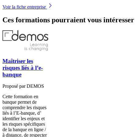
Voir la fiche entreprise
Ces formations pourraient vous intéresser
Maîtriser les
risques liés à l’e-
banque
Proposé par DEMOS
Cette formation en
banque permet de
comprendre les risques
liés à l’E-banque, d’
identifier les enjeux et
les risques spécifiques
de la banque en ligne /
à distance, de respecter