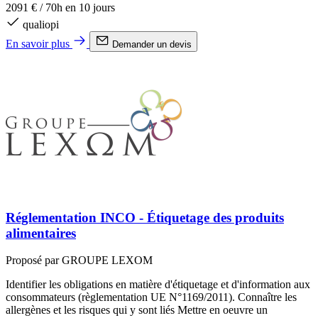
2091 €
/
70h en 10 jours
qualiopi
En savoir plus
Demander un devis
Réglementation INCO - Étiquetage des produits
alimentaires
Proposé par GROUPE LEXOM
Identifier les obligations en matière d'étiquetage et d'information aux
consommateurs (règlementation UE N°1169/2011). Connaître les
allergènes et les risques qui y sont liés Mettre en oeuvre un