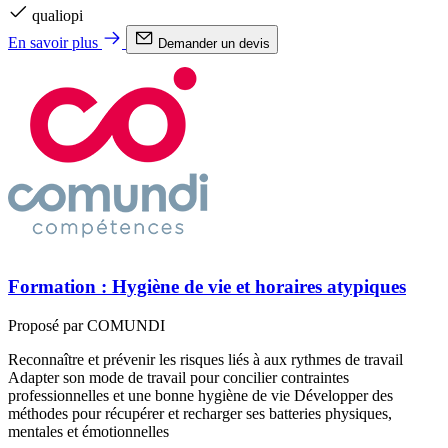
qualiopi
En savoir plus
Demander un devis
Formation : Hygiène de vie et horaires atypiques
Proposé par COMUNDI
Reconnaître et prévenir les risques liés à aux rythmes de travail
Adapter son mode de travail pour concilier contraintes
professionnelles et une bonne hygiène de vie Développer des
méthodes pour récupérer et recharger ses batteries physiques,
mentales et émotionnelles