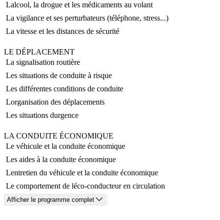
 Lalcool, la drogue et les médicaments au volant
 La vigilance et ses perturbateurs (téléphone, stress...)
 La vitesse et les distances de sécurité
LE DÉPLACEMENT
 La signalisation routière
 Les situations de conduite à risque
 Les différentes conditions de conduite
 Lorganisation des déplacements
 Les situations durgence
LA CONDUITE ÉCONOMIQUE
 Le véhicule et la conduite économique
 Les aides à la conduite économique
 Lentretien du véhicule et la conduite économique
 Le comportement de léco-conducteur en circulation
Afficher le programme complet