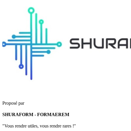
Proposé par
SHURAFORM - FORMAEREM
"Vous rendre utiles, vous rendre rares !"