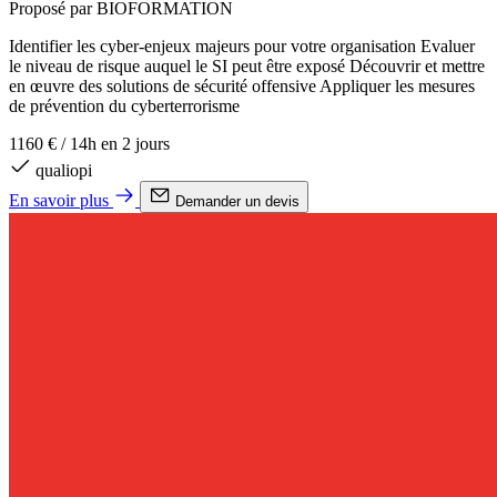
Proposé par BIOFORMATION
Identifier les cyber-enjeux majeurs pour votre organisation Evaluer
le niveau de risque auquel le SI peut être exposé Découvrir et mettre
en œuvre des solutions de sécurité offensive Appliquer les mesures
de prévention du cyberterrorisme
1160 €
/
14h en 2 jours
qualiopi
En savoir plus
Demander un devis