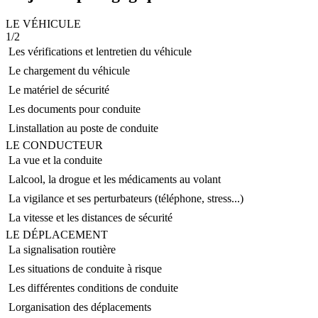
LE VÉHICULE
1/2
 Les vérifications et lentretien du véhicule
 Le chargement du véhicule
 Le matériel de sécurité
 Les documents pour conduite
 Linstallation au poste de conduite
LE CONDUCTEUR
 La vue et la conduite
 Lalcool, la drogue et les médicaments au volant
 La vigilance et ses perturbateurs (téléphone, stress...)
 La vitesse et les distances de sécurité
LE DÉPLACEMENT
 La signalisation routière
 Les situations de conduite à risque
 Les différentes conditions de conduite
 Lorganisation des déplacements