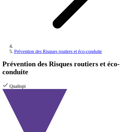
Prévention des Risques routiers et éco-conduite
Prévention des Risques routiers et éco-
conduite
Qualiopi