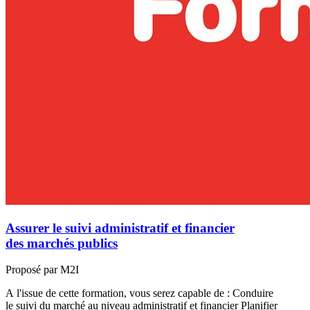
Assurer le suivi administratif et financier
des marchés publics
Proposé par M2I
A l'issue de cette formation, vous serez capable de : Conduire
le suivi du marché au niveau administratif et financier Planifier