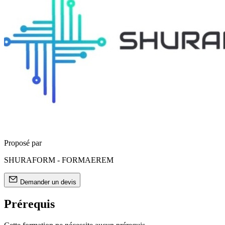
Proposé par
SHURAFORM - FORMAEREM
Demander un devis
Prérequis