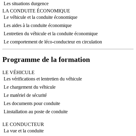
 Les situations durgence
LA CONDUITE ÉCONOMIQUE
 Le véhicule et la conduite économique
 Les aides à la conduite économique
 Lentretien du véhicule et la conduite économique
 Le comportement de léco-conducteur en circulation
Programme de la formation
LE VÉHICULE
 Les vérifications et lentretien du véhicule
 Le chargement du véhicule
 Le matériel de sécurité
 Les documents pour conduite
 Linstallation au poste de conduite
LE CONDUCTEUR
 La vue et la conduite