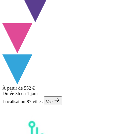
À partir de
552 €
Durée
3h
en 1 jour
Localisation
87 villes
Voir