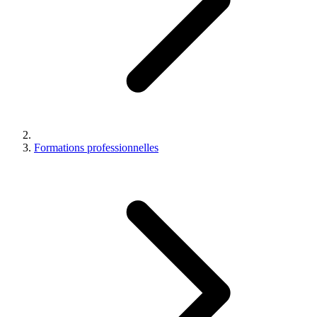
Formations professionnelles