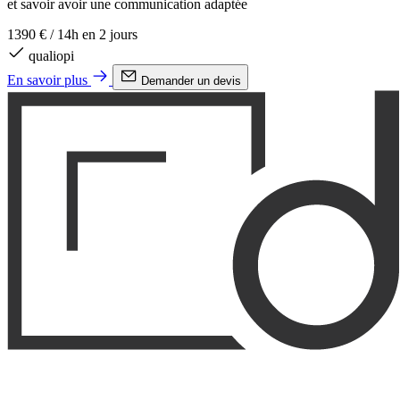
et savoir avoir une communication adaptée
1390 €
/
14h en 2 jours
qualiopi
En savoir plus
Demander un devis