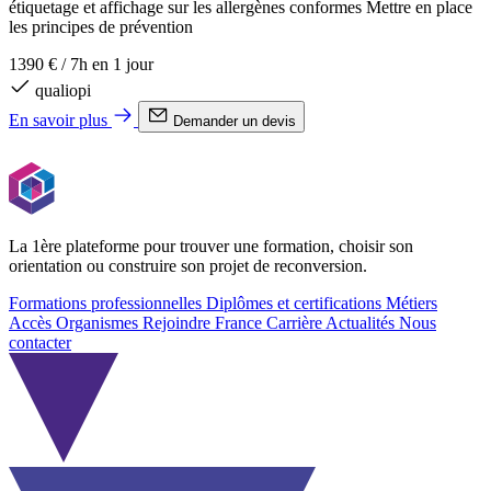
étiquetage et affichage sur les allergènes conformes Mettre en place
les principes de prévention
1390 €
/
7h en 1 jour
qualiopi
En savoir plus
Demander un devis
La 1ère plateforme pour trouver une formation, choisir son
orientation ou construire son projet de reconversion.
Formations professionnelles
Diplômes et certifications
Métiers
Accès Organismes
Rejoindre France Carrière
Actualités
Nous
contacter