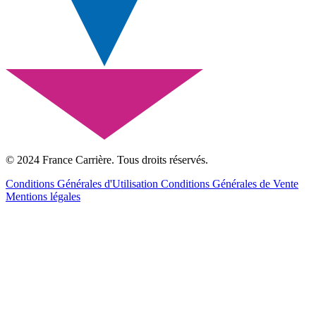
© 2024 France Carrière. Tous droits réservés.
Conditions Générales d'Utilisation
Conditions Générales de Vente
Mentions légales