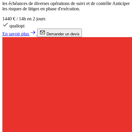
les échéances de diverses opérations de suivi et de contrôle Anticiper
les risques de litiges en phase d'exécution.
1440 €
/
14h en 2 jours
qualiopi
En savoir plus
Demander un devis