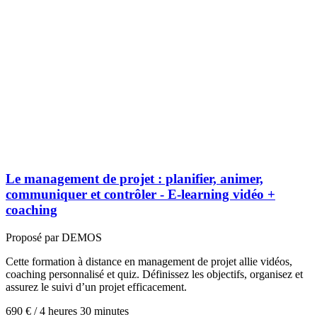
Le management de projet : planifier, animer,
communiquer et contrôler - E-learning vidéo +
coaching
Proposé par DEMOS
Cette formation à distance en management de projet allie vidéos,
coaching personnalisé et quiz. Définissez les objectifs, organisez et
assurez le suivi d’un projet efficacement.
690 €
/
4 heures 30 minutes