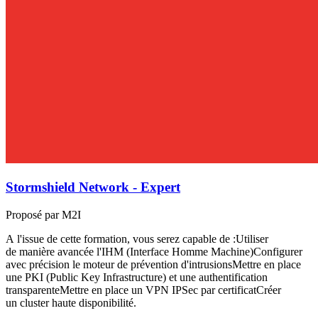
Stormshield Network - Expert
Proposé par M2I
A l'issue de cette formation, vous serez capable de :Utiliser
de manière avancée l'IHM (Interface Homme Machine)Configurer
avec précision le moteur de prévention d'intrusionsMettre en place
une PKI (Public Key Infrastructure) et une authentification
transparenteMettre en place un VPN IPSec par certificatCréer
un cluster haute disponibilité.