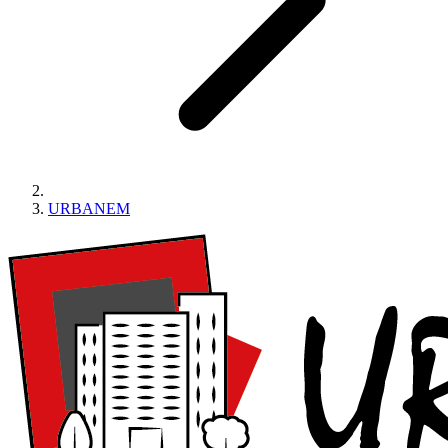
URBANEM