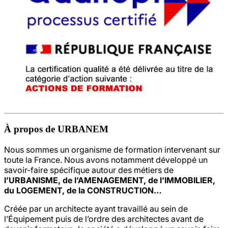
À propos de URBANEM
Nous sommes un organisme de formation intervenant sur
toute la France. Nous avons notamment développé un
savoir-faire spécifique autour des métiers de
l’URBANISME, de l’AMENAGEMENT, de l’IMMOBILIER,
du LOGEMENT, de la CONSTRUCTION…
Créée par un architecte ayant travaillé au sein de
l’Équipement puis de l’ordre des architectes avant de