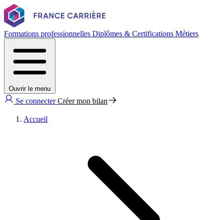
Formations professionnelles
Diplômes & Certifications
Métiers
Ouvrir le menu
Se connecter
Créer mon bilan
Accueil