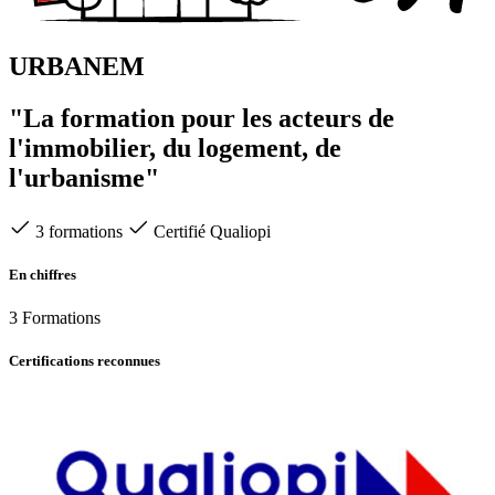
URBANEM
"La formation pour les acteurs de
l'immobilier, du logement, de
l'urbanisme"
3 formations
Certifié Qualiopi
En chiffres
3
Formations
Certifications reconnues