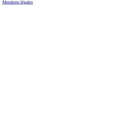
Mentions légales