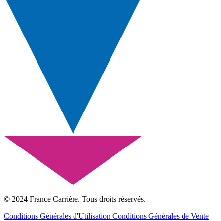
© 2024 France Carrière. Tous droits réservés.
Conditions Générales d'Utilisation
Conditions Générales de Vente