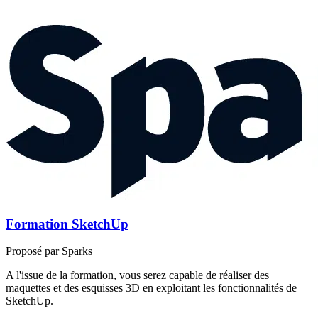
Formation SketchUp
Proposé par Sparks
A l'issue de la formation, vous serez capable de réaliser des
maquettes et des esquisses 3D en exploitant les fonctionnalités de
SketchUp.