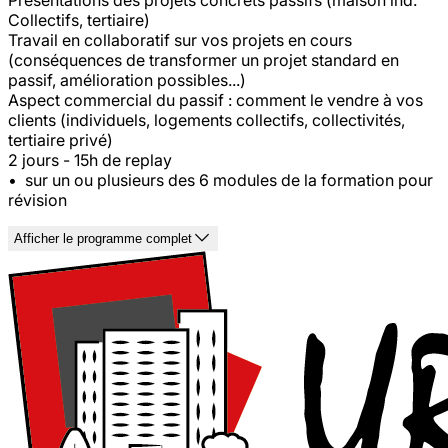
Collectifs, tertiaire)
Travail en collaboratif sur vos projets en cours
(conséquences de transformer un projet standard en
passif, amélioration possibles...)
Aspect commercial du passif : comment le vendre à vos
clients (individuels, logements collectifs, collectivités,
tertiaire privé)
2 jours - 15h de replay
• sur un ou plusieurs des 6 modules de la formation pour
révision
Afficher le programme complet