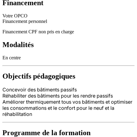
Financement
Votre OPCO
Financement personnel
Financement CPF non pris en charge
Modalités
En centre
Objectifs pédagogiques
Concevoir des bâtiments passifs
Réhabiliter des bâtiments pour les rendre passifs
Améliorer thermiquement tous vos bâtiments et optimiser
les consommations et le confort pour le neuf et la
réhabilitation
Programme de la formation