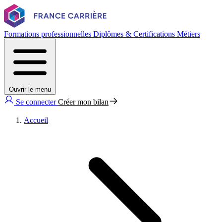
Formations professionnelles
Diplômes & Certifications
Métiers
Ouvrir le menu
Se connecter
Créer mon bilan
Accueil