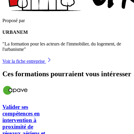
Proposé par
URBANEM
"La formation pour les acteurs de l'immobilier, du logement, de
l'urbanisme"
Voir la fiche entreprise
Ces formations pourraient vous intéresser
Valider ses
compétences en
intervention à
proximité de
réseaux aériens et