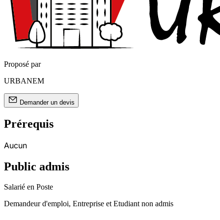
Proposé par
URBANEM
Demander un devis
Prérequis
Aucun
Public admis
Salarié en Poste
Demandeur d'emploi, Entreprise et Etudiant non admis