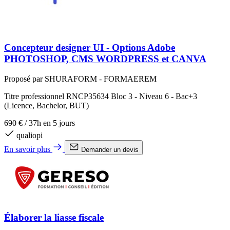
Concepteur designer UI - Options Adobe
PHOTOSHOP, CMS WORDPRESS et CANVA
Proposé par SHURAFORM - FORMAEREM
Titre professionnel RNCP35634 Bloc 3 - Niveau 6 - Bac+3
(Licence, Bachelor, BUT)
690 €
/
37h en 5 jours
qualiopi
En savoir plus
Demander un devis
Élaborer la liasse fiscale