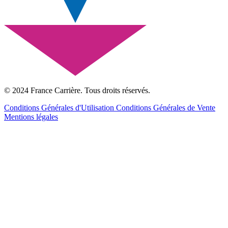
© 2024 France Carrière. Tous droits réservés.
Conditions Générales d'Utilisation
Conditions Générales de Vente
Mentions légales