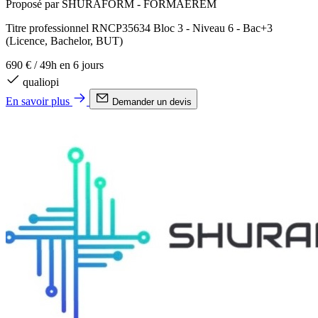
Proposé par SHURAFORM - FORMAEREM
Titre professionnel RNCP35634 Bloc 3 - Niveau 6 - Bac+3
(Licence, Bachelor, BUT)
690 €
/
49h en 6 jours
qualiopi
En savoir plus
Demander un devis