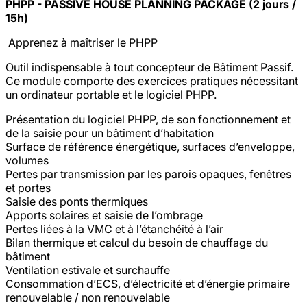
PHPP - PASSIVE HOUSE PLANNING PACKAGE (2 jours /
15h)
Apprenez à maîtriser le PHPP
Outil indispensable à tout concepteur de Bâtiment Passif.
Ce module comporte des exercices pratiques nécessitant
un ordinateur portable et le logiciel PHPP.
Présentation du logiciel PHPP, de son fonctionnement et
de la saisie pour un bâtiment d’habitation
Surface de référence énergétique, surfaces d’enveloppe,
volumes
Pertes par transmission par les parois opaques, fenêtres
et portes
Saisie des ponts thermiques
Apports solaires et saisie de l’ombrage
Pertes liées à la VMC et à l’étanchéité à l’air
Bilan thermique et calcul du besoin de chauffage du
bâtiment
Ventilation estivale et surchauffe
Consommation d’ECS, d’électricité et d’énergie primaire
renouvelable / non renouvelable