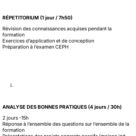
RÉPETITORIUM (1 jour / 7h50)
Révision des connaissances acquises pendant la
formation
Exercices d’application et de conception
Préparation à l’examen CEPH
ANALYSE DES BONNES PRATIQUES (4 jours / 30h)
2 jours -15h
Réponse à l’ensemble des questions sur l’ensemble de la
formation
Présentations des projets concrets passifs (maison ind.