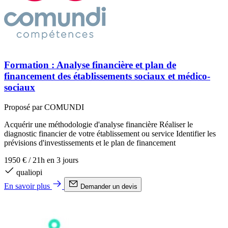
Formation : Analyse financière et plan de
financement des établissements sociaux et médico-
sociaux
Proposé par COMUNDI
Acquérir une méthodologie d'analyse financière Réaliser le
diagnostic financier de votre établissement ou service Identifier les
prévisions d'investissements et le plan de financement
1950 €
/
21h en 3 jours
qualiopi
En savoir plus
Demander un devis