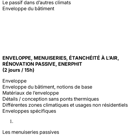
Le passif dans d’autres climats
Enveloppe du bâtiment
ENVELOPPE, MENUISERIES, ÉTANCHÉITÉ À L’AIR,
RÉNOVATION PASSIVE, ENERPHIT
(2 jours / 15h)
Enveloppe
Enveloppe du bâtiment, notions de base
Matériaux de l’enveloppe
Détails / conception sans ponts thermiques
Différentes zones climatiques et usages non résidentiels
Enveloppes spécifiques
Les menuiseries passives