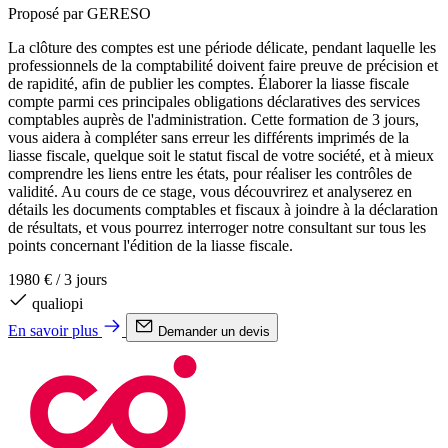
Proposé par GERESO
La clôture des comptes est une période délicate, pendant laquelle les
professionnels de la comptabilité doivent faire preuve de précision et
de rapidité, afin de publier les comptes. Élaborer la liasse fiscale
compte parmi ces principales obligations déclaratives des services
comptables auprès de l'administration. Cette formation de 3 jours,
vous aidera à compléter sans erreur les différents imprimés de la
liasse fiscale, quelque soit le statut fiscal de votre société, et à mieux
comprendre les liens entre les états, pour réaliser les contrôles de
validité. Au cours de ce stage, vous découvrirez et analyserez en
détails les documents comptables et fiscaux à joindre à la déclaration
de résultats, et vous pourrez interroger notre consultant sur tous les
points concernant l'édition de la liasse fiscale.
1980 €
/
3 jours
qualiopi
En savoir plus
Demander un devis