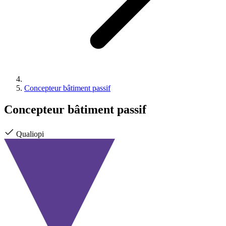
Concepteur bâtiment passif
Concepteur bâtiment passif
Qualiopi