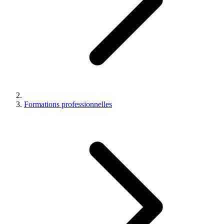
Formations professionnelles