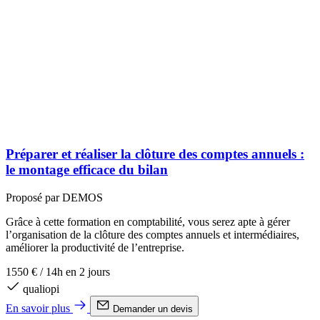
Préparer et réaliser la clôture des comptes annuels :
le montage efficace du bilan
Proposé par DEMOS
Grâce à cette formation en comptabilité, vous serez apte à gérer
l’organisation de la clôture des comptes annuels et intermédiaires,
améliorer la productivité de l’entreprise.
1550 €
/
14h en 2 jours
qualiopi
En savoir plus
Demander un devis