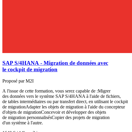
SAP S/4HANA - Migration de données avec
le cockpit de migration
Proposé par M2I
A l'issue de cette formation, vous serez capable de :Migrer
des données vers le système SAP S/4HANA à l'aide de fichiers,
de tables intermédiaires ou par transfert direct, en utilisant le cockpit
de migrationAdapter les objets de migration à l'aide du concepteur
d'objets de migrationConcevoir et développer des objets
de migration personnalisésCopier des projets de migration
d'un système à l'autre.