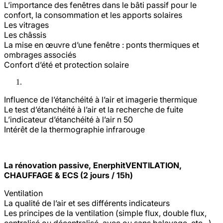
L’importance des fenêtres dans le bâti passif pour le
confort, la consommation et les apports solaires
Les vitrages
Les châssis
La mise en œuvre d’une fenêtre : ponts thermiques et
ombrages associés
Confort d’été et protection solaire
Influence de l’étanchéité à l’air et imagerie thermique
Le test d’étanchéité à l’air et la recherche de fuite
L’indicateur d’étanchéité à l’air n 50
Intérêt de la thermographie infrarouge
La rénovation passive, EnerphitVENTILATION,
CHAUFFAGE & ECS (2 jours / 15h)
Ventilation
La qualité de l’air et ses différents indicateurs
Les principes de la ventilation (simple flux, double flux,
centralisé ou décentralisé, avec ou sans balayage, etc...)