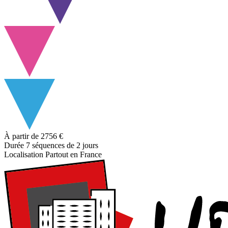
À partir de
2756 €
Durée
7 séquences de 2 jours
Localisation
Partout en France