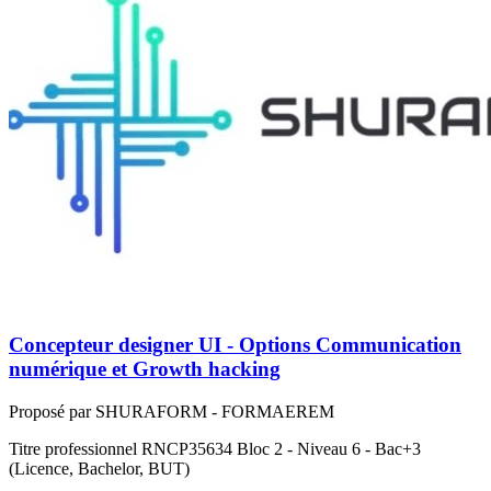
Concepteur designer UI - Options Communication
numérique et Growth hacking
Proposé par SHURAFORM - FORMAEREM
Titre professionnel RNCP35634 Bloc 2 - Niveau 6 - Bac+3
(Licence, Bachelor, BUT)