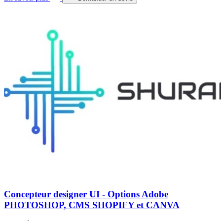
Concepteur designer UI - Options Adobe
PHOTOSHOP, CMS SHOPIFY et CANVA