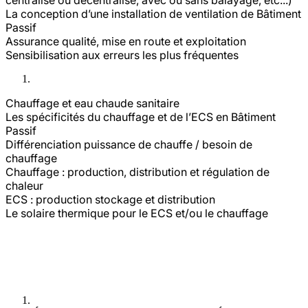
La conception d’une installation de ventilation de Bâtiment
Passif
Assurance qualité, mise en route et exploitation
Sensibilisation aux erreurs les plus fréquentes
Chauffage et eau chaude sanitaire
Les spécificités du chauffage et de l’ECS en Bâtiment
Passif
Différenciation puissance de chauffe / besoin de
chauffage
Chauffage : production, distribution et régulation de
chaleur
ECS : production stockage et distribution
Le solaire thermique pour le ECS et/ou le chauffage