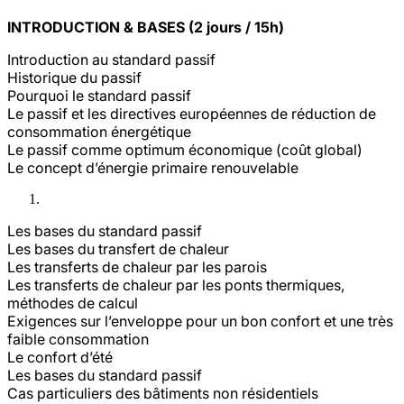
INTRODUCTION & BASES (2 jours / 15h)
Introduction au standard passif
Historique du passif
Pourquoi le standard passif
Le passif et les directives européennes de réduction de
consommation énergétique
Le passif comme optimum économique (coût global)
Le concept d’énergie primaire renouvelable
Les bases du standard passif
Les bases du transfert de chaleur
Les transferts de chaleur par les parois
Les transferts de chaleur par les ponts thermiques,
méthodes de calcul
Exigences sur l’enveloppe pour un bon confort et une très
faible consommation
Le confort d’été
Les bases du standard passif
Cas particuliers des bâtiments non résidentiels