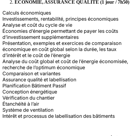
ÉCONOMIE, ASSURANCE QUALITÉ (1 jour / 7h50)
Calculs économiques
Investissements, rentabilité, principes économiques
Analyse et coût du cycle de vie
Économies d’énergie permettant de payer les coûts
d’investissement supplémentaires
Présentation, exemples et exercices de comparaison
économique en coût global selon la durée, les taux
d’intérêt et le coût de l’énergie
Analyse du coût global et coût de l’énergie économisée,
recherche de l’optimum économique
Comparaison et variantes
Assurance qualité et labellisation
Planification Bâtiment Passif
Conception énergétique
Vérification du chantier
Étanchéité à l’air
Système de ventilation
Intérêt et processus de labellisation des bâtiments