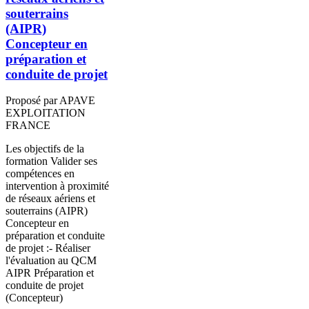
souterrains
(AIPR)
Concepteur en
préparation et
conduite de projet
Proposé par APAVE
EXPLOITATION
FRANCE
Les objectifs de la
formation Valider ses
compétences en
intervention à proximité
de réseaux aériens et
souterrains (AIPR)
Concepteur en
préparation et conduite
de projet :- Réaliser
l'évaluation au QCM
AIPR Préparation et
conduite de projet
(Concepteur)