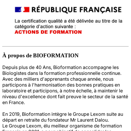
À propos de BIOFORMATION
Depuis plus de 40 Ans, Bioformation accompagne les
Biologistes dans la formation professionnelle continue.
Avec des milliers d'apprenants chaque année, nous
participons à l'harmonisation des bonnes pratiques en
laboratoire et participons, à notre échelle, à maintenir le
niveau d'excellence dont fait preuve le secteur de la santé
en France.
En 2019, Bioformation intègre le Groupe Lexom suite au
départ en retraite du fondateur Mr Laurent Dalou.
Le Groupe Lexom, élu meilleur organisme de formation