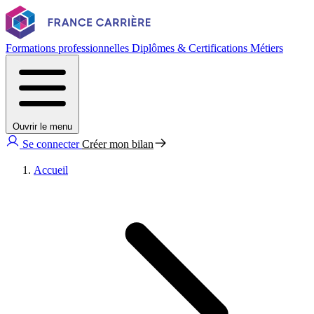
Formations professionnelles
Diplômes & Certifications
Métiers
Ouvrir le menu
Se connecter
Créer mon bilan
Accueil