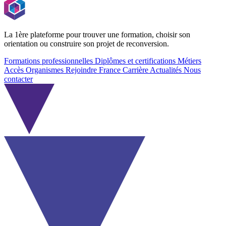
La 1ère plateforme pour trouver une formation, choisir son
orientation ou construire son projet de reconversion.
Formations professionnelles
Diplômes et certifications
Métiers
Accès Organismes
Rejoindre France Carrière
Actualités
Nous
contacter