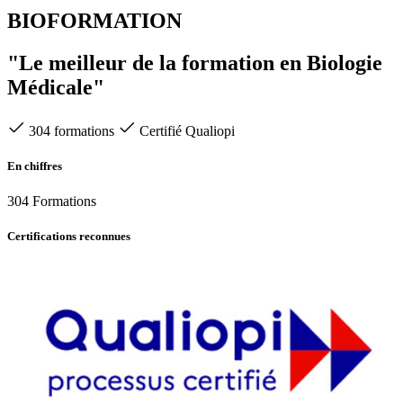
BIOFORMATION
"Le meilleur de la formation en Biologie
Médicale"
304 formations
Certifié Qualiopi
En chiffres
304
Formations
Certifications reconnues