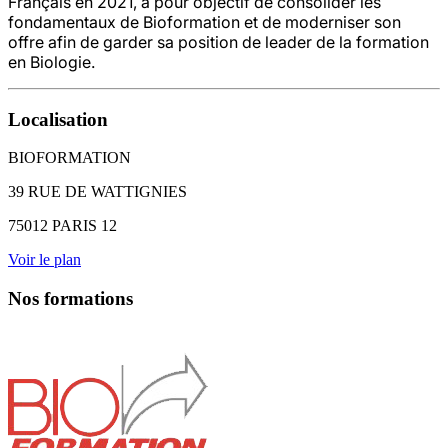
Français en 2021, a pour objectif de consolider les
fondamentaux de Bioformation et de moderniser son
offre afin de garder sa position de leader de la formation
en Biologie.
Localisation
BIOFORMATION
39 RUE DE WATTIGNIES
75012 PARIS 12
Voir le plan
Nos formations