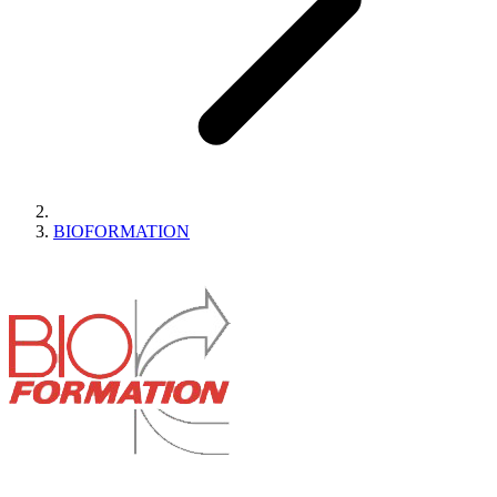
BIOFORMATION