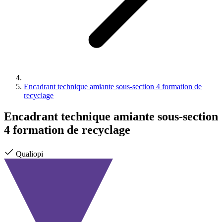
Encadrant technique amiante sous-section 4 formation de
recyclage
Encadrant technique amiante sous-section
4 formation de recyclage
Qualiopi