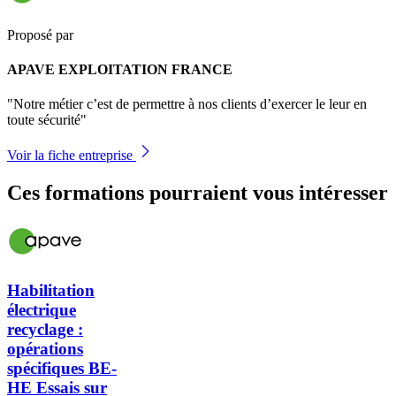
Proposé par
APAVE EXPLOITATION FRANCE
"Notre métier c’est de permettre à nos clients d’exercer le leur en
toute sécurité"
Voir la fiche entreprise
Ces formations pourraient vous intéresser
Habilitation
électrique
recyclage :
opérations
spécifiques BE-
HE Essais sur