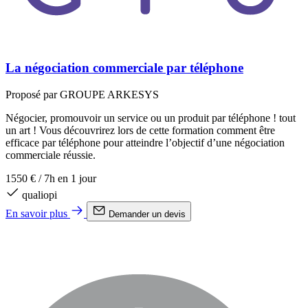
La négociation commerciale par téléphone
Proposé par GROUPE ARKESYS
Négocier, promouvoir un service ou un produit par téléphone ! tout
un art ! Vous découvrirez lors de cette formation comment être
efficace par téléphone pour atteindre l’objectif d’une négociation
commerciale réussie.
1550 €
/
7h en 1 jour
qualiopi
En savoir plus
Demander un devis