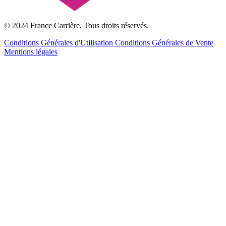
© 2024 France Carrière. Tous droits réservés.
Conditions Générales d'Utilisation
Conditions Générales de Vente
Mentions légales