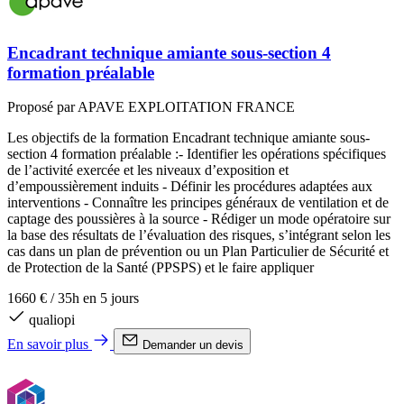
Encadrant technique amiante sous-section 4
formation préalable
Proposé par APAVE EXPLOITATION FRANCE
Les objectifs de la formation Encadrant technique amiante sous-
section 4 formation préalable :- Identifier les opérations spécifiques
de l’activité exercée et les niveaux d’exposition et
d’empoussièrement induits - Définir les procédures adaptées aux
interventions - Connaître les principes généraux de ventilation et de
captage des poussières à la source - Rédiger un mode opératoire sur
la base des résultats de l’évaluation des risques, s’intégrant selon les
cas dans un plan de prévention ou un Plan Particulier de Sécurité et
de Protection de la Santé (PPSPS) et le faire appliquer
1660 €
/
35h en 5 jours
qualiopi
En savoir plus
Demander un devis