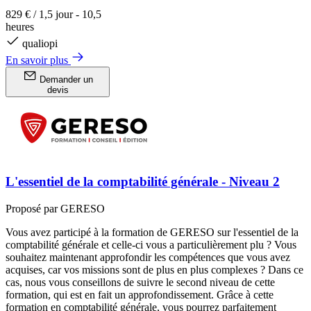
829 €
/
1,5 jour - 10,5
heures
qualiopi
En savoir plus
Demander un
devis
L'essentiel de la comptabilité générale - Niveau 2
Proposé par GERESO
Vous avez participé à la formation de GERESO sur l'essentiel de la
comptabilité générale et celle-ci vous a particulièrement plu ? Vous
souhaitez maintenant approfondir les compétences que vous avez
acquises, car vos missions sont de plus en plus complexes ? Dans ce
cas, nous vous conseillons de suivre le second niveau de cette
formation, qui est en fait un approfondissement. Grâce à cette
formation en comptabilité générale, vous pourrez parfaitement