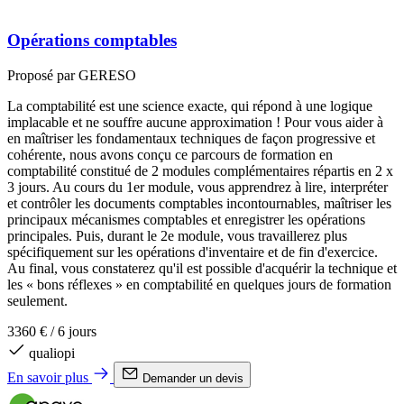
Opérations comptables
Proposé par GERESO
La comptabilité est une science exacte, qui répond à une logique
implacable et ne souffre aucune approximation ! Pour vous aider à
en maîtriser les fondamentaux techniques de façon progressive et
cohérente, nous avons conçu ce parcours de formation en
comptabilité constitué de 2 modules complémentaires répartis en 2 x
3 jours. Au cours du 1er module, vous apprendrez à lire, interpréter
et contrôler les documents comptables incontournables, maîtriser les
principaux mécanismes comptables et enregistrer les opérations
principales. Puis, durant le 2e module, vous travaillerez plus
spécifiquement sur les opérations d'inventaire et de fin d'exercice.
Au final, vous constaterez qu'il est possible d'acquérir la technique et
les « bons réflexes » en comptabilité en quelques jours de formation
seulement.
3360 €
/
6 jours
qualiopi
En savoir plus
Demander un devis