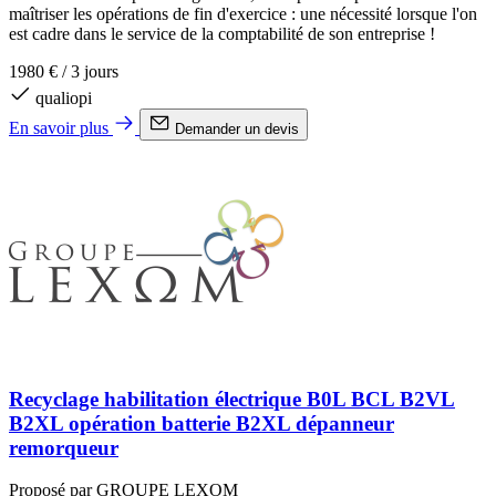
maîtriser les opérations de fin d'exercice : une nécessité lorsque l'on
est cadre dans le service de la comptabilité de son entreprise !
1980 €
/
3 jours
qualiopi
En savoir plus
Demander un devis
Recyclage habilitation électrique B0L BCL B2VL
B2XL opération batterie B2XL dépanneur
remorqueur
Proposé par GROUPE LEXOM