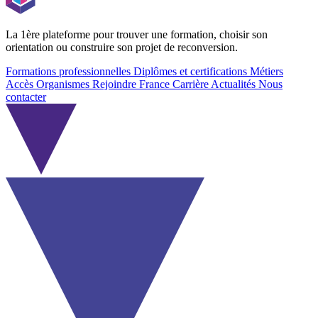
La 1ère plateforme pour trouver une formation, choisir son
orientation ou construire son projet de reconversion.
Formations professionnelles
Diplômes et certifications
Métiers
Accès Organismes
Rejoindre France Carrière
Actualités
Nous
contacter