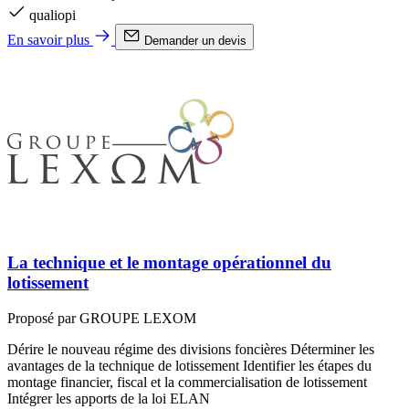
qualiopi
En savoir plus
Demander un devis
La technique et le montage opérationnel du
lotissement
Proposé par GROUPE LEXOM
Dérire le nouveau régime des divisions foncières Déterminer les
avantages de la technique de lotissement Identifier les étapes du
montage financier, fiscal et la commercialisation de lotissement
Intégrer les apports de la loi ELAN