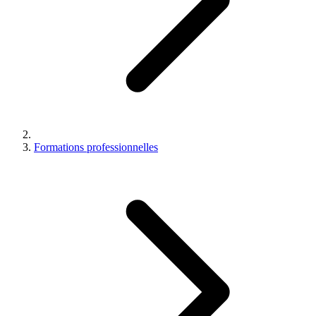
Formations professionnelles