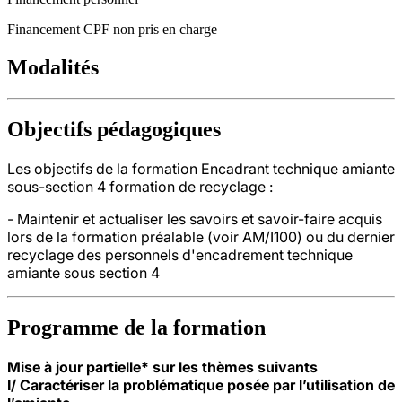
Financement CPF non pris en charge
Modalités
Objectifs pédagogiques
Les objectifs de la formation Encadrant technique amiante
sous-section 4 formation de recyclage :
- Maintenir et actualiser les savoirs et savoir-faire acquis
lors de la formation préalable (voir AM/I100) ou du dernier
recyclage des personnels d'encadrement technique
amiante sous section 4
Programme de la formation
Mise à jour partielle* sur les thèmes suivants
I/ Caractériser la problématique posée par l’utilisation de