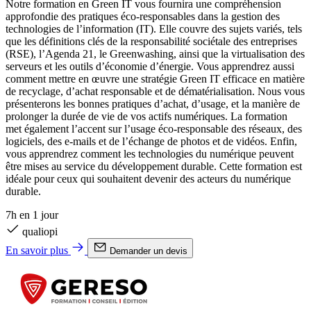
Notre formation en Green IT vous fournira une compréhension
approfondie des pratiques éco-responsables dans la gestion des
technologies de l’information (IT). Elle couvre des sujets variés, tels
que les définitions clés de la responsabilité sociétale des entreprises
(RSE), l’Agenda 21, le Greenwashing, ainsi que la virtualisation des
serveurs et les outils d’économie d’énergie. Vous apprendrez aussi
comment mettre en œuvre une stratégie Green IT efficace en matière
de recyclage, d’achat responsable et de dématérialisation. Nous vous
présenterons les bonnes pratiques d’achat, d’usage, et la manière de
prolonger la durée de vie de vos actifs numériques. La formation
met également l’accent sur l’usage éco-responsable des réseaux, des
logiciels, des e-mails et de l’échange de photos et de vidéos. Enfin,
vous apprendrez comment les technologies du numérique peuvent
être mises au service du développement durable. Cette formation est
idéale pour ceux qui souhaitent devenir des acteurs du numérique
durable.
7h en 1 jour
qualiopi
En savoir plus
Demander un devis