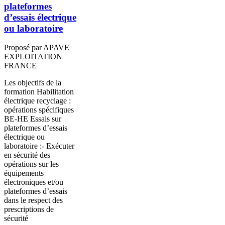
plateformes
d’essais électrique
ou laboratoire
Proposé par APAVE
EXPLOITATION
FRANCE
Les objectifs de la
formation Habilitation
électrique recyclage :
opérations spécifiques
BE-HE Essais sur
plateformes d’essais
électrique ou
laboratoire :- Exécuter
en sécurité des
opérations sur les
équipements
électroniques et/ou
plateformes d’essais
dans le respect des
prescriptions de
sécurité