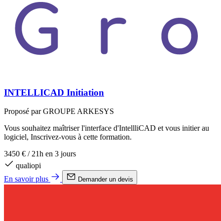
INTELLICAD Initiation
Proposé par GROUPE ARKESYS
Vous souhaitez maîtriser l'interface d'IntellliCAD et vous initier au
logiciel, Inscrivez-vous à cette formation.
3450 €
/
21h en 3 jours
qualiopi
En savoir plus
Demander un devis