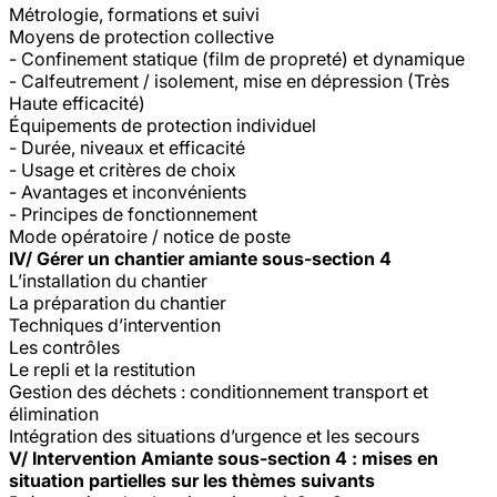
Métrologie, formations et suivi
Moyens de protection collective
- Confinement statique (film de propreté) et dynamique
- Calfeutrement / isolement, mise en dépression (Très
Haute efficacité)
Équipements de protection individuel
- Durée, niveaux et efficacité
- Usage et critères de choix
- Avantages et inconvénients
- Principes de fonctionnement
Mode opératoire / notice de poste
IV/ Gérer un chantier amiante sous-section 4
L’installation du chantier
La préparation du chantier
Techniques d’intervention
Les contrôles
Le repli et la restitution
Gestion des déchets : conditionnement transport et
élimination
Intégration des situations d’urgence et les secours
V/ Intervention Amiante sous-section 4 : mises en
situation partielles sur les thèmes suivants