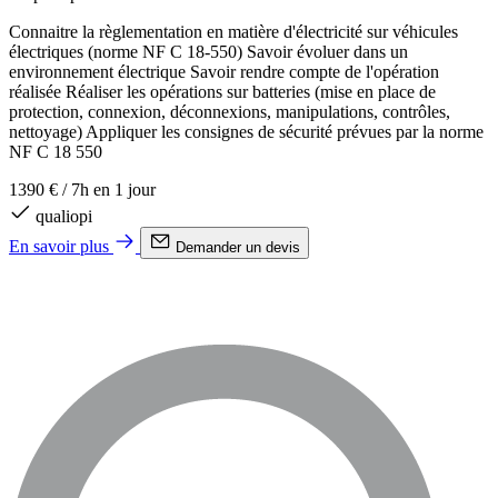
Connaitre la règlementation en matière d'électricité sur véhicules
électriques (norme NF C 18-550) Savoir évoluer dans un
environnement électrique Savoir rendre compte de l'opération
réalisée Réaliser les opérations sur batteries (mise en place de
protection, connexion, déconnexions, manipulations, contrôles,
nettoyage) Appliquer les consignes de sécurité prévues par la norme
NF C 18 550
1390 €
/
7h en 1 jour
qualiopi
En savoir plus
Demander un devis