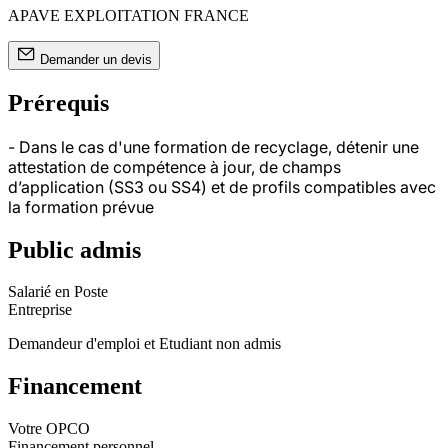
APAVE EXPLOITATION FRANCE
Demander un devis
Prérequis
- Dans le cas d'une formation de recyclage, détenir une
attestation de compétence à jour, de champs
d’application (SS3 ou SS4) et de profils compatibles avec
la formation prévue
Public admis
Salarié en Poste
Entreprise
Demandeur d'emploi et Etudiant non admis
Financement
Votre OPCO
Financement personnel