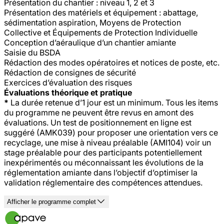
Présentation du chantier : niveau 1, 2 et 3
Présentation des matériels et équipement : abattage,
sédimentation aspiration, Moyens de Protection
Collective et Équipements de Protection Individuelle
Conception d’aéraulique d’un chantier amiante
Saisie du BSDA
Rédaction des modes opératoires et notices de poste, etc.
Rédaction de consignes de sécurité
Exercices d’évaluation des risques
Évaluations théorique et pratique
*
La durée retenue d’1 jour est un minimum. Tous les items
du programme ne peuvent être revus en amont des
évaluations. Un test de positionnement en ligne est
suggéré (AMK039) pour proposer une orientation vers ce
recyclage, une mise à niveau préalable (AMI104) voir un
stage préalable pour des participants potentiellement
inexpérimentés ou méconnaissant les évolutions de la
réglementation amiante dans l’objectif d’optimiser la
validation réglementaire des compétences attendues.
Afficher le programme complet