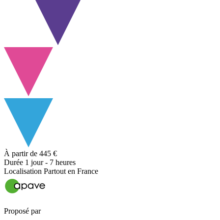
À partir de
445 €
Durée
1 jour - 7 heures
Localisation
Partout en France
Proposé par