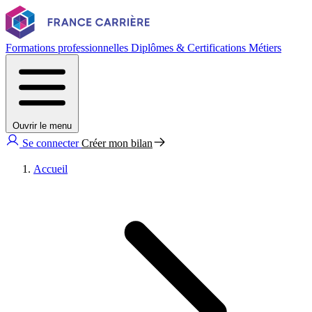
Formations professionnelles
Diplômes & Certifications
Métiers
Ouvrir le menu
Se connecter
Créer mon bilan
Accueil