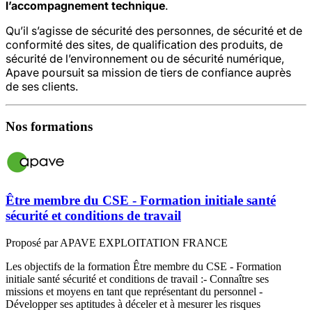
l’accompagnement technique
.
Qu’il s’agisse de sécurité des personnes, de sécurité et de
conformité des sites, de qualification des produits, de
sécurité de l’environnement ou de sécurité numérique,
Apave poursuit sa mission de tiers de confiance auprès
de ses clients.
Nos formations
Être membre du CSE - Formation initiale santé
sécurité et conditions de travail
Proposé par APAVE EXPLOITATION FRANCE
Les objectifs de la formation Être membre du CSE - Formation
L
initiale santé sécurité et conditions de travail :- Connaître ses
m
missions et moyens en tant que représentant du personnel -
c
Développer ses aptitudes à déceler et à mesurer les risques
b