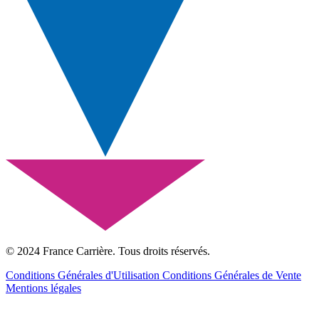
© 2024 France Carrière. Tous droits réservés.
Conditions Générales d'Utilisation
Conditions Générales de Vente
Mentions légales