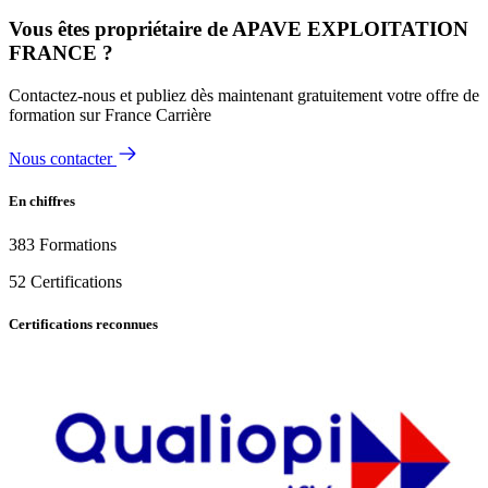
Vous êtes propriétaire de APAVE EXPLOITATION
FRANCE ?
Contactez-nous et publiez dès maintenant gratuitement votre offre de
formation sur France Carrière
Nous contacter
En chiffres
383
Formations
52
Certifications
Certifications reconnues