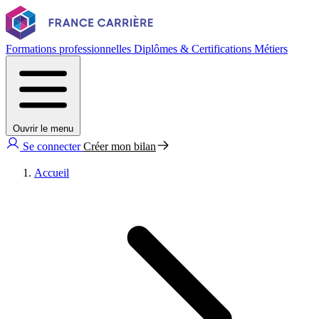
Formations professionnelles
Diplômes & Certifications
Métiers
Ouvrir le menu
Se connecter
Créer mon bilan
Accueil