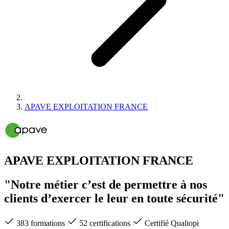
APAVE EXPLOITATION FRANCE
APAVE EXPLOITATION FRANCE
"Notre métier c’est de permettre à nos
clients d’exercer le leur en toute sécurité"
383 formations
52 certifications
Certifié Qualiopi