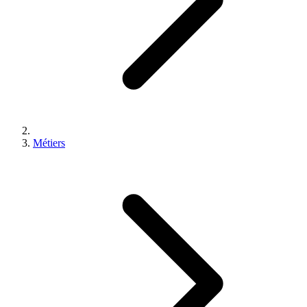
Métiers