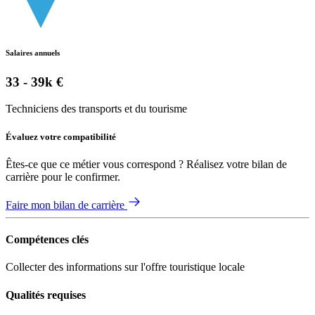
Salaires annuels
33 - 39k €
Techniciens des transports et du tourisme
Évaluez votre compatibilité
Êtes-ce que ce métier vous correspond ? Réalisez votre bilan de
carrière pour le confirmer.
Faire mon bilan de carrière
Compétences clés
Collecter des informations sur l'offre touristique locale
Qualités requises