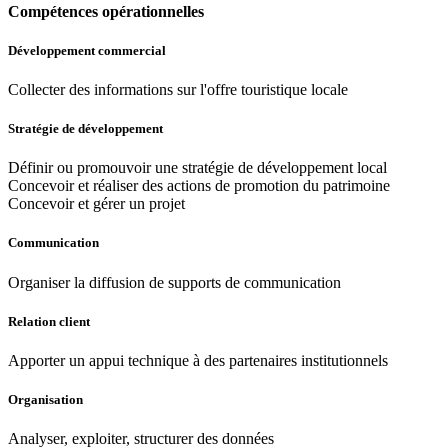
Compétences opérationnelles
Développement commercial
Collecter des informations sur l'offre touristique locale
Stratégie de développement
Définir ou promouvoir une stratégie de développement local
Concevoir et réaliser des actions de promotion du patrimoine
Concevoir et gérer un projet
Communication
Organiser la diffusion de supports de communication
Relation client
Apporter un appui technique à des partenaires institutionnels
Organisation
Analyser, exploiter, structurer des données