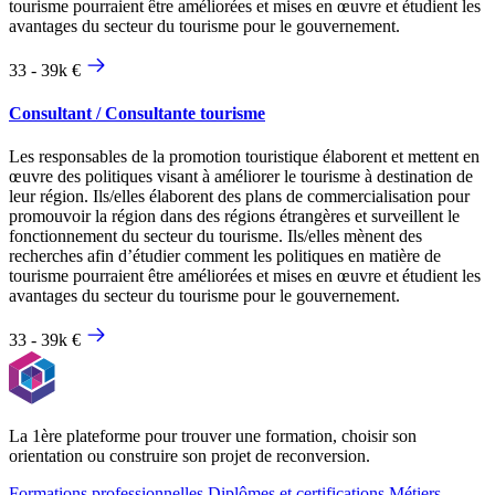
tourisme pourraient être améliorées et mises en œuvre et étudient les
avantages du secteur du tourisme pour le gouvernement.
33 - 39k €
Consultant / Consultante tourisme
Les responsables de la promotion touristique élaborent et mettent en
œuvre des politiques visant à améliorer le tourisme à destination de
leur région. Ils/elles élaborent des plans de commercialisation pour
promouvoir la région dans des régions étrangères et surveillent le
fonctionnement du secteur du tourisme. Ils/elles mènent des
recherches afin d’étudier comment les politiques en matière de
tourisme pourraient être améliorées et mises en œuvre et étudient les
avantages du secteur du tourisme pour le gouvernement.
33 - 39k €
La 1ère plateforme pour trouver une formation, choisir son
orientation ou construire son projet de reconversion.
Formations professionnelles
Diplômes et certifications
Métiers