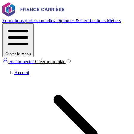
Formations professionnelles
Diplômes & Certifications
Métiers
Ouvrir le menu
Se connecter
Créer mon bilan
Accueil