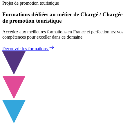
Projet de promotion touristique
Formations dédiées au métier de Chargé / Chargée
de promotion touristique
Accédez aux meilleures formations en France et perfectionnez vos
compétences pour exceller dans ce domaine.
Découvrir les formations