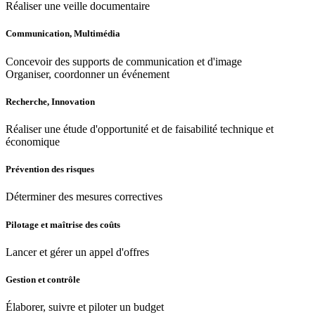
Réaliser une veille documentaire
Communication, Multimédia
Concevoir des supports de communication et d'image
Organiser, coordonner un événement
Recherche, Innovation
Réaliser une étude d'opportunité et de faisabilité technique et
économique
Prévention des risques
Déterminer des mesures correctives
Pilotage et maîtrise des coûts
Lancer et gérer un appel d'offres
Gestion et contrôle
Élaborer, suivre et piloter un budget