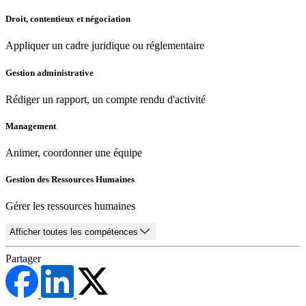
Droit, contentieux et négociation
Appliquer un cadre juridique ou réglementaire
Gestion administrative
Rédiger un rapport, un compte rendu d'activité
Management
Animer, coordonner une équipe
Gestion des Ressources Humaines
Gérer les ressources humaines
Afficher toutes les compétences
Partager