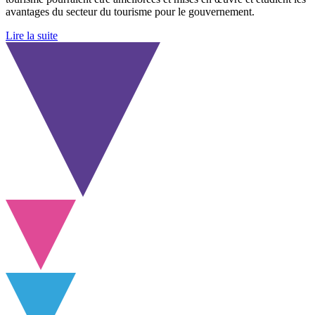
avantages du secteur du tourisme pour le gouvernement.
Lire la suite