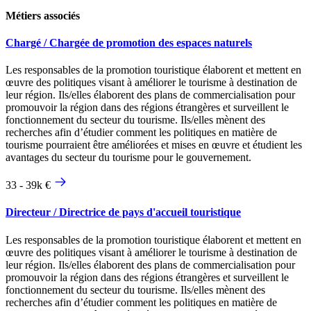
Métiers associés
Chargé / Chargée de promotion des espaces naturels
Les responsables de la promotion touristique élaborent et mettent en
œuvre des politiques visant à améliorer le tourisme à destination de
leur région. Ils/elles élaborent des plans de commercialisation pour
promouvoir la région dans des régions étrangères et surveillent le
fonctionnement du secteur du tourisme. Ils/elles mènent des
recherches afin d’étudier comment les politiques en matière de
tourisme pourraient être améliorées et mises en œuvre et étudient les
avantages du secteur du tourisme pour le gouvernement.
33 - 39k €
Directeur / Directrice de pays d'accueil touristique
Les responsables de la promotion touristique élaborent et mettent en
œuvre des politiques visant à améliorer le tourisme à destination de
leur région. Ils/elles élaborent des plans de commercialisation pour
promouvoir la région dans des régions étrangères et surveillent le
fonctionnement du secteur du tourisme. Ils/elles mènent des
recherches afin d’étudier comment les politiques en matière de