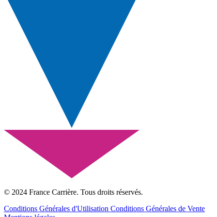
© 2024 France Carrière. Tous droits réservés.
Conditions Générales d'Utilisation
Conditions Générales de Vente