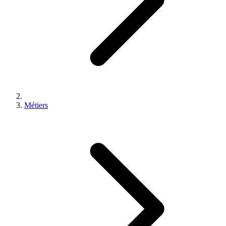
Métiers