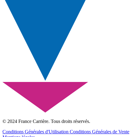
© 2024 France Carrière. Tous droits réservés.
Conditions Générales d'Utilisation
Conditions Générales de Vente