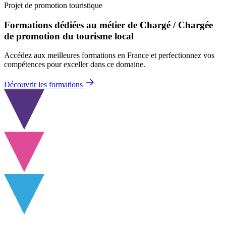
Projet de promotion touristique
Formations dédiées au métier de Chargé / Chargée
de promotion du tourisme local
Accédez aux meilleures formations en France et perfectionnez vos
compétences pour exceller dans ce domaine.
Découvrir les formations