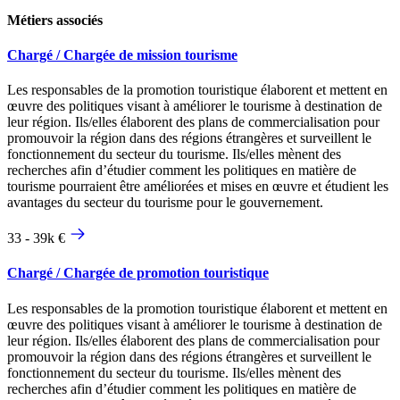
Métiers associés
Chargé / Chargée de mission tourisme
Les responsables de la promotion touristique élaborent et mettent en
œuvre des politiques visant à améliorer le tourisme à destination de
leur région. Ils/elles élaborent des plans de commercialisation pour
promouvoir la région dans des régions étrangères et surveillent le
fonctionnement du secteur du tourisme. Ils/elles mènent des
recherches afin d’étudier comment les politiques en matière de
tourisme pourraient être améliorées et mises en œuvre et étudient les
avantages du secteur du tourisme pour le gouvernement.
33 - 39k €
Chargé / Chargée de promotion touristique
Les responsables de la promotion touristique élaborent et mettent en
œuvre des politiques visant à améliorer le tourisme à destination de
leur région. Ils/elles élaborent des plans de commercialisation pour
promouvoir la région dans des régions étrangères et surveillent le
fonctionnement du secteur du tourisme. Ils/elles mènent des
recherches afin d’étudier comment les politiques en matière de