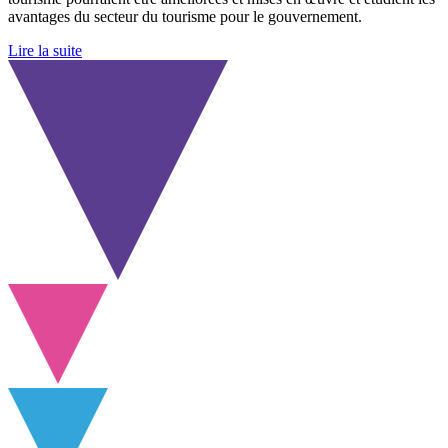
avantages du secteur du tourisme pour le gouvernement.
Lire la suite