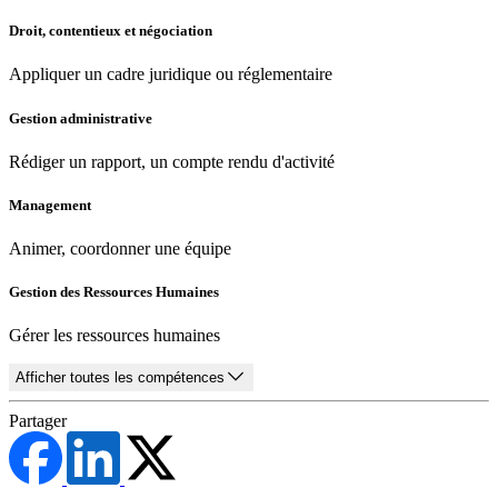
Droit, contentieux et négociation
Appliquer un cadre juridique ou réglementaire
Gestion administrative
Rédiger un rapport, un compte rendu d'activité
Management
Animer, coordonner une équipe
Gestion des Ressources Humaines
Gérer les ressources humaines
Afficher toutes les compétences
Partager