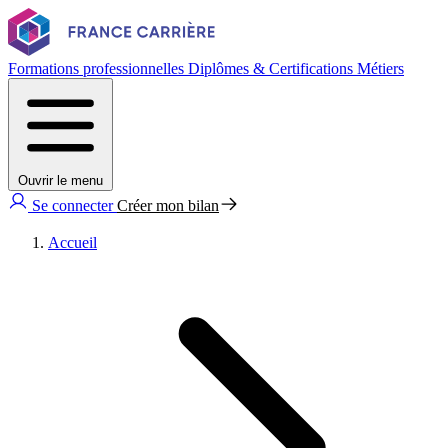
Formations professionnelles
Diplômes & Certifications
Métiers
Ouvrir le menu
Se connecter
Créer mon bilan
Accueil