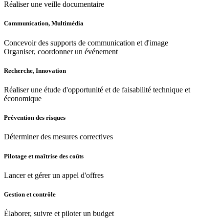
Réaliser une veille documentaire
Communication, Multimédia
Concevoir des supports de communication et d'image
Organiser, coordonner un événement
Recherche, Innovation
Réaliser une étude d'opportunité et de faisabilité technique et
économique
Prévention des risques
Déterminer des mesures correctives
Pilotage et maîtrise des coûts
Lancer et gérer un appel d'offres
Gestion et contrôle
Élaborer, suivre et piloter un budget