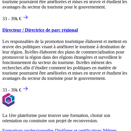
tourisme pourraient être améliorées et mises en œuvre et étudient les
avantages du secteur du tourisme pour le gouvernement.
33 - 39k €
Directeur / Directrice de parc régional
Les responsables de la promotion touristique élaborent et mettent en
œuvre des politiques visant à améliorer le tourisme à destination de
leur région. Ils/elles élaborent des plans de commercialisation pour
promouvoir la région dans des régions étrangères et surveillent le
fonctionnement du secteur du tourisme. Ils/elles mènent des
recherches afin d’étudier comment les politiques en matière de
tourisme pourraient être améliorées et mises en œuvre et étudient les
avantages du secteur du tourisme pour le gouvernement.
33 - 39k €
La 1ère plateforme pour trouver une formation, choisir son
orientation ou construire son projet de reconversion.
Formations professionnelles
Diplômes et certifications
Métiers