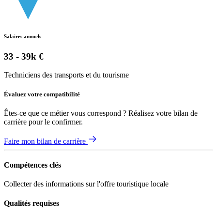
Salaires annuels
33 - 39k €
Techniciens des transports et du tourisme
Évaluez votre compatibilité
Êtes-ce que ce métier vous correspond ? Réalisez votre bilan de
carrière pour le confirmer.
Faire mon bilan de carrière
Compétences clés
Collecter des informations sur l'offre touristique locale
Qualités requises