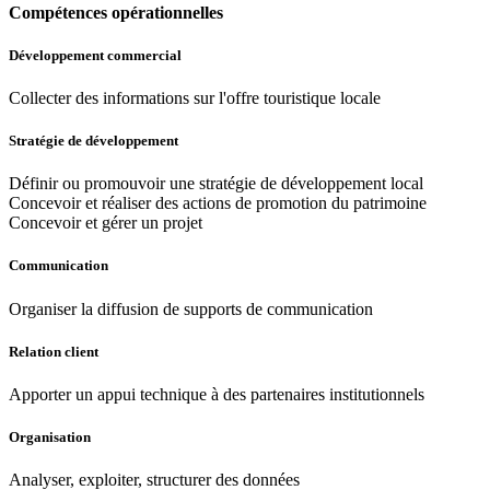
Compétences opérationnelles
Développement commercial
Collecter des informations sur l'offre touristique locale
Stratégie de développement
Définir ou promouvoir une stratégie de développement local
Concevoir et réaliser des actions de promotion du patrimoine
Concevoir et gérer un projet
Communication
Organiser la diffusion de supports de communication
Relation client
Apporter un appui technique à des partenaires institutionnels
Organisation
Analyser, exploiter, structurer des données