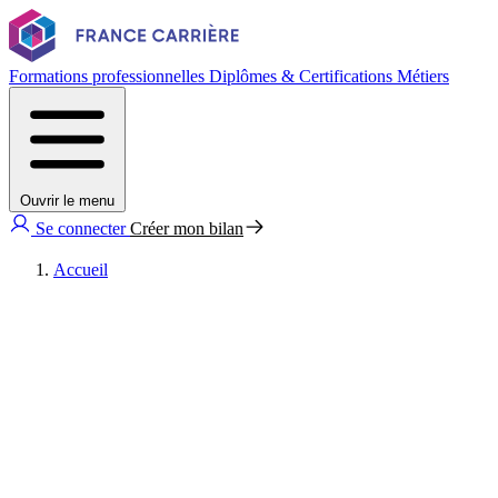
Formations professionnelles
Diplômes & Certifications
Métiers
Ouvrir le menu
Se connecter
Créer mon bilan
Accueil