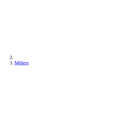
Métiers