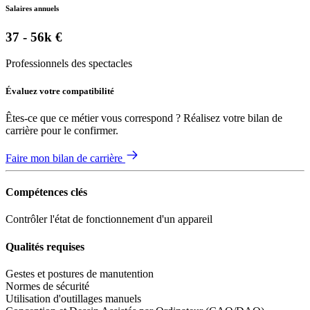
Salaires annuels
37 - 56k €
Professionnels des spectacles
Évaluez votre compatibilité
Êtes-ce que ce métier vous correspond ? Réalisez votre bilan de
carrière pour le confirmer.
Faire mon bilan de carrière
Compétences clés
Contrôler l'état de fonctionnement d'un appareil
Qualités requises
Gestes et postures de manutention
Normes de sécurité
Utilisation d'outillages manuels