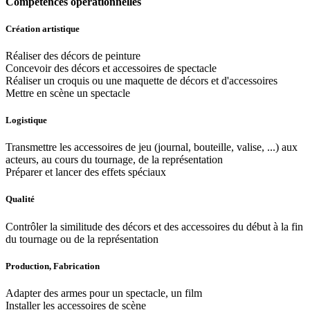
Compétences opérationnelles
Création artistique
Réaliser des décors de peinture
Concevoir des décors et accessoires de spectacle
Réaliser un croquis ou une maquette de décors et d'accessoires
Mettre en scène un spectacle
Logistique
Transmettre les accessoires de jeu (journal, bouteille, valise, ...) aux
acteurs, au cours du tournage, de la représentation
Préparer et lancer des effets spéciaux
Qualité
Contrôler la similitude des décors et des accessoires du début à la fin
du tournage ou de la représentation
Production, Fabrication
Adapter des armes pour un spectacle, un film
Installer les accessoires de scène