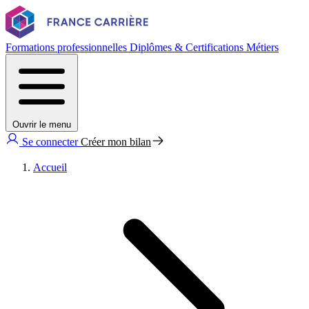
Formations professionnelles
Diplômes & Certifications
Métiers
Ouvrir le menu
Se connecter
Créer mon bilan
Accueil