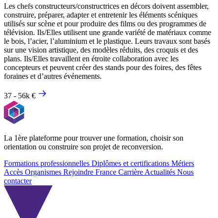
Les chefs constructeurs/constructrices en décors doivent assembler,
construire, préparer, adapter et entretenir les éléments scéniques
utilisés sur scène et pour produire des films ou des programmes de
télévision. Ils/Elles utilisent une grande variété de matériaux comme
le bois, l’acier, l’aluminium et le plastique. Leurs travaux sont basés
sur une vision artistique, des modèles réduits, des croquis et des
plans. Ils/Elles travaillent en étroite collaboration avec les
concepteurs et peuvent créer des stands pour des foires, des fêtes
foraines et d’autres événements.
37 - 56k €
La 1ère plateforme pour trouver une formation, choisir son
orientation ou construire son projet de reconversion.
Formations professionnelles
Diplômes et certifications
Métiers
Accès Organismes
Rejoindre France Carrière
Actualités
Nous
contacter