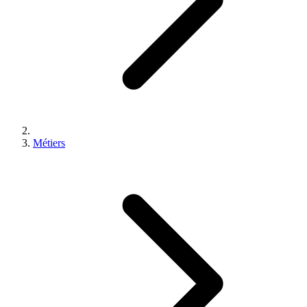
Métiers