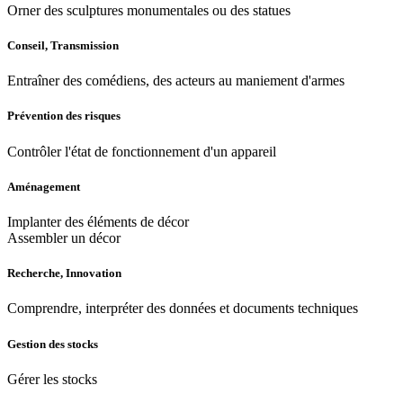
Orner des sculptures monumentales ou des statues
Conseil, Transmission
Entraîner des comédiens, des acteurs au maniement d'armes
Prévention des risques
Contrôler l'état de fonctionnement d'un appareil
Aménagement
Implanter des éléments de décor
Assembler un décor
Recherche, Innovation
Comprendre, interpréter des données et documents techniques
Gestion des stocks
Gérer les stocks