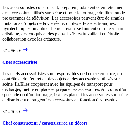
Les accessoiristes construisent, préparent, adaptent et entretiennent
des accessoires utilisés sur scène et pour le tournage de films ou de
programmes de télévision. Les accessoires peuvent être de simples
imitations d’objets de la vie réelle, ou des effets électroniques,
pyrotechniques ou autres. Leurs travaux se fondent sur une vision
artistique, des croquis et des plans. Ils/Elles travaillent en étroite
collaboration avec les créateurs.
37 - 56k €
Chef accessoiriste
Les chefs accessoiristes sont responsables de la mise en place, du
contrôle et de l’entretien des objets et des accessoires utilisés sur
scène. Ils/Elles coopèrent avec les équipes de transport pour
décharger, mettre en place et préparer les accessoires. Au cours d’un
spectacle ou d’un tournage, ils/elles placent les accessoires sur scène
et distribuent et rangent les accessoires en fonction des besoins.
37 - 56k €
Chef constructeur / constructrice en décors