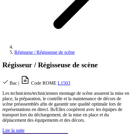
Régisseur / Régisseuse de scène
Régisseur / Régisseuse de scène
Bac
|
Code ROME
L1503
Les techniciens/techniciennes montage de scène assurent la mise en
place, la préparation, le contrôle et la maintenance de décors de
scène préassemblés afin de garantir une qualité optimale lors de
représentations en direct. Ils/Elles coopèrent avec les équipes de
transport lors du déchargement, de la mise en place et du
déplacement des équipements et des décors.
Lire la suite