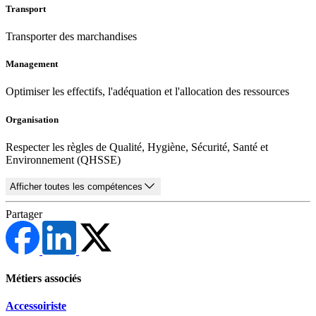
Transport
Transporter des marchandises
Management
Optimiser les effectifs, l'adéquation et l'allocation des ressources
Organisation
Respecter les règles de Qualité, Hygiène, Sécurité, Santé et
Environnement (QHSSE)
Afficher toutes les compétences
Partager
Métiers associés
Accessoiriste