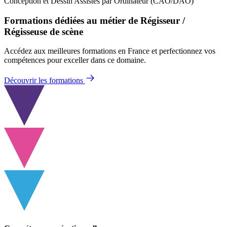
Conception et Dessin Assistés par Ordinateur (CAO/DAO)
Formations dédiées au métier de Régisseur /
Régisseuse de scène
Accédez aux meilleures formations en France et perfectionnez vos
compétences pour exceller dans ce domaine.
Découvrir les formations