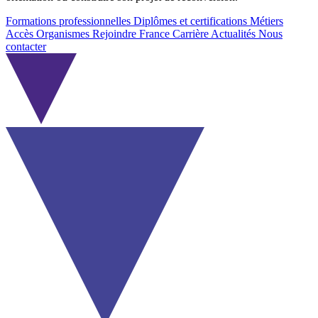
Formations professionnelles
Diplômes et certifications
Métiers
Accès Organismes
Rejoindre France Carrière
Actualités
Nous
contacter