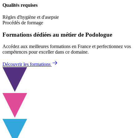
Qualités requises
Règles d'hygiène et d'asepsie
Procédés de formage
Formations dédiées au métier de Podologue
Accédez aux meilleures formations en France et perfectionnez vos
compétences pour exceller dans ce domaine.
Découvrir les formations