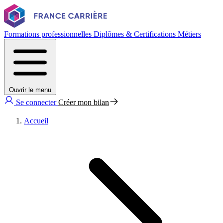
Formations professionnelles
Diplômes & Certifications
Métiers
Ouvrir le menu
Se connecter
Créer mon bilan
Accueil