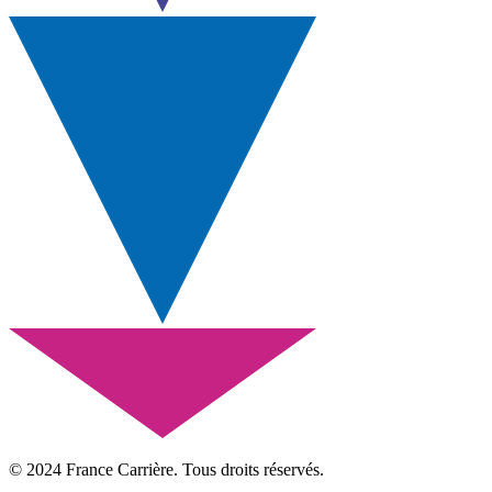
© 2024 France Carrière. Tous droits réservés.