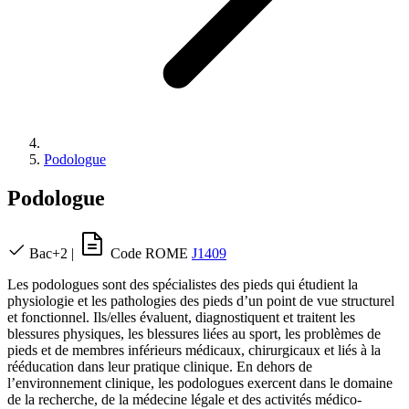
Podologue
Podologue
Bac+2
|
Code ROME
J1409
Les podologues sont des spécialistes des pieds qui étudient la
physiologie et les pathologies des pieds d’un point de vue structurel
et fonctionnel. Ils/elles évaluent, diagnostiquent et traitent les
blessures physiques, les blessures liées au sport, les problèmes de
pieds et de membres inférieurs médicaux, chirurgicaux et liés à la
rééducation dans leur pratique clinique. En dehors de
l’environnement clinique, les podologues exercent dans le domaine
de la recherche, de la médecine légale et des activités médico-