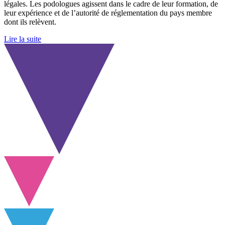
légales. Les podologues agissent dans le cadre de leur formation, de
leur expérience et de l’autorité de réglementation du pays membre
dont ils relèvent.
Lire la suite