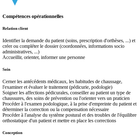
Compétences opérationnelles
Relation client
Identifier la demande du patient (soins, prescription d'orthèses, ...) et
créer ou compléter le dossier (coordonnées, informations socio
administratives, ...)
Accueillir, orienter, informer une personne
Soin
Cerner les antécédents médicaux, les habitudes de chaussage,
l'examiner et évaluer le traitement (pédicurie, podologie)
Soigner les affections pédicurales, conseiller au patient un type de
chaussures, des soins de prévention ou l'orienter vers un praticien
Procéder à l'examen podologique, à la prise d'empreinte du patient et
déterminer la correction ou la compensation nécessaire
Procéder à l'analyse du système postural et des troubles de l'équilibre
orthostatique d'un patient et mettre en place les corrections
Conception