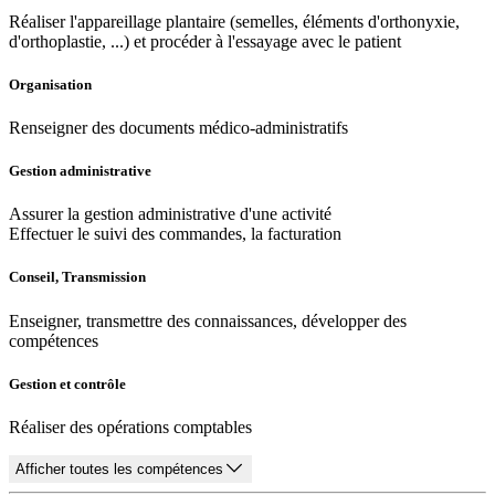
Réaliser l'appareillage plantaire (semelles, éléments d'orthonyxie,
d'orthoplastie, ...) et procéder à l'essayage avec le patient
Organisation
Renseigner des documents médico-administratifs
Gestion administrative
Assurer la gestion administrative d'une activité
Effectuer le suivi des commandes, la facturation
Conseil, Transmission
Enseigner, transmettre des connaissances, développer des
compétences
Gestion et contrôle
Réaliser des opérations comptables
Afficher toutes les compétences