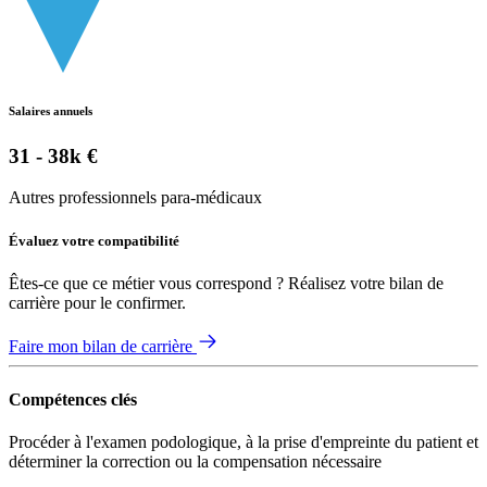
Salaires annuels
31 - 38k €
Autres professionnels para-médicaux
Évaluez votre compatibilité
Êtes-ce que ce métier vous correspond ? Réalisez votre bilan de
carrière pour le confirmer.
Faire mon bilan de carrière
Compétences clés
Procéder à l'examen podologique, à la prise d'empreinte du patient et
déterminer la correction ou la compensation nécessaire