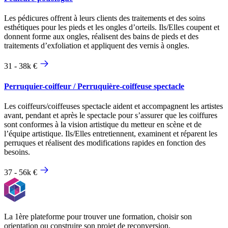
Les pédicures offrent à leurs clients des traitements et des soins
esthétiques pour les pieds et les ongles d’orteils. Ils/Elles coupent et
donnent forme aux ongles, réalisent des bains de pieds et des
traitements d’exfoliation et appliquent des vernis à ongles.
31 - 38k €
Perruquier-coiffeur / Perruquière-coiffeuse spectacle
Les coiffeurs/coiffeuses spectacle aident et accompagnent les artistes
avant, pendant et après le spectacle pour s’assurer que les coiffures
sont conformes à la vision artistique du metteur en scène et de
l’équipe artistique. Ils/Elles entretiennent, examinent et réparent les
perruques et réalisent des modifications rapides en fonction des
besoins.
37 - 56k €
La 1ère plateforme pour trouver une formation, choisir son
orientation ou construire son projet de reconversion.