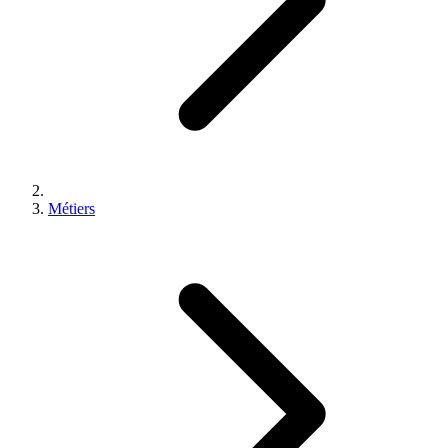
Métiers