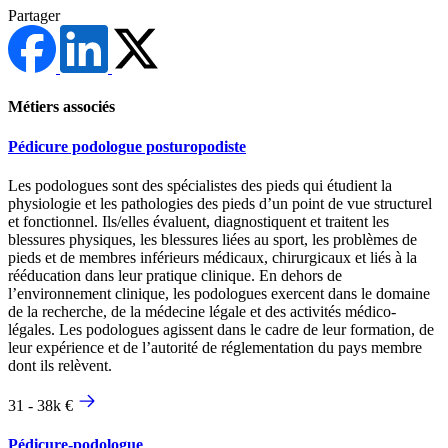
Partager
Métiers associés
Pédicure podologue posturopodiste
Les podologues sont des spécialistes des pieds qui étudient la
physiologie et les pathologies des pieds d’un point de vue structurel
et fonctionnel. Ils/elles évaluent, diagnostiquent et traitent les
blessures physiques, les blessures liées au sport, les problèmes de
pieds et de membres inférieurs médicaux, chirurgicaux et liés à la
rééducation dans leur pratique clinique. En dehors de
l’environnement clinique, les podologues exercent dans le domaine
de la recherche, de la médecine légale et des activités médico-
légales. Les podologues agissent dans le cadre de leur formation, de
leur expérience et de l’autorité de réglementation du pays membre
dont ils relèvent.
31 - 38k €
Pédicure-podologue