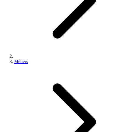
Métiers