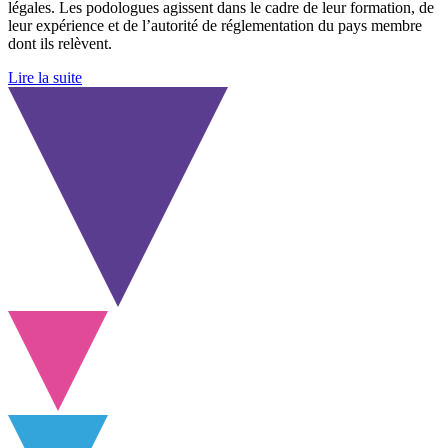
légales. Les podologues agissent dans le cadre de leur formation, de
leur expérience et de l’autorité de réglementation du pays membre
dont ils relèvent.
Lire la suite