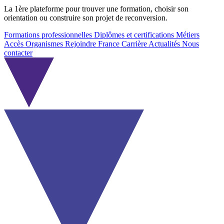
La 1ère plateforme pour trouver une formation, choisir son
orientation ou construire son projet de reconversion.
Formations professionnelles
Diplômes et certifications
Métiers
Accès Organismes
Rejoindre France Carrière
Actualités
Nous
contacter