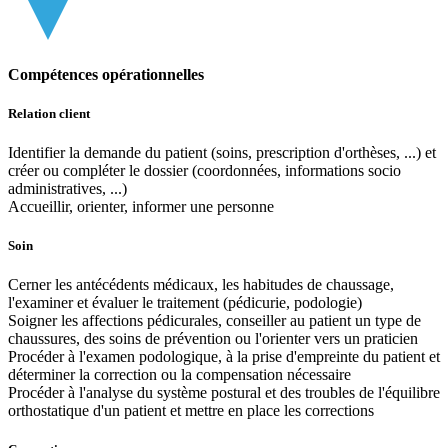
Compétences opérationnelles
Relation client
Identifier la demande du patient (soins, prescription d'orthèses, ...) et
créer ou compléter le dossier (coordonnées, informations socio
administratives, ...)
Accueillir, orienter, informer une personne
Soin
Cerner les antécédents médicaux, les habitudes de chaussage,
l'examiner et évaluer le traitement (pédicurie, podologie)
Soigner les affections pédicurales, conseiller au patient un type de
chaussures, des soins de prévention ou l'orienter vers un praticien
Procéder à l'examen podologique, à la prise d'empreinte du patient et
déterminer la correction ou la compensation nécessaire
Procéder à l'analyse du système postural et des troubles de l'équilibre
orthostatique d'un patient et mettre en place les corrections