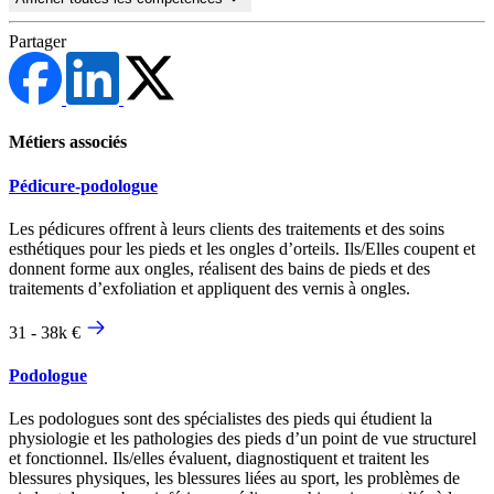
Partager
Métiers associés
Pédicure-podologue
Les pédicures offrent à leurs clients des traitements et des soins
esthétiques pour les pieds et les ongles d’orteils. Ils/Elles coupent et
donnent forme aux ongles, réalisent des bains de pieds et des
traitements d’exfoliation et appliquent des vernis à ongles.
31 - 38k €
Podologue
Les podologues sont des spécialistes des pieds qui étudient la
physiologie et les pathologies des pieds d’un point de vue structurel
et fonctionnel. Ils/elles évaluent, diagnostiquent et traitent les
blessures physiques, les blessures liées au sport, les problèmes de