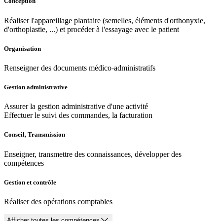
Conception
Réaliser l'appareillage plantaire (semelles, éléments d'orthonyxie,
d'orthoplastie, ...) et procéder à l'essayage avec le patient
Organisation
Renseigner des documents médico-administratifs
Gestion administrative
Assurer la gestion administrative d'une activité
Effectuer le suivi des commandes, la facturation
Conseil, Transmission
Enseigner, transmettre des connaissances, développer des
compétences
Gestion et contrôle
Réaliser des opérations comptables
Afficher toutes les compétences