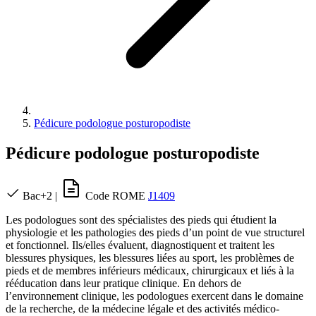
Pédicure podologue posturopodiste
Pédicure podologue posturopodiste
Bac+2
|
Code ROME
J1409
Les podologues sont des spécialistes des pieds qui étudient la
physiologie et les pathologies des pieds d’un point de vue structurel
et fonctionnel. Ils/elles évaluent, diagnostiquent et traitent les
blessures physiques, les blessures liées au sport, les problèmes de
pieds et de membres inférieurs médicaux, chirurgicaux et liés à la
rééducation dans leur pratique clinique. En dehors de
l’environnement clinique, les podologues exercent dans le domaine
de la recherche, de la médecine légale et des activités médico-