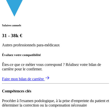
Salaires annuels
31 - 38k €
Autres professionnels para-médicaux
Évaluez votre compatibilité
Êtes-ce que ce métier vous correspond ? Réalisez votre bilan de
carrière pour le confirmer.
Faire mon bilan de carrière
Compétences clés
Procéder à l'examen podologique, à la prise d'empreinte du patient et
déterminer la correction ou la compensation nécessaire