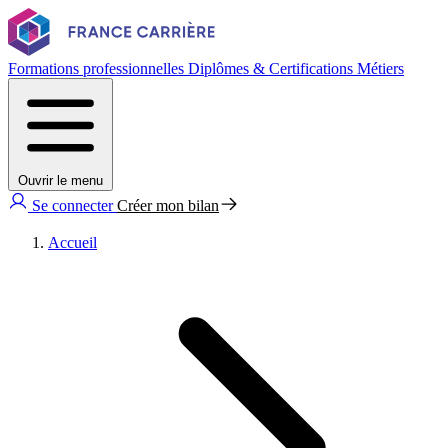
Formations professionnelles
Diplômes & Certifications
Métiers
Ouvrir le menu
Se connecter
Créer mon bilan
Accueil