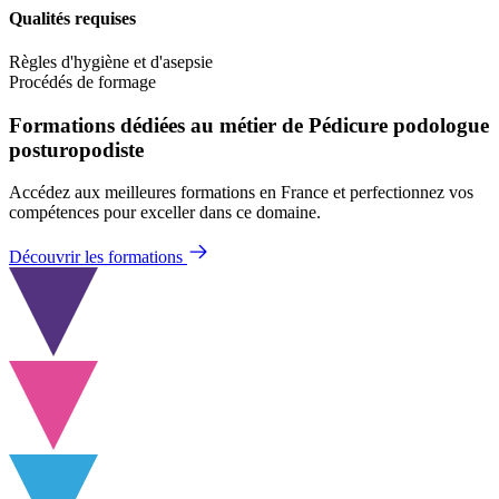
Qualités requises
Règles d'hygiène et d'asepsie
Procédés de formage
Formations dédiées au métier de Pédicure podologue
posturopodiste
Accédez aux meilleures formations en France et perfectionnez vos
compétences pour exceller dans ce domaine.
Découvrir les formations