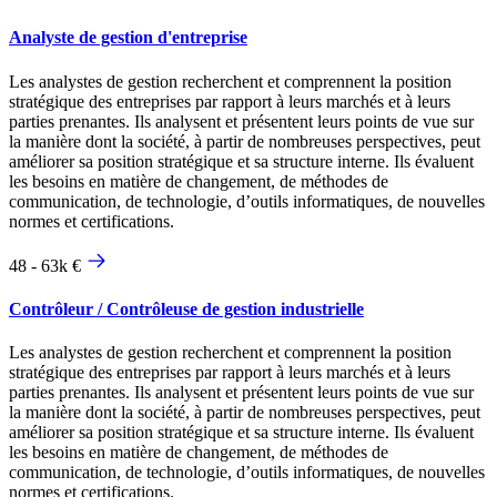
Analyste de gestion d'entreprise
Les analystes de gestion recherchent et comprennent la position
stratégique des entreprises par rapport à leurs marchés et à leurs
parties prenantes. Ils analysent et présentent leurs points de vue sur
la manière dont la société, à partir de nombreuses perspectives, peut
améliorer sa position stratégique et sa structure interne. Ils évaluent
les besoins en matière de changement, de méthodes de
communication, de technologie, d’outils informatiques, de nouvelles
normes et certifications.
48 - 63k €
Contrôleur / Contrôleuse de gestion industrielle
Les analystes de gestion recherchent et comprennent la position
stratégique des entreprises par rapport à leurs marchés et à leurs
parties prenantes. Ils analysent et présentent leurs points de vue sur
la manière dont la société, à partir de nombreuses perspectives, peut
améliorer sa position stratégique et sa structure interne. Ils évaluent
les besoins en matière de changement, de méthodes de
communication, de technologie, d’outils informatiques, de nouvelles
normes et certifications.