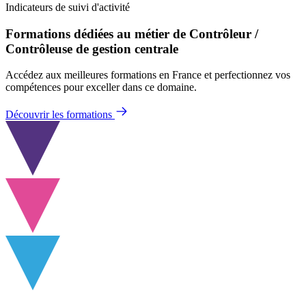
Indicateurs de suivi d'activité
Formations dédiées au métier de Contrôleur /
Contrôleuse de gestion centrale
Accédez aux meilleures formations en France et perfectionnez vos
compétences pour exceller dans ce domaine.
Découvrir les formations