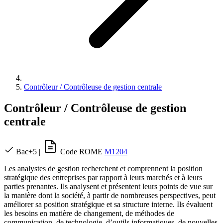
Contrôleur / Contrôleuse de gestion centrale
Contrôleur / Contrôleuse de gestion
centrale
Bac+5
|
Code ROME
M1204
Les analystes de gestion recherchent et comprennent la position
stratégique des entreprises par rapport à leurs marchés et à leurs
parties prenantes. Ils analysent et présentent leurs points de vue sur
la manière dont la société, à partir de nombreuses perspectives, peut
améliorer sa position stratégique et sa structure interne. Ils évaluent
les besoins en matière de changement, de méthodes de
communication, de technologie, d’outils informatiques, de nouvelles