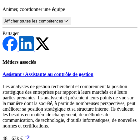
Animer, coordonner une équipe
Afficher toutes les compétences
Partager
Métiers associés
Assistant / Assistante au contrôle de gestion
Les analystes de gestion recherchent et comprennent la position
stratégique des entreprises par rapport à leurs marchés et à leurs
parties prenantes. Ils analysent et présentent leurs points de vue sur
la manière dont la société, à partir de nombreuses perspectives, peut
améliorer sa position stratégique et sa structure interne. Ils évaluent
les besoins en matière de changement, de méthodes de
communication, de technologie, d’outils informatiques, de nouvelles
normes et certifications.
48 - 63k €