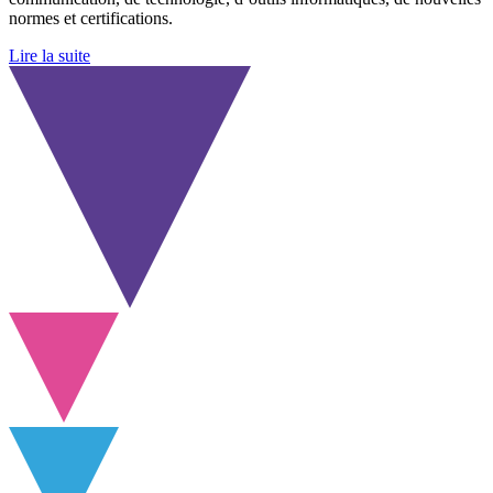
normes et certifications.
Lire la suite