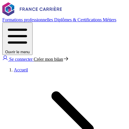
Formations professionnelles
Diplômes & Certifications
Métiers
Ouvrir le menu
Se connecter
Créer mon bilan
Accueil