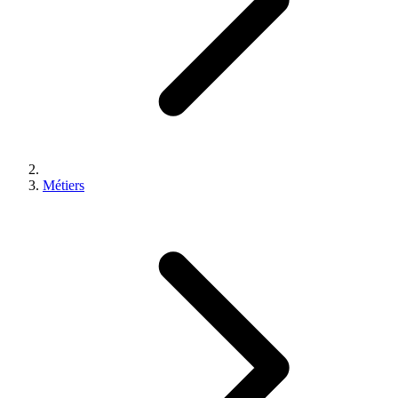
Métiers