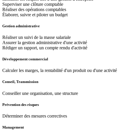
Superviser une clôture comptable
Réaliser des opérations comptables
Élaborer, suivre et piloter un budget
Gestion administrative
Réaliser un suivi de la masse salariale
Assurer la gestion administrative d'une activité
Rédiger un rapport, un compte rendu d'activité
Développement commercial
Calculer les marges, la rentabilité d'un produit ou d'une activité
Conseil, Transmission
Conseiller une organisation, une structure
Prévention des risques
Déterminer des mesures correctives
Management