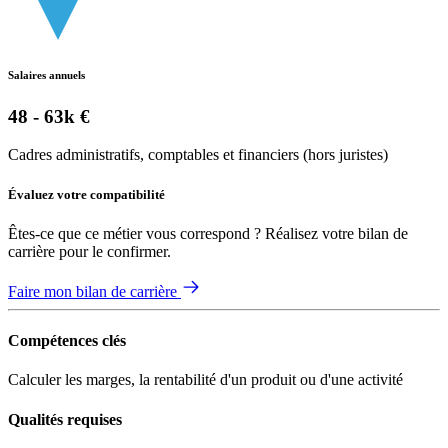
Salaires annuels
48 - 63k €
Cadres administratifs, comptables et financiers (hors juristes)
Évaluez votre compatibilité
Êtes-ce que ce métier vous correspond ? Réalisez votre bilan de
carrière pour le confirmer.
Faire mon bilan de carrière
Compétences clés
Calculer les marges, la rentabilité d'un produit ou d'une activité
Qualités requises