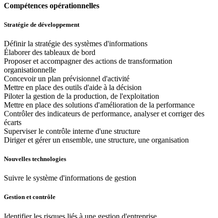
Compétences opérationnelles
Stratégie de développement
Définir la stratégie des systèmes d'informations
Élaborer des tableaux de bord
Proposer et accompagner des actions de transformation
organisationnelle
Concevoir un plan prévisionnel d'activité
Mettre en place des outils d'aide à la décision
Piloter la gestion de la production, de l'exploitation
Mettre en place des solutions d'amélioration de la performance
Contrôler des indicateurs de performance, analyser et corriger des
écarts
Superviser le contrôle interne d'une structure
Diriger et gérer un ensemble, une structure, une organisation
Nouvelles technologies
Suivre le système d'informations de gestion
Gestion et contrôle
Identifier les risques liés à une gestion d'entreprise