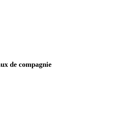
maux de compagnie