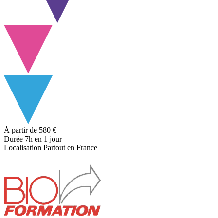
À partir de
580 €
Durée
7h
en 1 jour
Localisation
Partout en France