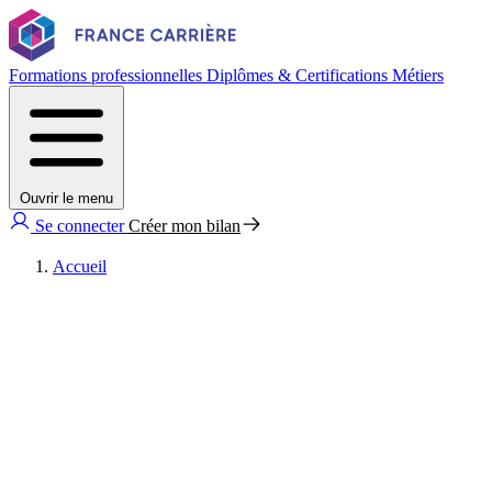
Formations professionnelles
Diplômes & Certifications
Métiers
Ouvrir le menu
Se connecter
Créer mon bilan
Accueil