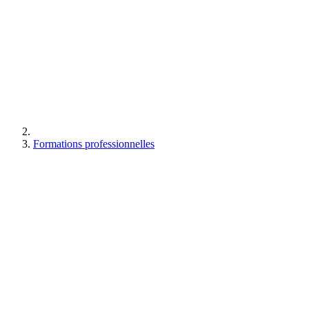
Formations professionnelles