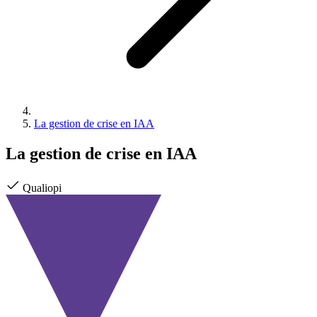
La gestion de crise en IAA
La gestion de crise en IAA
Qualiopi