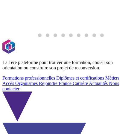
La 1ère plateforme pour trouver une formation, choisir son
orientation ou construire son projet de reconversion.
Formations professionnelles
Diplômes et certifications
Métiers
Accès Organismes
Rejoindre France Carrière
Actualités
Nous
contacter