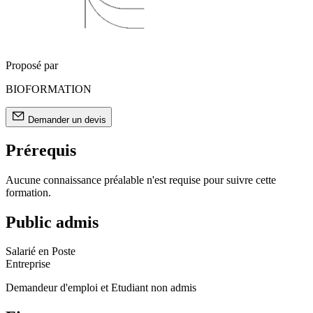
Proposé par
BIOFORMATION
Demander un devis
Prérequis
Aucune connaissance préalable n'est requise pour suivre cette
formation.
Public admis
Salarié en Poste
Entreprise
Demandeur d'emploi et Etudiant non admis