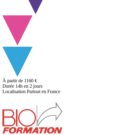
À partir de
1160 €
Durée
14h
en 2 jours
Localisation
Partout en France