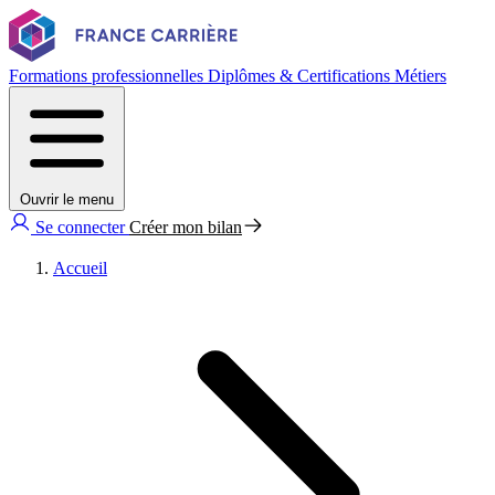
Formations professionnelles
Diplômes & Certifications
Métiers
Ouvrir le menu
Se connecter
Créer mon bilan
Accueil