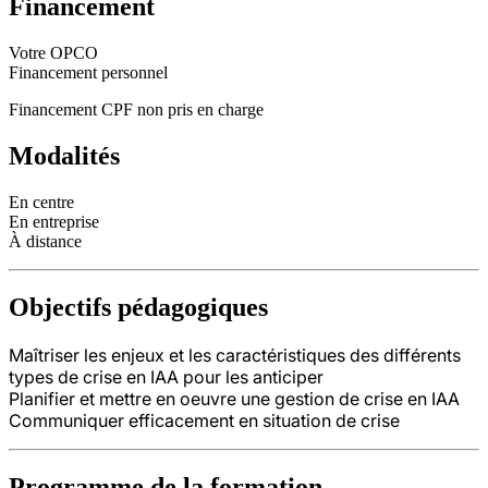
Financement
Votre OPCO
Financement personnel
Financement CPF non pris en charge
Modalités
En centre
En entreprise
À distance
Objectifs pédagogiques
Maîtriser les enjeux et les caractéristiques des différents
types de crise en IAA pour les anticiper
Planifier et mettre en oeuvre une gestion de crise en IAA
Communiquer efficacement en situation de crise
Programme de la formation