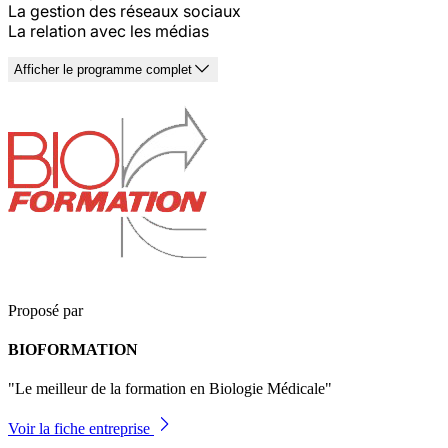
La gestion des réseaux sociaux
La relation avec les médias
Afficher le programme complet
Proposé par
BIOFORMATION
"Le meilleur de la formation en Biologie Médicale"
Voir la fiche entreprise