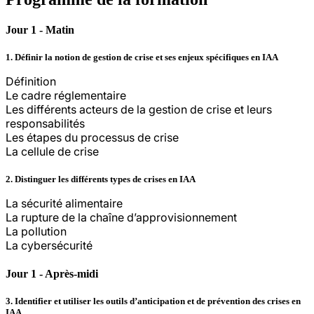
Jour 1 - Matin
1. Définir la notion de gestion de crise et ses enjeux spécifiques en IAA
Définition
Le cadre réglementaire
Les différents acteurs de la gestion de crise et leurs
responsabilités
Les étapes du processus de crise
La cellule de crise
2. Distinguer les différents types de crises en IAA
La sécurité alimentaire
La rupture de la chaîne d’approvisionnement
La pollution
La cybersécurité
Jour 1 - Après-midi
3. Identifier et utiliser les outils d’anticipation et de prévention des crises en
IAA