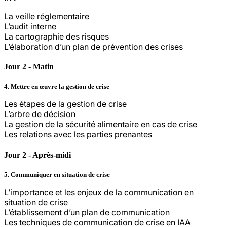
La veille réglementaire
L’audit interne
La cartographie des risques
L’élaboration d’un plan de prévention des crises
Jour 2 - Matin
4. Mettre en œuvre la gestion de crise
Les étapes de la gestion de crise
L’arbre de décision
La gestion de la sécurité alimentaire en cas de crise
Les relations avec les parties prenantes
Jour 2 - Après-midi
5. Communiquer en situation de crise
L’importance et les enjeux de la communication en
situation de crise
L’établissement d’un plan de communication
Les techniques de communication de crise en IAA