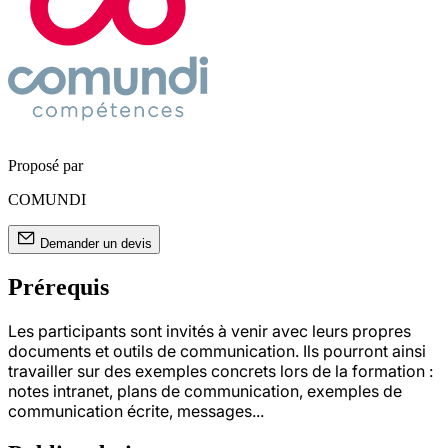
Proposé par
COMUNDI
Demander un devis
Prérequis
Les participants sont invités à venir avec leurs propres
documents et outils de communication. Ils pourront ainsi
travailler sur des exemples concrets lors de la formation :
notes intranet, plans de communication, exemples de
communication écrite, messages...