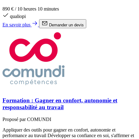
890 €
/
10 heures 10 minutes
qualiopi
En savoir plus
Demander un devis
Formation : Gagner en confort, autonomie et
responsabilité au travail
Proposé par COMUNDI
Appliquer des outils pour gagner en confort, autonomie et
performance au travail Développer sa confiance en soi, s'affirmer et