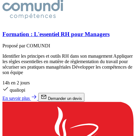
Formation : L'essentiel RH pour Managers
Proposé par COMUNDI
Identifier les principes et outils RH dans son management Appliquer
les règles essentielles en matière de règlementation du travail pour
sécuriser ses pratiques managériales Développer les compétences de
son équipe
14h en 2 jours
qualiopi
En savoir plus
Demander un devis