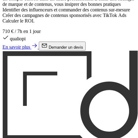
de marque et de contenus, vous insiprer des bonnes pratiques
Identifier des influenceurs et commander des contenus sur-mesure
Créer des campagnes de contenus sponsorisés avec TikTok Ads
Calculer le ROI.
710 €
/
7h en 1 jour
qualiopi
En savoir plus
Demander un devis