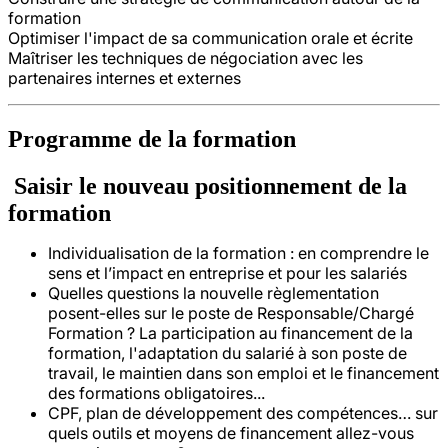
formation
Optimiser l'impact de sa communication orale et écrite
Maîtriser les techniques de négociation avec les
partenaires internes et externes
Programme de la formation
Saisir le nouveau positionnement de la
formation
Individualisation de la formation : en comprendre le
sens et l’impact en entreprise et pour les salariés
Quelles questions la nouvelle règlementation
posent-elles sur le poste de Responsable/Chargé
Formation ? La participation au financement de la
formation, l'adaptation du salarié à son poste de
travail, le maintien dans son emploi et le financement
des formations obligatoires...
CPF, plan de développement des compétences… sur
quels outils et moyens de financement allez-vous