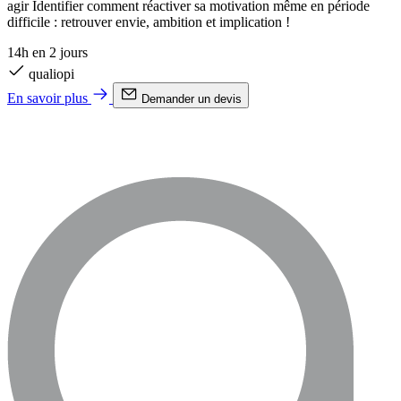
agir Identifier comment réactiver sa motivation même en période
difficile : retrouver envie, ambition et implication !
14h en 2 jours
qualiopi
En savoir plus
Demander un devis