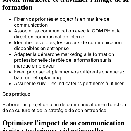
formation
Fixer vos priorités et objectifs en matière de
communication
Associer sa communication avec la COM RH et la
direction communication Interne
Identifier les cibles, les circuits de communication
disponibles en entreprise
Adapter la démarche marketing à la formation
professionnelle : le rôle de la formation sur la
marque employeur
Fixer, prioriser et planifier vos différents chantiers :
bâtir un retroplanning
Assurer le suivi : les indicateurs pertinents à utiliser
Cas pratique
Élaborer un projet de plan de communication en fonction
de sa culture et de la stratégie de son entreprise
Optimiser l'impact de sa communication
écrite : techniques rédactionnelles