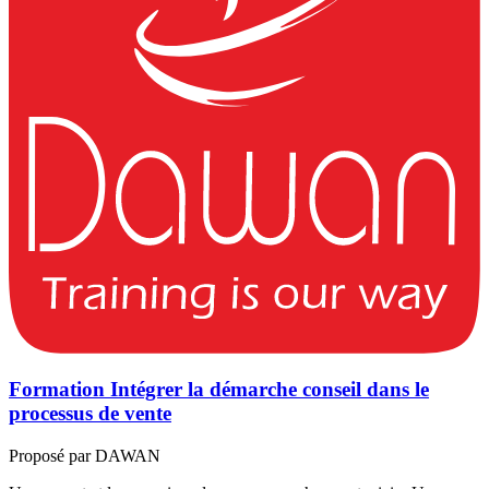
Formation Intégrer la démarche conseil dans le
processus de vente
Proposé par DAWAN