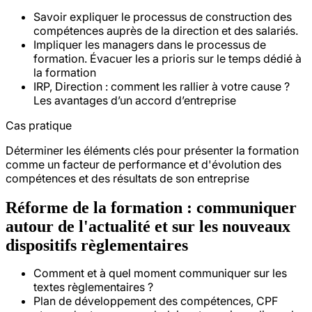
Savoir expliquer le processus de construction des
compétences auprès de la direction et des salariés.
Impliquer les managers dans le processus de
formation. Évacuer les a prioris sur le temps dédié à
la formation
IRP, Direction : comment les rallier à votre cause ?
Les avantages d’un accord d’entreprise
Cas pratique
Déterminer les éléments clés pour présenter la formation
comme un facteur de performance et d'évolution des
compétences et des résultats de son entreprise
Réforme de la formation : communiquer
autour de l'actualité et sur les nouveaux
dispositifs règlementaires
Comment et à quel moment communiquer sur les
textes règlementaires ?
Plan de développement des compétences, CPF