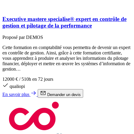
Executive mastere specialise® expert en contrôle de
gestion et pilotage de la performance
Proposé par DEMOS
Cette formation en comptabilité vous permettra de devenir un expert
en contrôle de gestion. Ainsi, grâce à cette formation certifiante,
vous apprendrez à produire et analyser les informations du pilotage
financier, déployer et mettre en œuvre les systèmes d’information de
gestion…
12000 €
/
510h en 72 jours
qualiopi
En savoir plus
Demander un devis