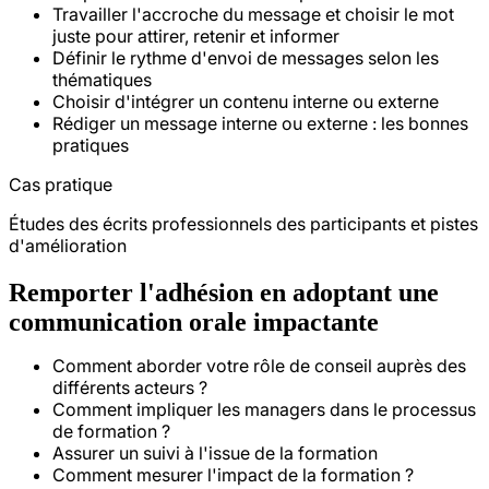
Travailler l'accroche du message et choisir le mot
juste pour attirer, retenir et informer
Définir le rythme d'envoi de messages selon les
thématiques
Choisir d'intégrer un contenu interne ou externe
Rédiger un message interne ou externe : les bonnes
pratiques
Cas pratique
Études des écrits professionnels des participants et pistes
d'amélioration
Remporter l'adhésion en adoptant une
communication orale impactante
Comment aborder votre rôle de conseil auprès des
différents acteurs ?
Comment impliquer les managers dans le processus
de formation ?
Assurer un suivi à l'issue de la formation
Comment mesurer l'impact de la formation ?