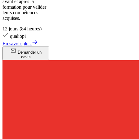
avant et après la
formation pour valider
leurs compétences
acquises.
12 jours (84 heures)
qualiopi
En savoir plus
Demander un
devis