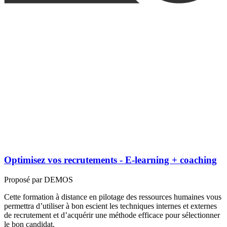
Optimisez vos recrutements - E-learning + coaching
Proposé par DEMOS
Cette formation à distance en pilotage des ressources humaines vous
permettra d’utiliser à bon escient les techniques internes et externes
de recrutement et d’acquérir une méthode efficace pour sélectionner
le bon candidat.