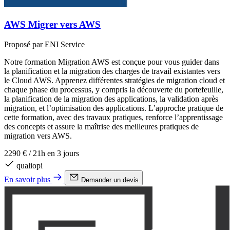
AWS Migrer vers AWS
Proposé par ENI Service
Notre formation Migration AWS est conçue pour vous guider dans
la planification et la migration des charges de travail existantes vers
le Cloud AWS. Apprenez différentes stratégies de migration cloud et
chaque phase du processus, y compris la découverte du portefeuille,
la planification de la migration des applications, la validation après
migration, et l’optimisation des applications. L’approche pratique de
cette formation, avec des travaux pratiques, renforce l’apprentissage
des concepts et assure la maîtrise des meilleures pratiques de
migration vers AWS.
2290 €
/
21h en 3 jours
qualiopi
En savoir plus
Demander un devis