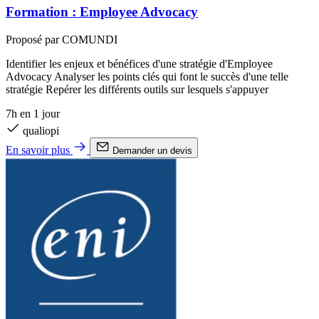
Formation : Employee Advocacy
Proposé par COMUNDI
Identifier les enjeux et bénéfices d'une stratégie d'Employee
Advocacy Analyser les points clés qui font le succès d'une telle
stratégie Repérer les différents outils sur lesquels s'appuyer
7h en 1 jour
qualiopi
En savoir plus
Demander un devis