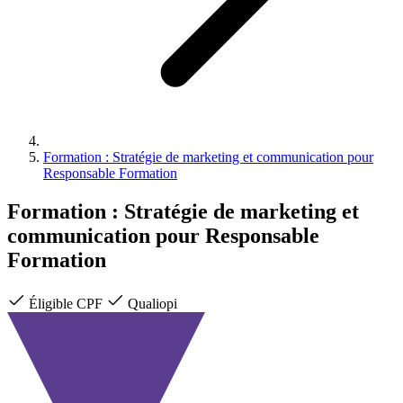
Formation : Stratégie de marketing et communication pour
Responsable Formation
Formation : Stratégie de marketing et
communication pour Responsable
Formation
Éligible CPF
Qualiopi