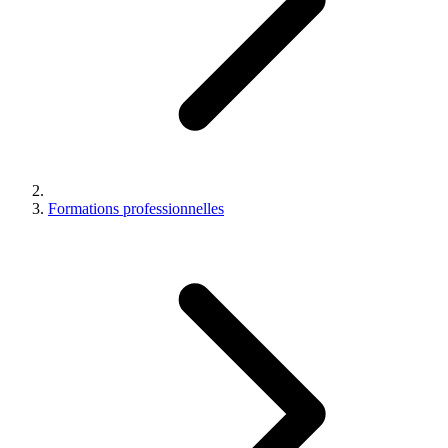
Formations professionnelles