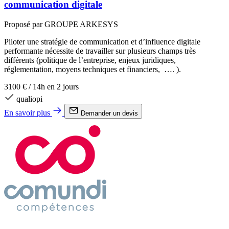
communication digitale
Proposé par GROUPE ARKESYS
Piloter une stratégie de communication et d’influence digitale
performante nécessite de travailler sur plusieurs champs très
différents (politique de l’entreprise, enjeux juridiques,
réglementation, moyens techniques et financiers, …. ).
3100 €
/
14h en 2 jours
qualiopi
En savoir plus
Demander un devis