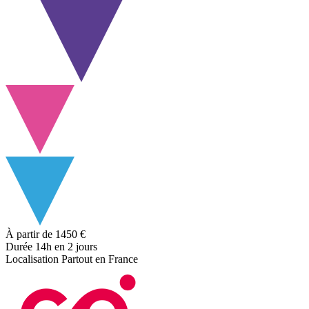
À partir de
1450 €
Durée
14h
en 2 jours
Localisation
Partout en France