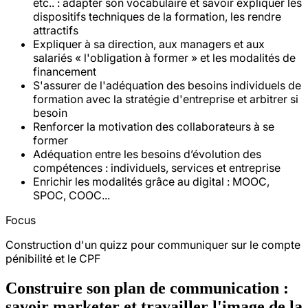
etc.. : adapter son vocabulaire et savoir expliquer les
dispositifs techniques de la formation, les rendre
attractifs
Expliquer à sa direction, aux managers et aux
salariés « l'obligation à former » et les modalités de
financement
S'assurer de l'adéquation des besoins individuels de
formation avec la stratégie d'entreprise et arbitrer si
besoin
Renforcer la motivation des collaborateurs à se
former
Adéquation entre les besoins d’évolution des
compétences : individuels, services et entreprise
Enrichir les modalités grâce au digital : MOOC,
SPOC, COOC...
Focus
Construction d'un quizz pour communiquer sur le compte
pénibilité et le CPF
Construire son plan de communication :
savoir marketer et travailler l'image de la