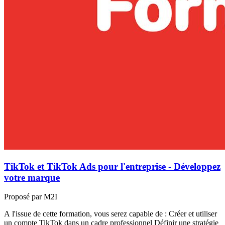
TikTok et TikTok Ads pour l'entreprise - Développez
votre marque
Proposé par M2I
A l'issue de cette formation, vous serez capable de : Créer et utiliser
un compte TikTok dans un cadre professionnel Définir une stratégie