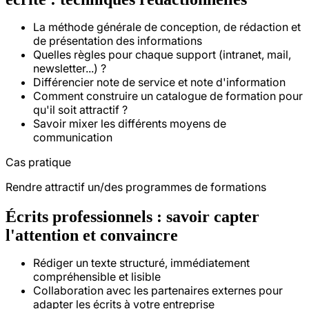
La méthode générale de conception, de rédaction et
de présentation des informations
Quelles règles pour chaque support (intranet, mail,
newsletter...) ?
Différencier note de service et note d'information
Comment construire un catalogue de formation pour
qu'il soit attractif ?
Savoir mixer les différents moyens de
communication
Cas pratique
Rendre attractif un/des programmes de formations
Écrits professionnels : savoir capter
l'attention et convaincre
Rédiger un texte structuré, immédiatement
compréhensible et lisible
Collaboration avec les partenaires externes pour
adapter les écrits à votre entreprise