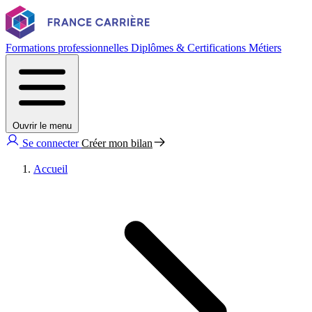
Formations professionnelles
Diplômes & Certifications
Métiers
Ouvrir le menu
Se connecter
Créer mon bilan
Accueil