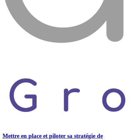
Mettre en place et piloter sa stratégie de