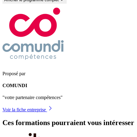
Proposé par
COMUNDI
"votre partenaire compétences"
Voir la fiche entreprise
Ces formations pourraient vous intéresser