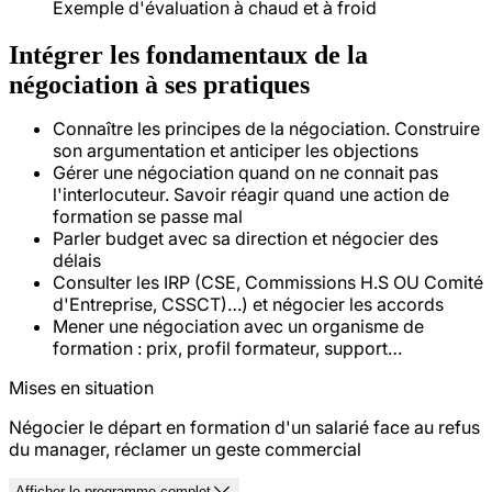
Exemple d'évaluation à chaud et à froid
Intégrer les fondamentaux de la
négociation à ses pratiques
Connaître les principes de la négociation. Construire
son argumentation et anticiper les objections
Gérer une négociation quand on ne connait pas
l'interlocuteur. Savoir réagir quand une action de
formation se passe mal
Parler budget avec sa direction et négocier des
délais
Consulter les IRP (CSE, Commissions H.S OU Comité
d'Entreprise, CSSCT)…) et négocier les accords
Mener une négociation avec un organisme de
formation : prix, profil formateur, support…
Mises en situation
Négocier le départ en formation d'un salarié face au refus
du manager, réclamer un geste commercial
Afficher le programme complet