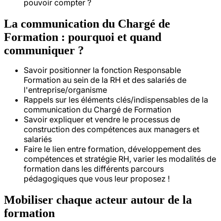
pouvoir compter ?
La communication du Chargé de
Formation : pourquoi et quand
communiquer ?
Savoir positionner la fonction Responsable
Formation au sein de la RH et des salariés de
l'entreprise/organisme
Rappels sur les éléments clés/indispensables de la
communication du Chargé de Formation
Savoir expliquer et vendre le processus de
construction des compétences aux managers et
salariés
Faire le lien entre formation, développement des
compétences et stratégie RH, varier les modalités de
formation dans les différents parcours
pédagogiques que vous leur proposez !
Mobiliser chaque acteur autour de la
formation