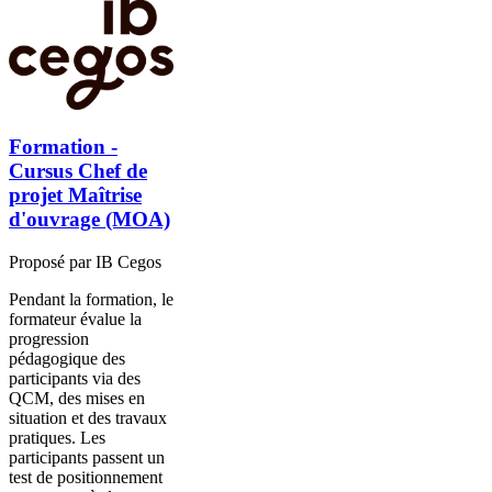
Formation -
Cursus Chef de
projet Maîtrise
d'ouvrage (MOA)
Proposé par IB Cegos
Pendant la formation, le
formateur évalue la
progression
pédagogique des
participants via des
QCM, des mises en
situation et des travaux
pratiques. Les
participants passent un
test de positionnement