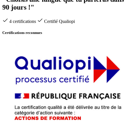
90 jours !"
4 certifications
Certifié Qualiopi
Certifications reconnues