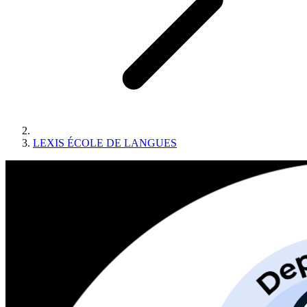
LEXIS ÉCOLE DE LANGUES