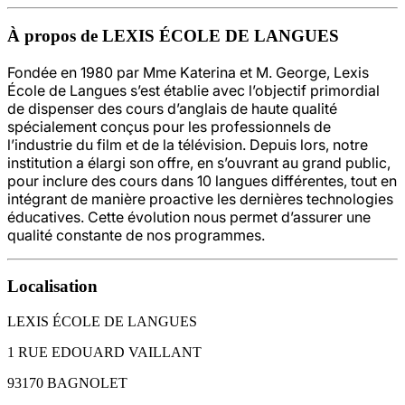
À propos de LEXIS ÉCOLE DE LANGUES
Fondée en 1980 par Mme Katerina et M. George, Lexis
École de Langues s’est établie avec l’objectif primordial
de dispenser des cours d’anglais de haute qualité
spécialement conçus pour les professionnels de
l’industrie du film et de la télévision. Depuis lors, notre
institution a élargi son offre, en s’ouvrant au grand public,
pour inclure des cours dans 10 langues différentes, tout en
intégrant de manière proactive les dernières technologies
éducatives. Cette évolution nous permet d’assurer une
qualité constante de nos programmes.
Localisation
LEXIS ÉCOLE DE LANGUES
1 RUE EDOUARD VAILLANT
93170 BAGNOLET