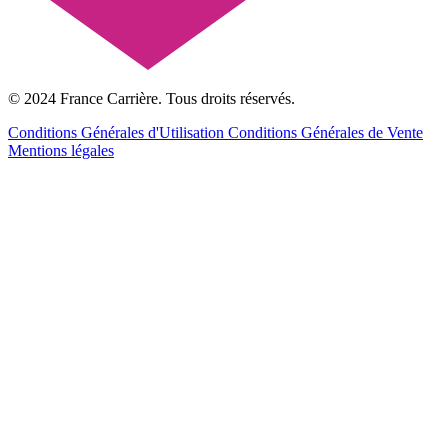
© 2024 France Carrière. Tous droits réservés.
Conditions Générales d'Utilisation
Conditions Générales de Vente
Mentions légales