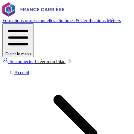
Formations professionnelles
Diplômes & Certifications
Métiers
Ouvrir le menu
Se connecter
Créer mon bilan
Accueil