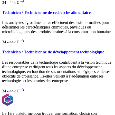
34 - 44k €
Technicien / Technicienne de recherche alimentaire
Les analystes agroalimentaires effectuent des tests normalisés pour
déterminer les caractéristiques chimiques, physiques ou
microbiologiques des produits destinés à la consommation humaine.
34 - 44k €
Technicien / Technicienne de développement technologique
Les responsables de la technologie contribuent à la vision technique
d’une entreprise et dirigent tous les aspects du développement
technologique, en fonction de ses orientations stratégiques et de ses
objectifs de croissance. Ils/elles veillent à l’adéquation entre les
technologies et les besoins des entreprises.
34 - 44k €
La 1ère plateforme pour trouver une formation, choisir son