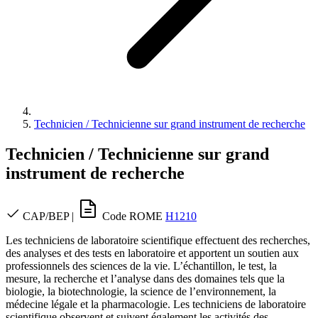
Technicien / Technicienne sur grand instrument de recherche
Technicien / Technicienne sur grand
instrument de recherche
CAP/BEP
|
Code ROME
H1210
Les techniciens de laboratoire scientifique effectuent des recherches,
des analyses et des tests en laboratoire et apportent un soutien aux
professionnels des sciences de la vie. L’échantillon, le test, la
mesure, la recherche et l’analyse dans des domaines tels que la
biologie, la biotechnologie, la science de l’environnement, la
médecine légale et la pharmacologie. Les techniciens de laboratoire
scientifique observent et suivent également les activités des