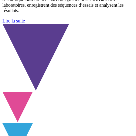
laboratoires, enregistrent des séquences d’essais et analysent les
résultats.
Lire la suite