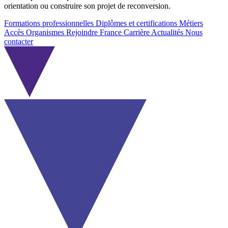
orientation ou construire son projet de reconversion.
Formations professionnelles
Diplômes et certifications
Métiers
Accès Organismes
Rejoindre France Carrière
Actualités
Nous
contacter