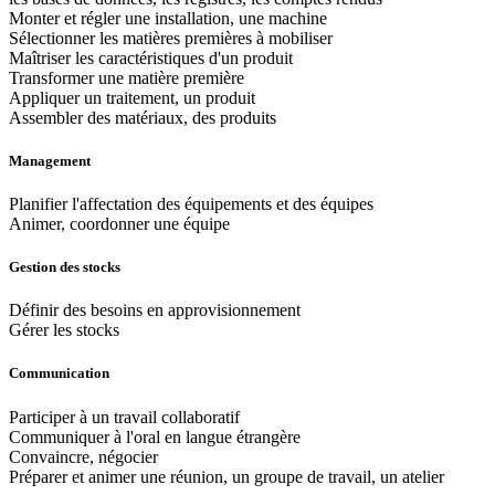
Monter et régler une installation, une machine
Sélectionner les matières premières à mobiliser
Maîtriser les caractéristiques d'un produit
Transformer une matière première
Appliquer un traitement, un produit
Assembler des matériaux, des produits
Management
Planifier l'affectation des équipements et des équipes
Animer, coordonner une équipe
Gestion des stocks
Définir des besoins en approvisionnement
Gérer les stocks
Communication
Participer à un travail collaboratif
Communiquer à l'oral en langue étrangère
Convaincre, négocier
Préparer et animer une réunion, un groupe de travail, un atelier