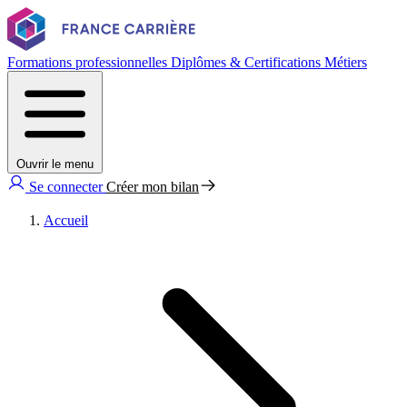
Formations professionnelles
Diplômes & Certifications
Métiers
Ouvrir le menu
Se connecter
Créer mon bilan
Accueil