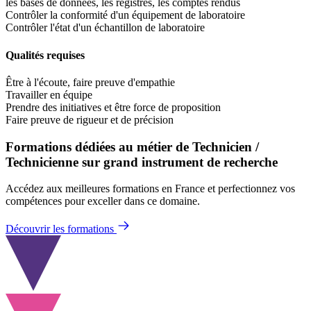
les bases de données, les registres, les comptes rendus
Contrôler la conformité d'un équipement de laboratoire
Contrôler l'état d'un échantillon de laboratoire
Qualités requises
Être à l'écoute, faire preuve d'empathie
Travailler en équipe
Prendre des initiatives et être force de proposition
Faire preuve de rigueur et de précision
Formations dédiées au métier de Technicien /
Technicienne sur grand instrument de recherche
Accédez aux meilleures formations en France et perfectionnez vos
compétences pour exceller dans ce domaine.
Découvrir les formations