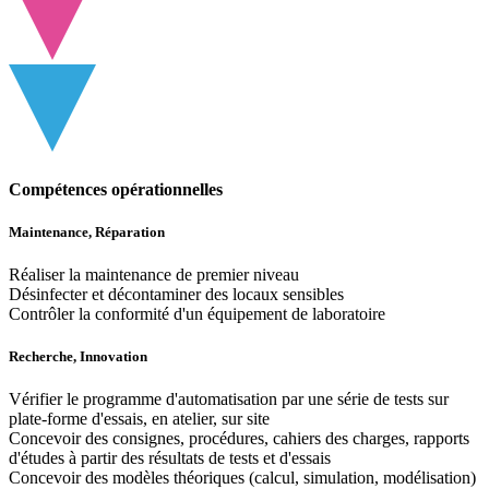
Compétences opérationnelles
Maintenance, Réparation
Réaliser la maintenance de premier niveau
Désinfecter et décontaminer des locaux sensibles
Contrôler la conformité d'un équipement de laboratoire
Recherche, Innovation
Vérifier le programme d'automatisation par une série de tests sur
plate-forme d'essais, en atelier, sur site
Concevoir des consignes, procédures, cahiers des charges, rapports
d'études à partir des résultats de tests et d'essais
Concevoir des modèles théoriques (calcul, simulation, modélisation)