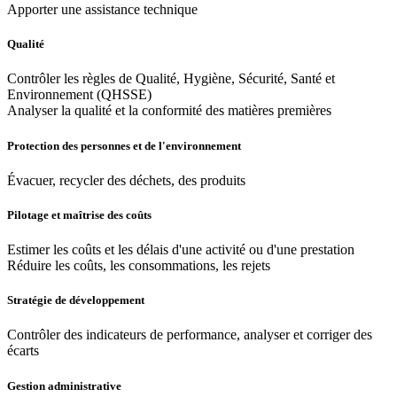
Apporter une assistance technique
Qualité
Contrôler les règles de Qualité, Hygiène, Sécurité, Santé et
Environnement (QHSSE)
Analyser la qualité et la conformité des matières premières
Protection des personnes et de l'environnement
Évacuer, recycler des déchets, des produits
Pilotage et maîtrise des coûts
Estimer les coûts et les délais d'une activité ou d'une prestation
Réduire les coûts, les consommations, les rejets
Stratégie de développement
Contrôler des indicateurs de performance, analyser et corriger des
écarts
Gestion administrative