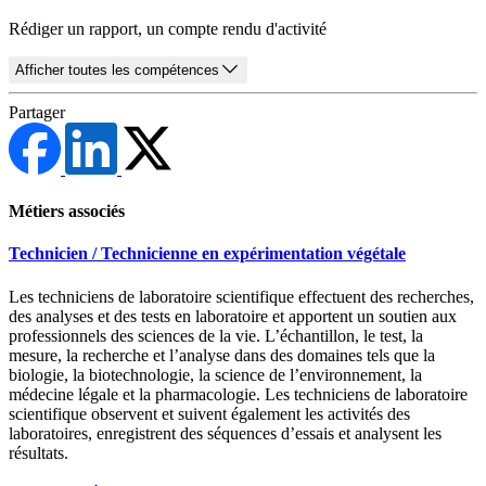
Rédiger un rapport, un compte rendu d'activité
Afficher toutes les compétences
Partager
Métiers associés
Technicien / Technicienne en expérimentation végétale
Les techniciens de laboratoire scientifique effectuent des recherches,
des analyses et des tests en laboratoire et apportent un soutien aux
professionnels des sciences de la vie. L’échantillon, le test, la
mesure, la recherche et l’analyse dans des domaines tels que la
biologie, la biotechnologie, la science de l’environnement, la
médecine légale et la pharmacologie. Les techniciens de laboratoire
scientifique observent et suivent également les activités des
laboratoires, enregistrent des séquences d’essais et analysent les
résultats.