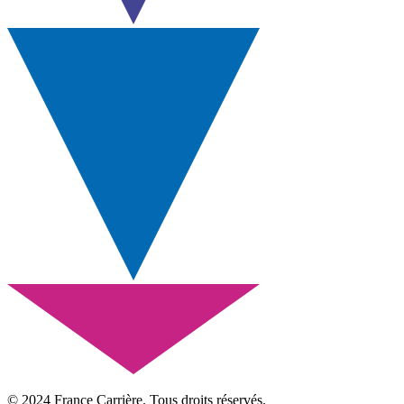
© 2024 France Carrière. Tous droits réservés.