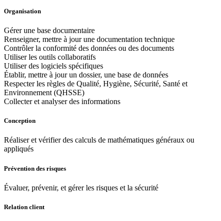
Organisation
Gérer une base documentaire
Renseigner, mettre à jour une documentation technique
Contrôler la conformité des données ou des documents
Utiliser les outils collaboratifs
Utiliser des logiciels spécifiques
Établir, mettre à jour un dossier, une base de données
Respecter les règles de Qualité, Hygiène, Sécurité, Santé et
Environnement (QHSSE)
Collecter et analyser des informations
Conception
Réaliser et vérifier des calculs de mathématiques généraux ou
appliqués
Prévention des risques
Évaluer, prévenir, et gérer les risques et la sécurité
Relation client