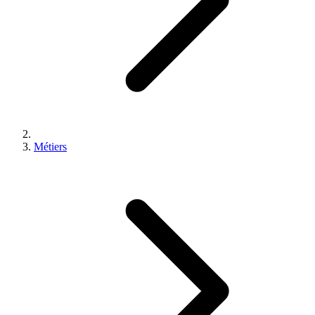
Métiers