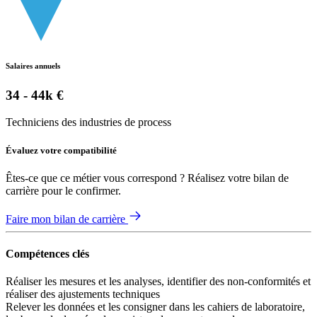
Salaires annuels
34 - 44k €
Techniciens des industries de process
Évaluez votre compatibilité
Êtes-ce que ce métier vous correspond ? Réalisez votre bilan de
carrière pour le confirmer.
Faire mon bilan de carrière
Compétences clés
Réaliser les mesures et les analyses, identifier des non-conformités et
réaliser des ajustements techniques
Relever les données et les consigner dans les cahiers de laboratoire,