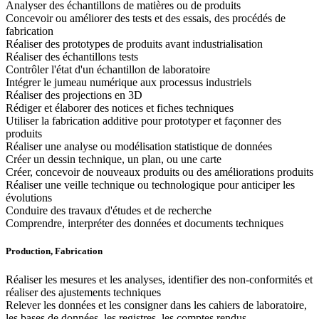
Analyser des échantillons de matières ou de produits
Concevoir ou améliorer des tests et des essais, des procédés de
fabrication
Réaliser des prototypes de produits avant industrialisation
Réaliser des échantillons tests
Contrôler l'état d'un échantillon de laboratoire
Intégrer le jumeau numérique aux processus industriels
Réaliser des projections en 3D
Rédiger et élaborer des notices et fiches techniques
Utiliser la fabrication additive pour prototyper et façonner des
produits
Réaliser une analyse ou modélisation statistique de données
Créer un dessin technique, un plan, ou une carte
Créer, concevoir de nouveaux produits ou des améliorations produits
Réaliser une veille technique ou technologique pour anticiper les
évolutions
Conduire des travaux d'études et de recherche
Comprendre, interpréter des données et documents techniques
Production, Fabrication
Réaliser les mesures et les analyses, identifier des non-conformités et
réaliser des ajustements techniques
Relever les données et les consigner dans les cahiers de laboratoire,
les bases de données, les registres, les comptes rendus