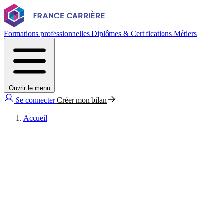
Formations professionnelles
Diplômes & Certifications
Métiers
Ouvrir le menu
Se connecter
Créer mon bilan
Accueil