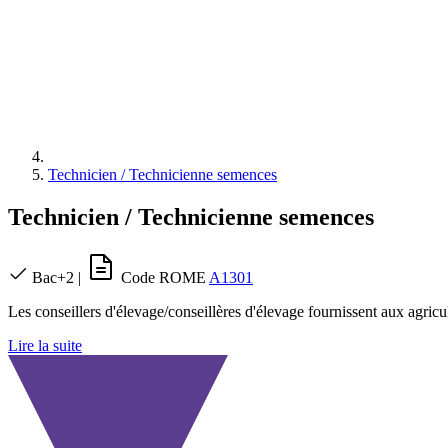
Technicien / Technicienne semences
Technicien / Technicienne semences
Bac+2
|
Code ROME
A1301
Les conseillers d'élevage/conseillères d'élevage fournissent aux agricul
Lire la suite