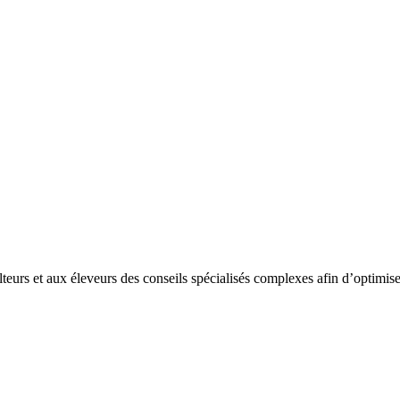
teurs et aux éleveurs des conseils spécialisés complexes afin d’optimiser