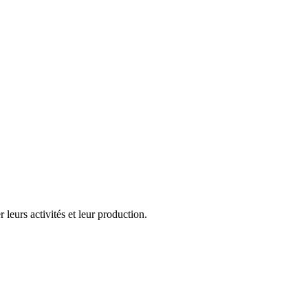
 leurs activités et leur production.