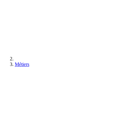
Métiers