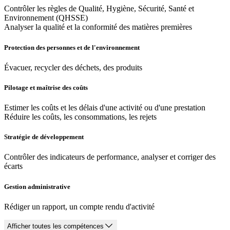
Contrôler les règles de Qualité, Hygiène, Sécurité, Santé et
Environnement (QHSSE)
Analyser la qualité et la conformité des matières premières
Protection des personnes et de l'environnement
Évacuer, recycler des déchets, des produits
Pilotage et maîtrise des coûts
Estimer les coûts et les délais d'une activité ou d'une prestation
Réduire les coûts, les consommations, les rejets
Stratégie de développement
Contrôler des indicateurs de performance, analyser et corriger des
écarts
Gestion administrative
Rédiger un rapport, un compte rendu d'activité
Afficher toutes les compétences