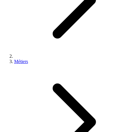
Métiers