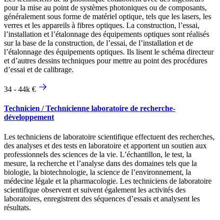
pour la mise au point de systèmes photoniques ou de composants,
généralement sous forme de matériel optique, tels que les lasers, les
verres et les appareils à fibres optiques. La construction, l’essai,
l’installation et l’étalonnage des équipements optiques sont réalisés
sur la base de la construction, de l’essai, de l’installation et de
l’étalonnage des équipements optiques. Ils lisent le schéma directeur
et d’autres dessins techniques pour mettre au point des procédures
d’essai et de calibrage.
34 - 44k €
Technicien / Technicienne laboratoire de recherche-
développement
Les techniciens de laboratoire scientifique effectuent des recherches,
des analyses et des tests en laboratoire et apportent un soutien aux
professionnels des sciences de la vie. L’échantillon, le test, la
mesure, la recherche et l’analyse dans des domaines tels que la
biologie, la biotechnologie, la science de l’environnement, la
médecine légale et la pharmacologie. Les techniciens de laboratoire
scientifique observent et suivent également les activités des
laboratoires, enregistrent des séquences d’essais et analysent les
résultats.