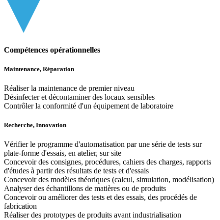
Compétences opérationnelles
Maintenance, Réparation
Réaliser la maintenance de premier niveau
Désinfecter et décontaminer des locaux sensibles
Contrôler la conformité d'un équipement de laboratoire
Recherche, Innovation
Vérifier le programme d'automatisation par une série de tests sur
plate-forme d'essais, en atelier, sur site
Concevoir des consignes, procédures, cahiers des charges, rapports
d'études à partir des résultats de tests et d'essais
Concevoir des modèles théoriques (calcul, simulation, modélisation)
Analyser des échantillons de matières ou de produits
Concevoir ou améliorer des tests et des essais, des procédés de
fabrication
Réaliser des prototypes de produits avant industrialisation