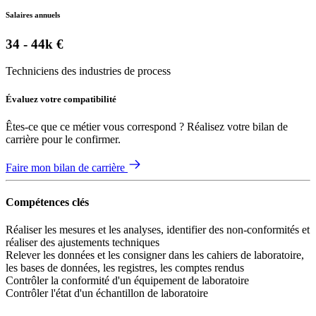
Salaires annuels
34 - 44k €
Techniciens des industries de process
Évaluez votre compatibilité
Êtes-ce que ce métier vous correspond ? Réalisez votre bilan de
carrière pour le confirmer.
Faire mon bilan de carrière
Compétences clés
Réaliser les mesures et les analyses, identifier des non-conformités et
réaliser des ajustements techniques
Relever les données et les consigner dans les cahiers de laboratoire,
les bases de données, les registres, les comptes rendus
Contrôler la conformité d'un équipement de laboratoire
Contrôler l'état d'un échantillon de laboratoire