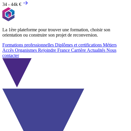
34 - 44k €
La 1ère plateforme pour trouver une formation, choisir son
orientation ou construire son projet de reconversion.
Formations professionnelles
Diplômes et certifications
Métiers
Accès Organismes
Rejoindre France Carrière
Actualités
Nous
contacter