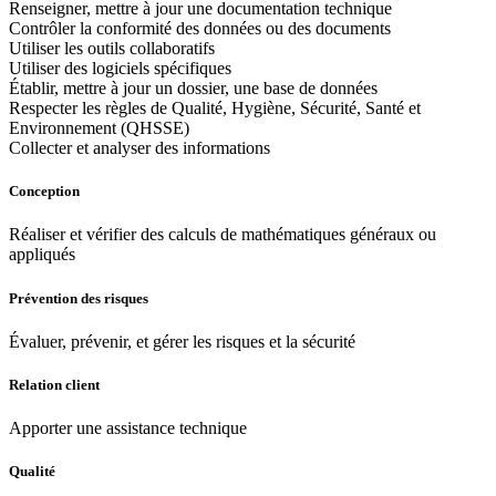
Renseigner, mettre à jour une documentation technique
Contrôler la conformité des données ou des documents
Utiliser les outils collaboratifs
Utiliser des logiciels spécifiques
Établir, mettre à jour un dossier, une base de données
Respecter les règles de Qualité, Hygiène, Sécurité, Santé et
Environnement (QHSSE)
Collecter et analyser des informations
Conception
Réaliser et vérifier des calculs de mathématiques généraux ou
appliqués
Prévention des risques
Évaluer, prévenir, et gérer les risques et la sécurité
Relation client
Apporter une assistance technique
Qualité