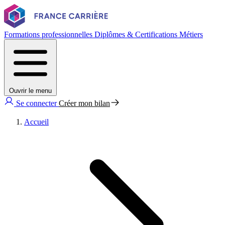
Formations professionnelles
Diplômes & Certifications
Métiers
Ouvrir le menu
Se connecter
Créer mon bilan
Accueil