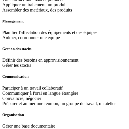
Appliquer un traitement, un produit
Assembler des matériaux, des produits
Management
Planifier l'affectation des équipements et des équipes
Animer, coordonner une équipe
Gestion des stocks
Définir des besoins en approvisionnement
Gérer les stocks
Communication
Participer à un travail collaboratif
Communiquer à l'oral en langue étrangère
Convaincre, négocier
Préparer et animer une réunion, un groupe de travail, un atelier
Organisation
Gérer une base documentaire