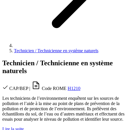
Technicien / Technicienne en système naturels
Technicien / Technicienne en système
naturels
CAP/BEP
|
Code ROME
H1210
Les techniciens de l’environnement enquêtent sur les sources de
pollution et l’aide à la mise au point de plans de prévention de la
pollution et de protection de l’environnement. Ils prélèvent des
échantillons du sol, de l’eau ou d’autres matériaux et effectuent des
essais pour analyser le niveau de pollution et identifier leur source.
Lire la suite