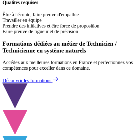
Qualités requises
Être à l'écoute, faire preuve d'empathie
Travailler en équipe
Prendre des initiatives et être force de proposition
Faire preuve de rigueur et de précision
Formations dédiées au métier de Technicien /
Technicienne en système naturels
Accédez aux meilleures formations en France et perfectionnez vos
compétences pour exceller dans ce domaine.
Découvrir les formations