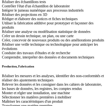
Réaliser des échantillons tests
Contrôler l'état d'un échantillon de laboratoire
Intégrer le jumeau numérique aux processus industriels
Réaliser des projections en 3D
Rédiger et élaborer des notices et fiches techniques
Utiliser la fabrication additive pour prototyper et façonner des
produits
Réaliser une analyse ou modélisation statistique de données
Créer un dessin technique, un plan, ou une carte
Créer, concevoir de nouveaux produits ou des améliorations produits
Réaliser une veille technique ou technologique pour anticiper les
évolutions
Conduire des travaux d'études et de recherche
Comprendre, interpréter des données et documents techniques
Production, Fabrication
Réaliser les mesures et les analyses, identifier des non-conformités et
réaliser des ajustements techniques
Relever les données et les consigner dans les cahiers de laboratoire,
les bases de données, les registres, les comptes rendus
Monter et régler une installation, une machine
Sélectionner les matières premières à mobiliser
Maîtriser les caractéristiques d'un produit
Transformer une matière première