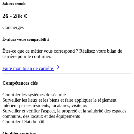
Salaires annuels
26 - 28k €
Concierges
Évaluez votre compatibilité
Êtes-ce que ce métier vous correspond ? Réalisez votre bilan de
carrière pour le confirmer.
Faire mon bilan de carrière
Compétences clés
Contrôler les systèmes de sécurité
Surveiller les lieux et les biens et faire appliquer le règlement
intérieur par les résidents, locataires, visiteurs
Surveiller et vérifier l'aspect, la propreté et la salubrité des espaces
communs, des locaux et des équipements
Contrôler l'état du bâti
Qualités requises