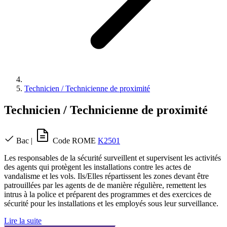
Technicien / Technicienne de proximité
Technicien / Technicienne de proximité
Bac
|
Code ROME
K2501
Les responsables de la sécurité surveillent et supervisent les activités
des agents qui protègent les installations contre les actes de
vandalisme et les vols. Ils/Elles répartissent les zones devant être
patrouillées par les agents de de manière régulière, remettent les
intrus à la police et préparent des programmes et des exercices de
sécurité pour les installations et les employés sous leur surveillance.
Lire la suite