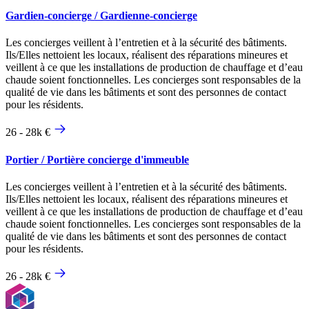
Gardien-concierge / Gardienne-concierge
Les concierges veillent à l’entretien et à la sécurité des bâtiments.
Ils/Elles nettoient les locaux, réalisent des réparations mineures et
veillent à ce que les installations de production de chauffage et d’eau
chaude soient fonctionnelles. Les concierges sont responsables de la
qualité de vie dans les bâtiments et sont des personnes de contact
pour les résidents.
26 - 28k €
Portier / Portière concierge d'immeuble
Les concierges veillent à l’entretien et à la sécurité des bâtiments.
Ils/Elles nettoient les locaux, réalisent des réparations mineures et
veillent à ce que les installations de production de chauffage et d’eau
chaude soient fonctionnelles. Les concierges sont responsables de la
qualité de vie dans les bâtiments et sont des personnes de contact
pour les résidents.
26 - 28k €