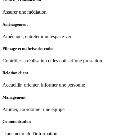
Assurer une médiation
Aménagement
Aménager, entretenir un espace vert
Pilotage et maîtrise des coûts
Contrôler la réalisation et les coûts d’une prestation
Relation client
Accueillir, orienter, informer une personne
Management
Animer, coordonner une équipe
Communication
Transmettre de l'information