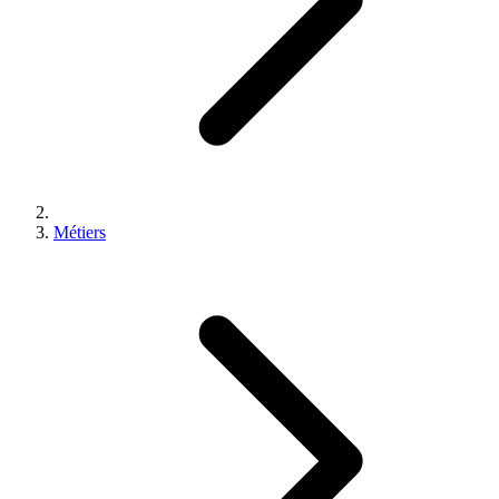
Métiers