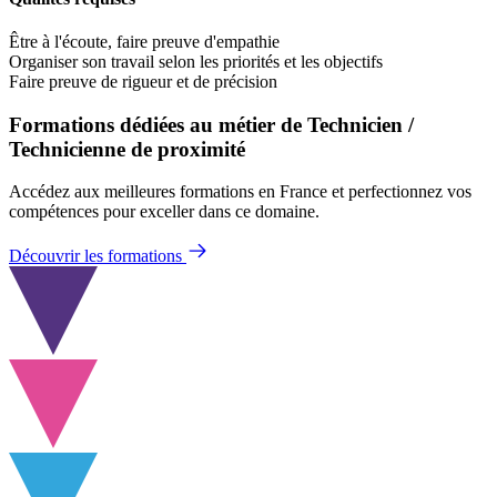
Être à l'écoute, faire preuve d'empathie
Organiser son travail selon les priorités et les objectifs
Faire preuve de rigueur et de précision
Formations dédiées au métier de Technicien /
Technicienne de proximité
Accédez aux meilleures formations en France et perfectionnez vos
compétences pour exceller dans ce domaine.
Découvrir les formations