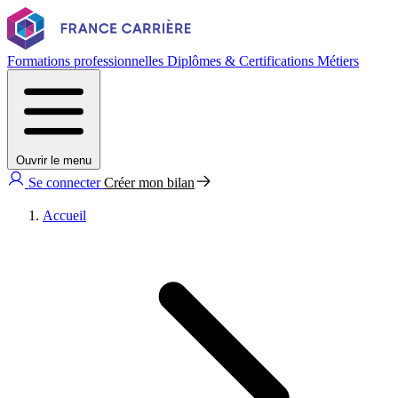
Formations professionnelles
Diplômes & Certifications
Métiers
Ouvrir le menu
Se connecter
Créer mon bilan
Accueil