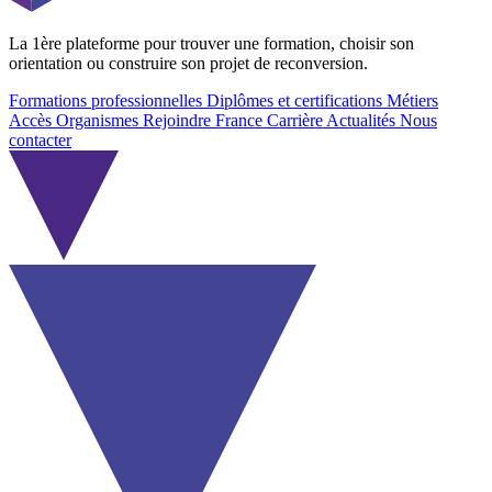
La 1ère plateforme pour trouver une formation, choisir son
orientation ou construire son projet de reconversion.
Formations professionnelles
Diplômes et certifications
Métiers
Accès Organismes
Rejoindre France Carrière
Actualités
Nous
contacter