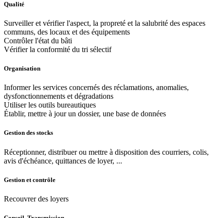
Qualité
Surveiller et vérifier l'aspect, la propreté et la salubrité des espaces
communs, des locaux et des équipements
Contrôler l'état du bâti
Vérifier la conformité du tri sélectif
Organisation
Informer les services concernés des réclamations, anomalies,
dysfonctionnements et dégradations
Utiliser les outils bureautiques
Établir, mettre à jour un dossier, une base de données
Gestion des stocks
Réceptionner, distribuer ou mettre à disposition des courriers, colis,
avis d'échéance, quittances de loyer, ...
Gestion et contrôle
Recouvrer des loyers
Conseil, Transmission