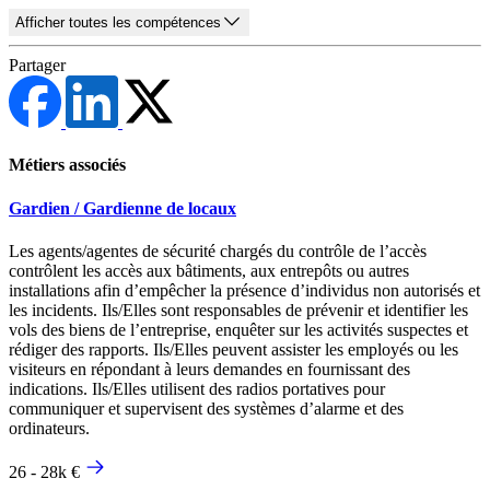
Afficher toutes les compétences
Partager
Métiers associés
Gardien / Gardienne de locaux
Les agents/agentes de sécurité chargés du contrôle de l’accès
contrôlent les accès aux bâtiments, aux entrepôts ou autres
installations afin d’empêcher la présence d’individus non autorisés et
les incidents. Ils/Elles sont responsables de prévenir et identifier les
vols des biens de l’entreprise, enquêter sur les activités suspectes et
rédiger des rapports. Ils/Elles peuvent assister les employés ou les
visiteurs en répondant à leurs demandes en fournissant des
indications. Ils/Elles utilisent des radios portatives pour
communiquer et supervisent des systèmes d’alarme et des
ordinateurs.
26 - 28k €