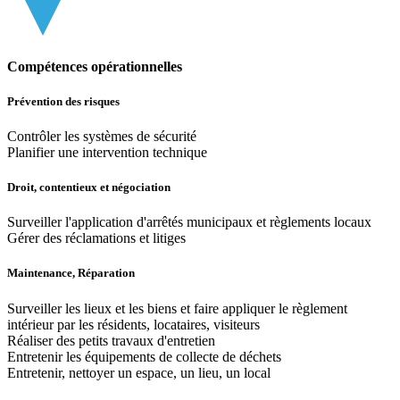
Compétences opérationnelles
Prévention des risques
Contrôler les systèmes de sécurité
Planifier une intervention technique
Droit, contentieux et négociation
Surveiller l'application d'arrêtés municipaux et règlements locaux
Gérer des réclamations et litiges
Maintenance, Réparation
Surveiller les lieux et les biens et faire appliquer le règlement
intérieur par les résidents, locataires, visiteurs
Réaliser des petits travaux d'entretien
Entretenir les équipements de collecte de déchets
Entretenir, nettoyer un espace, un lieu, un local