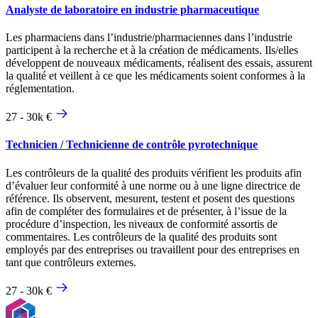
Analyste de laboratoire en industrie pharmaceutique
Les pharmaciens dans l’industrie/pharmaciennes dans l’industrie
participent à la recherche et à la création de médicaments. Ils/elles
développent de nouveaux médicaments, réalisent des essais, assurent
la qualité et veillent à ce que les médicaments soient conformes à la
réglementation.
27 - 30k €
Technicien / Technicienne de contrôle pyrotechnique
Les contrôleurs de la qualité des produits vérifient les produits afin
d’évaluer leur conformité à une norme ou à une ligne directrice de
référence. Ils observent, mesurent, testent et posent des questions
afin de compléter des formulaires et de présenter, à l’issue de la
procédure d’inspection, les niveaux de conformité assortis de
commentaires. Les contrôleurs de la qualité des produits sont
employés par des entreprises ou travaillent pour des entreprises en
tant que contrôleurs externes.
27 - 30k €