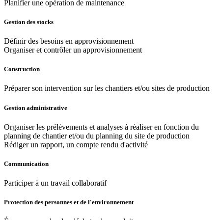
Planifier une opération de maintenance
Gestion des stocks
Définir des besoins en approvisionnement
Organiser et contrôler un approvisionnement
Construction
Préparer son intervention sur les chantiers et/ou sites de production
Gestion administrative
Organiser les prélèvements et analyses à réaliser en fonction du
planning de chantier et/ou du planning du site de production
Rédiger un rapport, un compte rendu d'activité
Communication
Participer à un travail collaboratif
Protection des personnes et de l'environnement