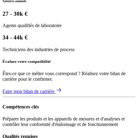
Salaires annuels
27 - 30k €
Agents qualifiés de laboratoire
34 - 44k €
Techniciens des industries de process
Évaluez votre compatibilité
Êtes-ce que ce métier vous correspond ? Réalisez votre bilan de
carrière pour le confirmer.
Faire mon bilan de carrière
Compétences clés
Préparer les produits et les appareils de mesures et d'analyses et
contrôler leur conformité d'étalonnage et de fonctionnement
Qualités requises