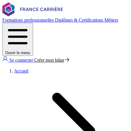
Formations professionnelles
Diplômes & Certifications
Métiers
Ouvrir le menu
Se connecter
Créer mon bilan
Accueil