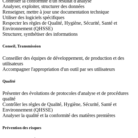
Contrôler la conformité d'un résultat d'analyse
Analyser, exploiter, structurer des données
Renseigner, mettre à jour une documentation technique
Utiliser des logiciels spécifiques
Respecter les règles de Qualité, Hygiène, Sécurité, Santé et
Environnement (QHSSE)
Structurer, synthétiser des informations
Conseil, Transmission
Conseiller des équipes de développement, de production et des
utilisateurs
Accompagner l'appropriation d'un outil par ses utilisateurs
Qualité
Présenter des évolutions de protocoles d'analyse et de procédures
qualité
Contrôler les règles de Qualité, Hygiène, Sécurité, Santé et
Environnement (QHSSE)
Analyser la qualité et la conformité des matières premières
Prévention des risques