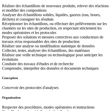
Réaliser des échantillons de nouveaux produits, relever des réactions
et modifier des compositions
Analyser des échantillons solides, liquides, gazeux (eau, boues,
déchets) et consigner les résultats
Réceptionner les échantillons, ou effectuer des prélèvements sur les
chantiers ou les sites de production, en respectant strictement les
modes opératoires et les protocoles
Proposer des solutions et mesures correctives aux conducteurs de
travaux et/ou responsables des sites de production
Réaliser une analyse ou modélisation statistique de données
Collecter, tester, analyser des échantillons, des matériaux
Réaliser une veille technique ou technologique pour anticiper les
évolutions
Conduire des travaux d'études et de recherche
Comprendre, interpréter des données et documents techniques
Conception
Concevoir des protocoles d'analyses
Organisation
Respecter des procédures, modes opératoires et instructions