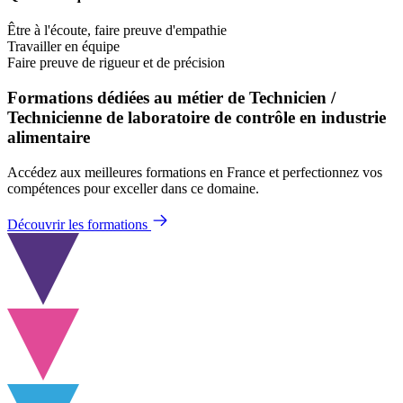
Être à l'écoute, faire preuve d'empathie
Travailler en équipe
Faire preuve de rigueur et de précision
Formations dédiées au métier de Technicien /
Technicienne de laboratoire de contrôle en industrie
alimentaire
Accédez aux meilleures formations en France et perfectionnez vos
compétences pour exceller dans ce domaine.
Découvrir les formations