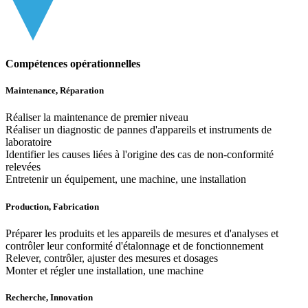
Compétences opérationnelles
Maintenance, Réparation
Réaliser la maintenance de premier niveau
Réaliser un diagnostic de pannes d'appareils et instruments de
laboratoire
Identifier les causes liées à l'origine des cas de non-conformité
relevées
Entretenir un équipement, une machine, une installation
Production, Fabrication
Préparer les produits et les appareils de mesures et d'analyses et
contrôler leur conformité d'étalonnage et de fonctionnement
Relever, contrôler, ajuster des mesures et dosages
Monter et régler une installation, une machine
Recherche, Innovation