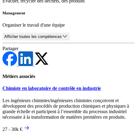
Évacuer, recycler des déchets, des produits
Management
Organiser le travail d'une équipe
Afficher toutes les compétences
Partager
Métiers associés
Chimiste en laboratoire de contrôle en industrie
Les ingénieurs chimistes/ingénieures chimistes conçoivent et
développent des procédés de production chimiques et physiques à
grande échelle et participent à l’ensemble du processus industriel
nécessaire à la transformation de matières premières en produits.
27 - 30k €