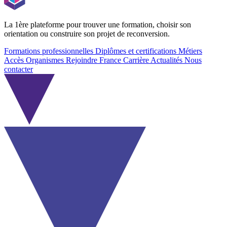
La 1ère plateforme pour trouver une formation, choisir son
orientation ou construire son projet de reconversion.
Formations professionnelles
Diplômes et certifications
Métiers
Accès Organismes
Rejoindre France Carrière
Actualités
Nous
contacter