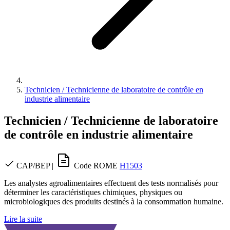
Technicien / Technicienne de laboratoire de contrôle en
industrie alimentaire
Technicien / Technicienne de laboratoire
de contrôle en industrie alimentaire
CAP/BEP
|
Code ROME
H1503
Les analystes agroalimentaires effectuent des tests normalisés pour
déterminer les caractéristiques chimiques, physiques ou
microbiologiques des produits destinés à la consommation humaine.
Lire la suite