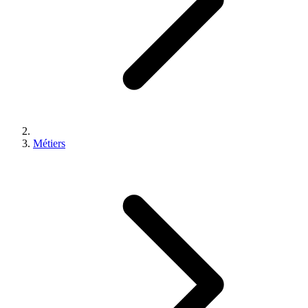
Métiers