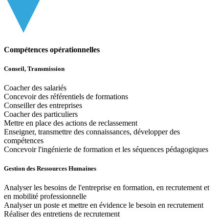
Compétences opérationnelles
Conseil, Transmission
Coacher des salariés
Concevoir des référentiels de formations
Conseiller des entreprises
Coacher des particuliers
Mettre en place des actions de reclassement
Enseigner, transmettre des connaissances, développer des
compétences
Concevoir l'ingénierie de formation et les séquences pédagogiques
Gestion des Ressources Humaines
Analyser les besoins de l'entreprise en formation, en recrutement et
en mobilité professionnelle
Analyser un poste et mettre en évidence le besoin en recrutement
Réaliser des entretiens de recrutement