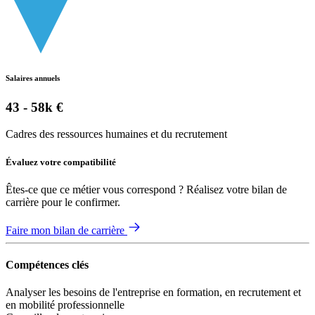
Salaires annuels
43 - 58k €
Cadres des ressources humaines et du recrutement
Évaluez votre compatibilité
Êtes-ce que ce métier vous correspond ? Réalisez votre bilan de
carrière pour le confirmer.
Faire mon bilan de carrière
Compétences clés
Analyser les besoins de l'entreprise en formation, en recrutement et
en mobilité professionnelle