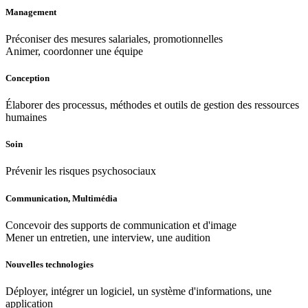
Management
Préconiser des mesures salariales, promotionnelles
Animer, coordonner une équipe
Conception
Élaborer des processus, méthodes et outils de gestion des ressources
humaines
Soin
Prévenir les risques psychosociaux
Communication, Multimédia
Concevoir des supports de communication et d'image
Mener un entretien, une interview, une audition
Nouvelles technologies
Déployer, intégrer un logiciel, un système d'informations, une
application