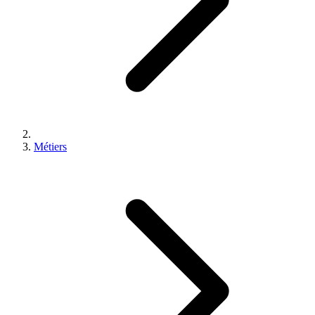
Métiers