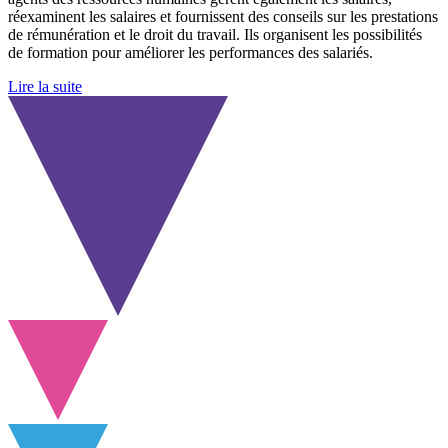
réexaminent les salaires et fournissent des conseils sur les prestations
de rémunération et le droit du travail. Ils organisent les possibilités
de formation pour améliorer les performances des salariés.
Lire la suite