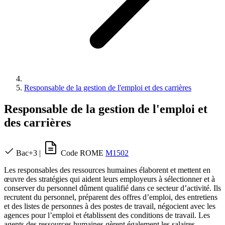
Responsable de la gestion de l'emploi et des carrières
Responsable de la gestion de l'emploi et
des carrières
Bac+3
|
Code ROME
M1502
Les responsables des ressources humaines élaborent et mettent en
œuvre des stratégies qui aident leurs employeurs à sélectionner et à
conserver du personnel dûment qualifié dans ce secteur d’activité. Ils
recrutent du personnel, préparent des offres d’emploi, des entretiens
et des listes de personnes à des postes de travail, négocient avec les
agences pour l’emploi et établissent des conditions de travail. Les
agents des ressources humaines gèrent également les salaires,