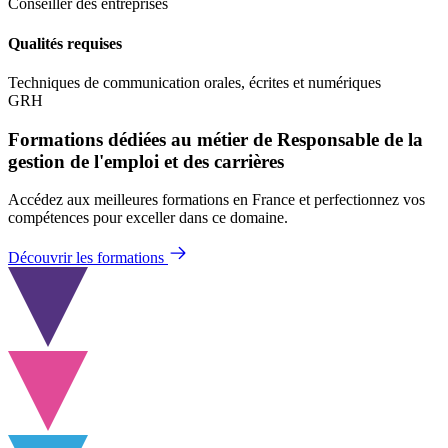
Conseiller des entreprises
Qualités requises
Techniques de communication orales, écrites et numériques
GRH
Formations dédiées au métier de Responsable de la
gestion de l'emploi et des carrières
Accédez aux meilleures formations en France et perfectionnez vos
compétences pour exceller dans ce domaine.
Découvrir les formations