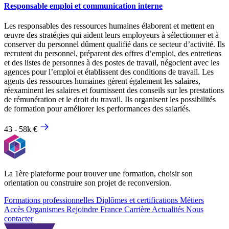
Responsable emploi et communication interne
Les responsables des ressources humaines élaborent et mettent en
œuvre des stratégies qui aident leurs employeurs à sélectionner et à
conserver du personnel dûment qualifié dans ce secteur d’activité. Ils
recrutent du personnel, préparent des offres d’emploi, des entretiens
et des listes de personnes à des postes de travail, négocient avec les
agences pour l’emploi et établissent des conditions de travail. Les
agents des ressources humaines gèrent également les salaires,
réexaminent les salaires et fournissent des conseils sur les prestations
de rémunération et le droit du travail. Ils organisent les possibilités
de formation pour améliorer les performances des salariés.
43 - 58k €
La 1ère plateforme pour trouver une formation, choisir son
orientation ou construire son projet de reconversion.
Formations professionnelles
Diplômes et certifications
Métiers
Accès Organismes
Rejoindre France Carrière
Actualités
Nous
contacter