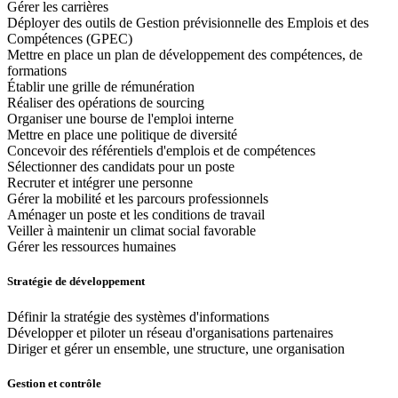
Gérer les carrières
Déployer des outils de Gestion prévisionnelle des Emplois et des
Compétences (GPEC)
Mettre en place un plan de développement des compétences, de
formations
Établir une grille de rémunération
Réaliser des opérations de sourcing
Organiser une bourse de l'emploi interne
Mettre en place une politique de diversité
Concevoir des référentiels d'emplois et de compétences
Sélectionner des candidats pour un poste
Recruter et intégrer une personne
Gérer la mobilité et les parcours professionnels
Aménager un poste et les conditions de travail
Veiller à maintenir un climat social favorable
Gérer les ressources humaines
Stratégie de développement
Définir la stratégie des systèmes d'informations
Développer et piloter un réseau d'organisations partenaires
Diriger et gérer un ensemble, une structure, une organisation
Gestion et contrôle