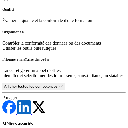
Qualité
Évaluer la qualité et la conformité d'une formation
Organisation
Contrôler la conformité des données ou des documents
Utiliser les outils bureautiques
Pilotage et maîtrise des coûts
Lancer et gérer un appel d'offres
Identifier et sélectionner des fournisseurs, sous-traitants, prestataires
Afficher toutes les compétences
Partager
Métiers associés