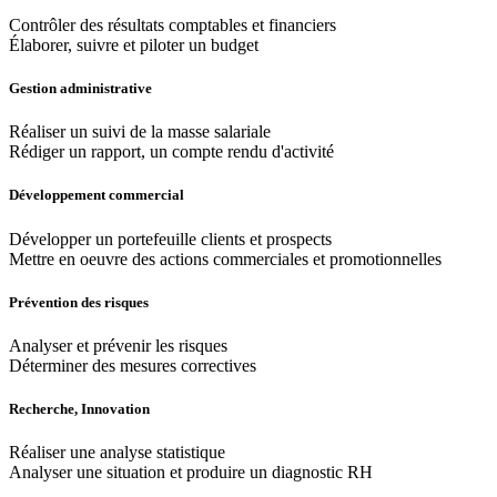
Contrôler des résultats comptables et financiers
Élaborer, suivre et piloter un budget
Gestion administrative
Réaliser un suivi de la masse salariale
Rédiger un rapport, un compte rendu d'activité
Développement commercial
Développer un portefeuille clients et prospects
Mettre en oeuvre des actions commerciales et promotionnelles
Prévention des risques
Analyser et prévenir les risques
Déterminer des mesures correctives
Recherche, Innovation
Réaliser une analyse statistique
Analyser une situation et produire un diagnostic RH