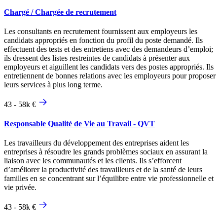
Chargé / Chargée de recrutement
Les consultants en recrutement fournissent aux employeurs les
candidats appropriés en fonction du profil du poste demandé. Ils
effectuent des tests et des entretiens avec des demandeurs d’emploi;
ils dressent des listes restreintes de candidats à présenter aux
employeurs et aiguillent les candidats vers des postes appropriés. Ils
entretiennent de bonnes relations avec les employeurs pour proposer
leurs services à plus long terme.
43 - 58k €
Responsable Qualité de Vie au Travail - QVT
Les travailleurs du développement des entreprises aident les
entreprises à résoudre les grands problèmes sociaux en assurant la
liaison avec les communautés et les clients. Ils s’efforcent
d’améliorer la productivité des travailleurs et de la santé de leurs
familles en se concentrant sur l’équilibre entre vie professionnelle et
vie privée.
43 - 58k €