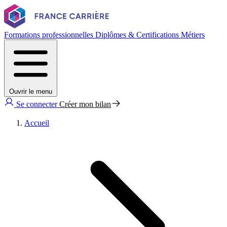
Formations professionnelles
Diplômes & Certifications
Métiers
Ouvrir le menu
Se connecter
Créer mon bilan
Accueil