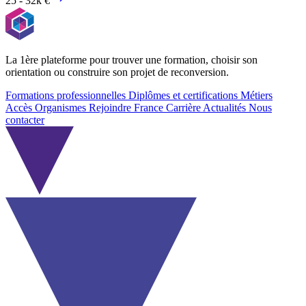
25 - 32k €
La 1ère plateforme pour trouver une formation, choisir son
orientation ou construire son projet de reconversion.
Formations professionnelles
Diplômes et certifications
Métiers
Accès Organismes
Rejoindre France Carrière
Actualités
Nous
contacter