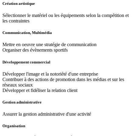
Création artistique
Sélectionner le matériel ou les équipements selon la compétition et
les contraintes
Communication, Multimédia
Mettre en oeuvre une stratégie de communication
Organiser des évènements sportifs
Développement commercial
Développer l'image et la notoriété d'une entreprise
Contribuer à des actions de promotion dans les médias et sur les
réseaux sociaux
Développer et fidéliser la relation client
Gestion administrative
Assurer la gestion administrative d'une activité
Organisation