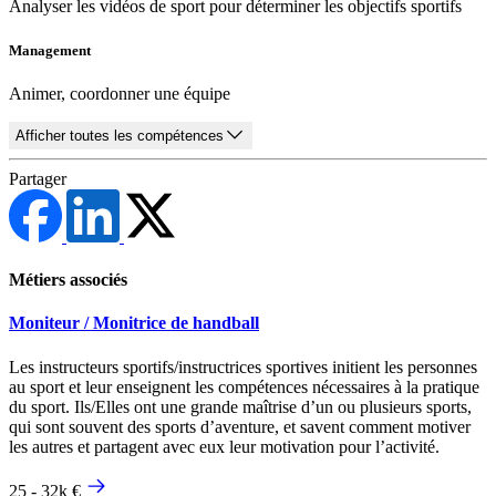
Analyser les vidéos de sport pour déterminer les objectifs sportifs
Management
Animer, coordonner une équipe
Afficher toutes les compétences
Partager
Métiers associés
Moniteur / Monitrice de handball
Les instructeurs sportifs/instructrices sportives initient les personnes
au sport et leur enseignent les compétences nécessaires à la pratique
du sport. Ils/Elles ont une grande maîtrise d’un ou plusieurs sports,
qui sont souvent des sports d’aventure, et savent comment motiver
les autres et partagent avec eux leur motivation pour l’activité.
25 - 32k €