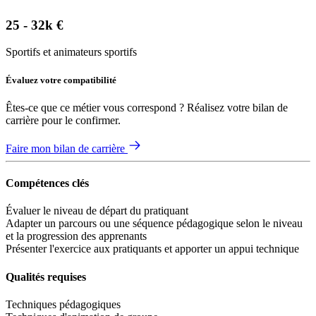
25 - 32k €
Sportifs et animateurs sportifs
Évaluez votre compatibilité
Êtes-ce que ce métier vous correspond ? Réalisez votre bilan de
carrière pour le confirmer.
Faire mon bilan de carrière
Compétences clés
Évaluer le niveau de départ du pratiquant
Adapter un parcours ou une séquence pédagogique selon le niveau
et la progression des apprenants
Présenter l'exercice aux pratiquants et apporter un appui technique
Qualités requises
Techniques pédagogiques