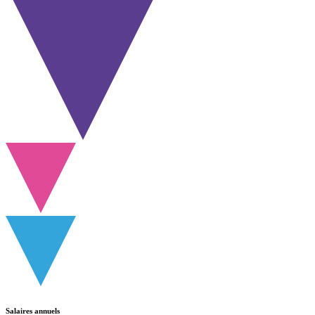
Salaires annuels