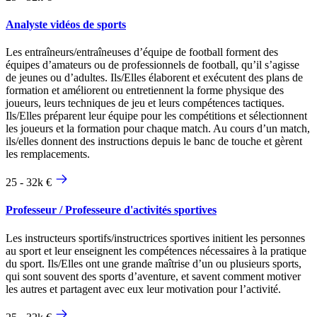
Analyste vidéos de sports
Les entraîneurs/entraîneuses d’équipe de football forment des
équipes d’amateurs ou de professionnels de football, qu’il s’agisse
de jeunes ou d’adultes. Ils/Elles élaborent et exécutent des plans de
formation et améliorent ou entretiennent la forme physique des
joueurs, leurs techniques de jeu et leurs compétences tactiques.
Ils/Elles préparent leur équipe pour les compétitions et sélectionnent
les joueurs et la formation pour chaque match. Au cours d’un match,
ils/elles donnent des instructions depuis le banc de touche et gèrent
les remplacements.
25 - 32k €
Professeur / Professeure d'activités sportives
Les instructeurs sportifs/instructrices sportives initient les personnes
au sport et leur enseignent les compétences nécessaires à la pratique
du sport. Ils/Elles ont une grande maîtrise d’un ou plusieurs sports,
qui sont souvent des sports d’aventure, et savent comment motiver
les autres et partagent avec eux leur motivation pour l’activité.