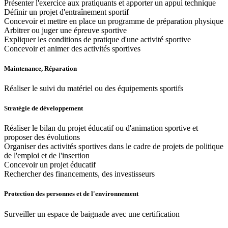
Présenter l'exercice aux pratiquants et apporter un appui technique
Définir un projet d'entraînement sportif
Concevoir et mettre en place un programme de préparation physique
Arbitrer ou juger une épreuve sportive
Expliquer les conditions de pratique d'une activité sportive
Concevoir et animer des activités sportives
Maintenance, Réparation
Réaliser le suivi du matériel ou des équipements sportifs
Stratégie de développement
Réaliser le bilan du projet éducatif ou d'animation sportive et
proposer des évolutions
Organiser des activités sportives dans le cadre de projets de politique
de l'emploi et de l'insertion
Concevoir un projet éducatif
Rechercher des financements, des investisseurs
Protection des personnes et de l'environnement
Surveiller un espace de baignade avec une certification