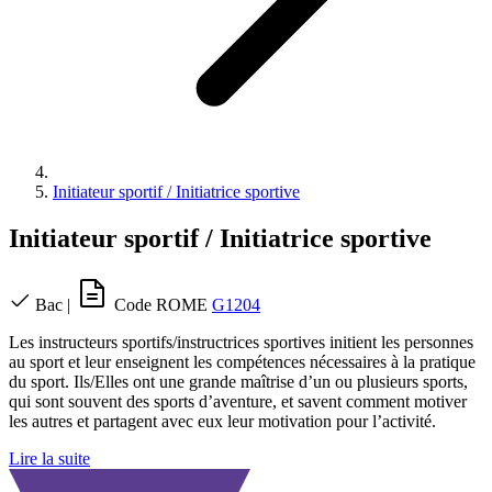
Initiateur sportif / Initiatrice sportive
Initiateur sportif / Initiatrice sportive
Bac
|
Code ROME
G1204
Les instructeurs sportifs/instructrices sportives initient les personnes
au sport et leur enseignent les compétences nécessaires à la pratique
du sport. Ils/Elles ont une grande maîtrise d’un ou plusieurs sports,
qui sont souvent des sports d’aventure, et savent comment motiver
les autres et partagent avec eux leur motivation pour l’activité.
Lire la suite