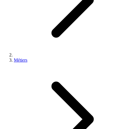
Métiers