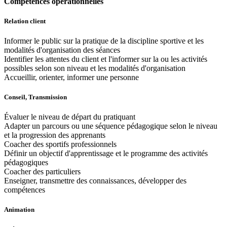
Compétences opérationnelles
Relation client
Informer le public sur la pratique de la discipline sportive et les
modalités d'organisation des séances
Identifier les attentes du client et l'informer sur la ou les activités
possibles selon son niveau et les modalités d'organisation
Accueillir, orienter, informer une personne
Conseil, Transmission
Évaluer le niveau de départ du pratiquant
Adapter un parcours ou une séquence pédagogique selon le niveau
et la progression des apprenants
Coacher des sportifs professionnels
Définir un objectif d'apprentissage et le programme des activités
pédagogiques
Coacher des particuliers
Enseigner, transmettre des connaissances, développer des
compétences
Animation