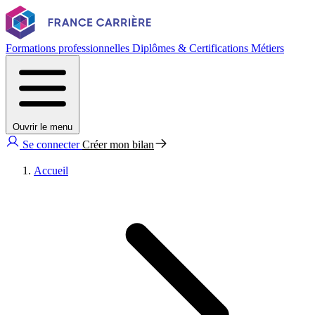
Formations professionnelles
Diplômes & Certifications
Métiers
Ouvrir le menu
Se connecter
Créer mon bilan
Accueil