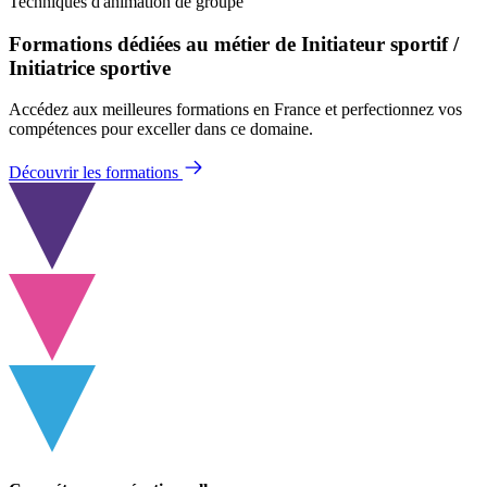
Techniques d'animation de groupe
Formations dédiées au métier de Initiateur sportif /
Initiatrice sportive
Accédez aux meilleures formations en France et perfectionnez vos
compétences pour exceller dans ce domaine.
Découvrir les formations