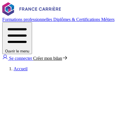
Formations professionnelles
Diplômes & Certifications
Métiers
Ouvrir le menu
Se connecter
Créer mon bilan
Accueil