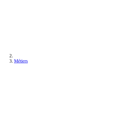
Métiers