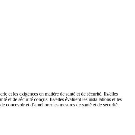
e et les exigences en matière de santé et de sécurité. Ils/elles
et de sécurité conçus. Ils/elles évaluent les installations et les
de concevoir et d’améliorer les mesures de santé et de sécurité.