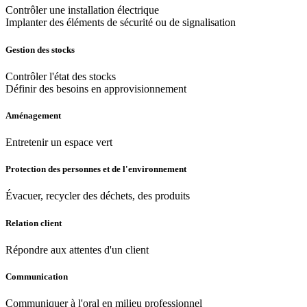
Contrôler une installation électrique
Implanter des éléments de sécurité ou de signalisation
Gestion des stocks
Contrôler l'état des stocks
Définir des besoins en approvisionnement
Aménagement
Entretenir un espace vert
Protection des personnes et de l'environnement
Évacuer, recycler des déchets, des produits
Relation client
Répondre aux attentes d'un client
Communication
Communiquer à l'oral en milieu professionnel