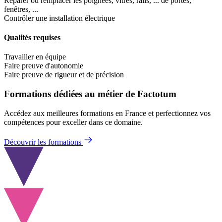
Réparer ou remplacer les poignées, vitres, rails, ... de portes,
fenêtres, ...
Contrôler une installation électrique
Qualités requises
Travailler en équipe
Faire preuve d'autonomie
Faire preuve de rigueur et de précision
Formations dédiées au métier de Factotum
Accédez aux meilleures formations en France et perfectionnez vos
compétences pour exceller dans ce domaine.
Découvrir les formations