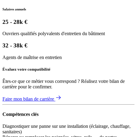
Salaires annuels
25 - 28k €
Ouvriers qualifiés polyvalents d'entretien du bâtiment
32 - 38k €
Agents de maîtrise en entretien
Évaluez votre compatibilité
Êtes-ce que ce métier vous correspond ? Réalisez votre bilan de
carrière pour le confirmer.
Faire mon bilan de carrière
Compétences clés
Diagnostiquer une panne sur une installation (éclairage, chauffage,
sanitaires)