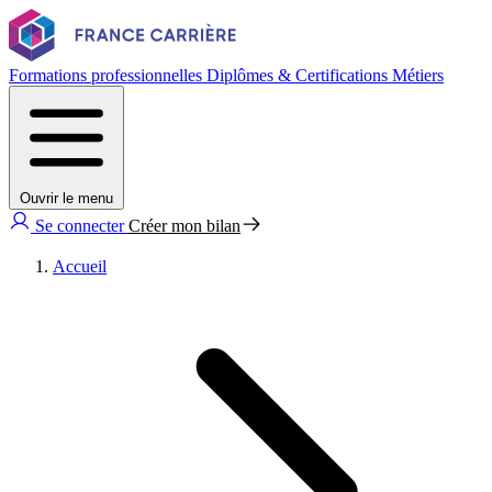
Formations professionnelles
Diplômes & Certifications
Métiers
Ouvrir le menu
Se connecter
Créer mon bilan
Accueil