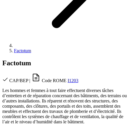
Factotum
Factotum
CAP/BEP
|
Code ROME
I1203
Les hommes et femmes à tout faire effectuent diverses tâches
d’entretien et de réparation concernant des bâtiments, des terrains ou
d’autres installations. Ils réparent et rénovent des structures, des
composants, des clôtures, des portails et des toits, assemblent des
meubles et effectuent des travaux de plomberie et d’électricité. Ils
contrôlent les systèmes de chauffage et de ventilation, la qualité de
l’air et le niveau d’humidité dans le bâtiment.