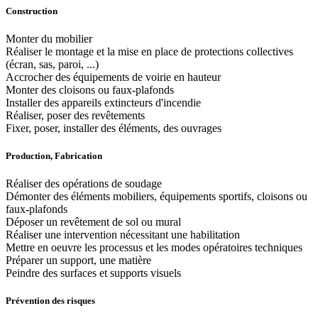
Construction
Monter du mobilier
Réaliser le montage et la mise en place de protections collectives
(écran, sas, paroi, ...)
Accrocher des équipements de voirie en hauteur
Monter des cloisons ou faux-plafonds
Installer des appareils extincteurs d'incendie
Réaliser, poser des revêtements
Fixer, poser, installer des éléments, des ouvrages
Production, Fabrication
Réaliser des opérations de soudage
Démonter des éléments mobiliers, équipements sportifs, cloisons ou
faux-plafonds
Déposer un revêtement de sol ou mural
Réaliser une intervention nécessitant une habilitation
Mettre en oeuvre les processus et les modes opératoires techniques
Préparer un support, une matière
Peindre des surfaces et supports visuels
Prévention des risques