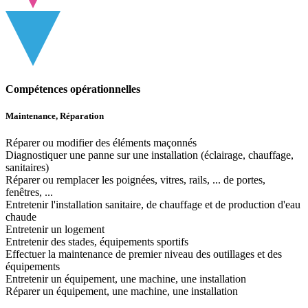
Compétences opérationnelles
Maintenance, Réparation
Réparer ou modifier des éléments maçonnés
Diagnostiquer une panne sur une installation (éclairage, chauffage,
sanitaires)
Réparer ou remplacer les poignées, vitres, rails, ... de portes,
fenêtres, ...
Entretenir l'installation sanitaire, de chauffage et de production d'eau
chaude
Entretenir un logement
Entretenir des stades, équipements sportifs
Effectuer la maintenance de premier niveau des outillages et des
équipements
Entretenir un équipement, une machine, une installation
Réparer un équipement, une machine, une installation