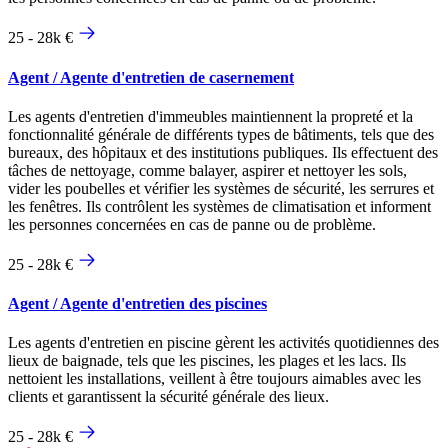
25 - 28k €
Agent / Agente d'entretien de casernement
Les agents d'entretien d'immeubles maintiennent la propreté et la
fonctionnalité générale de différents types de bâtiments, tels que des
bureaux, des hôpitaux et des institutions publiques. Ils effectuent des
tâches de nettoyage, comme balayer, aspirer et nettoyer les sols,
vider les poubelles et vérifier les systèmes de sécurité, les serrures et
les fenêtres. Ils contrôlent les systèmes de climatisation et informent
les personnes concernées en cas de panne ou de problème.
25 - 28k €
Agent / Agente d'entretien des piscines
Les agents d'entretien en piscine gèrent les activités quotidiennes des
lieux de baignade, tels que les piscines, les plages et les lacs. Ils
nettoient les installations, veillent à être toujours aimables avec les
clients et garantissent la sécurité générale des lieux.
25 - 28k €