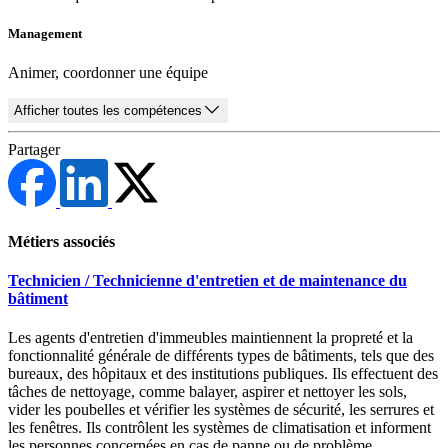
Management
Animer, coordonner une équipe
Afficher toutes les compétences
Partager
Métiers associés
Technicien / Technicienne d'entretien et de maintenance du
bâtiment
Les agents d'entretien d'immeubles maintiennent la propreté et la
fonctionnalité générale de différents types de bâtiments, tels que des
bureaux, des hôpitaux et des institutions publiques. Ils effectuent des
tâches de nettoyage, comme balayer, aspirer et nettoyer les sols,
vider les poubelles et vérifier les systèmes de sécurité, les serrures et
les fenêtres. Ils contrôlent les systèmes de climatisation et informent
les personnes concernées en cas de panne ou de problème.