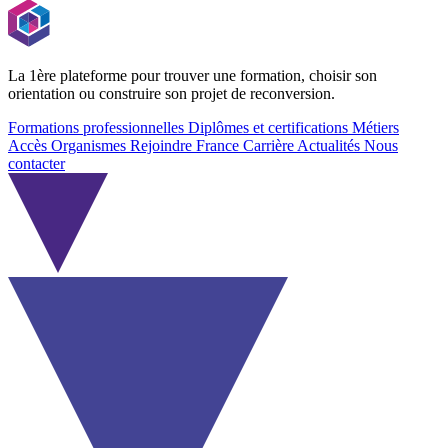
La 1ère plateforme pour trouver une formation, choisir son
orientation ou construire son projet de reconversion.
Formations professionnelles
Diplômes et certifications
Métiers
Accès Organismes
Rejoindre France Carrière
Actualités
Nous
contacter