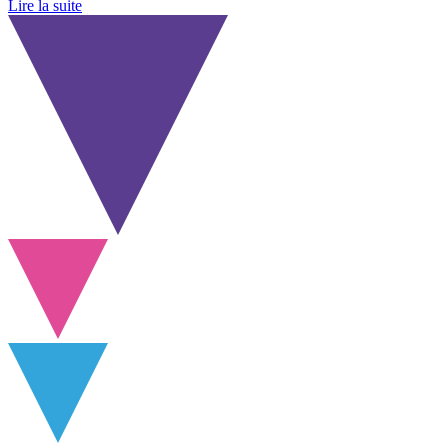
Lire la suite