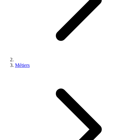
Métiers