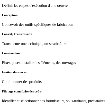
Définir les étapes d'exécution d'une oeuvre
Conception
Concevoir des outils spécifiques de fabrication
Conseil, Transmission
Transmettre une technique, un savoir-faire
Construction
Fixer, poser, installer des éléments, des ouvrages
Gestion des stocks
Conditionner des produits
Pilotage et maîtrise des coûts
Identifier et sélectionner des fournisseurs, sous-traitants, prestataires