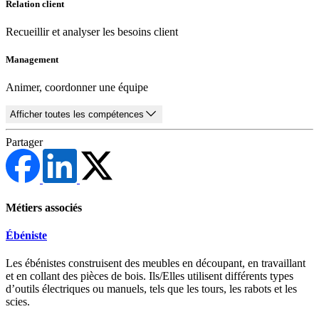
Relation client
Recueillir et analyser les besoins client
Management
Animer, coordonner une équipe
Afficher toutes les compétences
Partager
Métiers associés
Ébéniste
Les ébénistes construisent des meubles en découpant, en travaillant
et en collant des pièces de bois. Ils/Elles utilisent différents types
d’outils électriques ou manuels, tels que les tours, les rabots et les
scies.