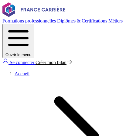
Formations professionnelles
Diplômes & Certifications
Métiers
Ouvrir le menu
Se connecter
Créer mon bilan
Accueil