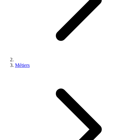
Métiers