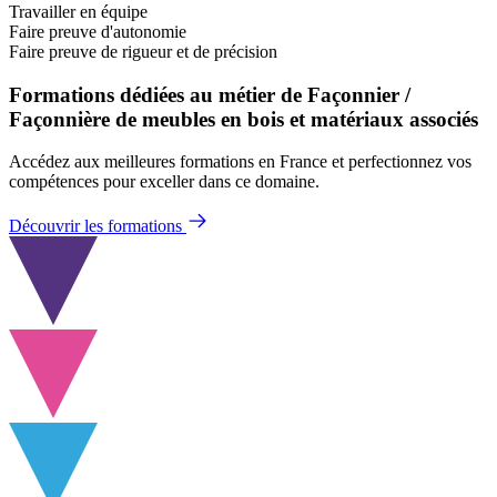
Travailler en équipe
Faire preuve d'autonomie
Faire preuve de rigueur et de précision
Formations dédiées au métier de Façonnier /
Façonnière de meubles en bois et matériaux associés
Accédez aux meilleures formations en France et perfectionnez vos
compétences pour exceller dans ce domaine.
Découvrir les formations