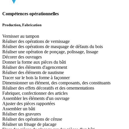
Compétences opérationnelles
Production, Fabrication
Vernisser au tampon
Réaliser des opérations de vernissage
Réaliser des opérations de masquage de défauts du bois
Réaliser une opération de ponçage, polissage, lissage
Décorer des ouvrages
Donner la forme aux pièces du bâti
Réaliser des éléments d'agencement
Réaliser des éléments de nautisme
Tracer sur le bois la forme à façonner
Dimensionner un élément, des composants, des constituants
Réaliser des effets décoratifs et des ornementations
Fabriquer, confectionner des articles
Assembler les éléments d'un ouvrage
Ajuster des pièces rapportées
Assembler un bâti
Réaliser des gravures
Réaliser des opérations de céruse
Réaliser un frisage de placage