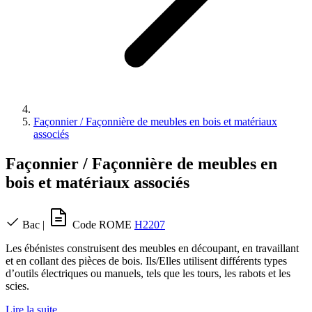
Façonnier / Façonnière de meubles en bois et matériaux
associés
Façonnier / Façonnière de meubles en
bois et matériaux associés
Bac
|
Code ROME
H2207
Les ébénistes construisent des meubles en découpant, en travaillant
et en collant des pièces de bois. Ils/Elles utilisent différents types
d’outils électriques ou manuels, tels que les tours, les rabots et les
scies.
Lire la suite