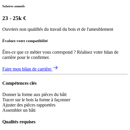
Salaires annuels
23 - 25k €
Ouvriers non qualifiés du travail du bois et de l'ameublement
Évaluez votre compatibilité
Êtes-ce que ce métier vous correspond ? Réalisez votre bilan de
carrière pour le confirmer.
Faire mon bilan de carrière
Compétences clés
Donner la forme aux pièces du bâti
Tracer sur le bois la forme à façonner
Ajuster des pièces rapportées
Assembler un bâti
Qualités requises