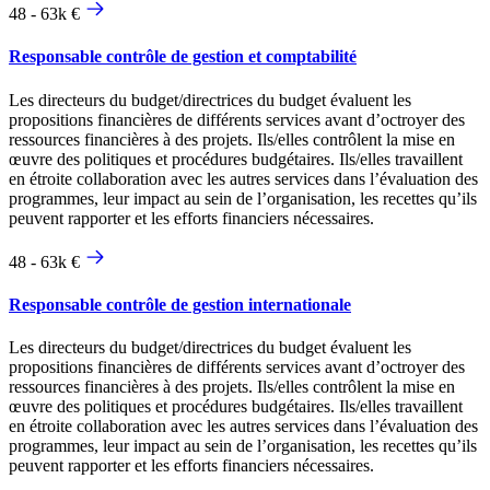
48 - 63k €
Responsable contrôle de gestion et comptabilité
Les directeurs du budget/directrices du budget évaluent les
propositions financières de différents services avant d’octroyer des
ressources financières à des projets. Ils/elles contrôlent la mise en
œuvre des politiques et procédures budgétaires. Ils/elles travaillent
en étroite collaboration avec les autres services dans l’évaluation des
programmes, leur impact au sein de l’organisation, les recettes qu’ils
peuvent rapporter et les efforts financiers nécessaires.
48 - 63k €
Responsable contrôle de gestion internationale
Les directeurs du budget/directrices du budget évaluent les
propositions financières de différents services avant d’octroyer des
ressources financières à des projets. Ils/elles contrôlent la mise en
œuvre des politiques et procédures budgétaires. Ils/elles travaillent
en étroite collaboration avec les autres services dans l’évaluation des
programmes, leur impact au sein de l’organisation, les recettes qu’ils
peuvent rapporter et les efforts financiers nécessaires.