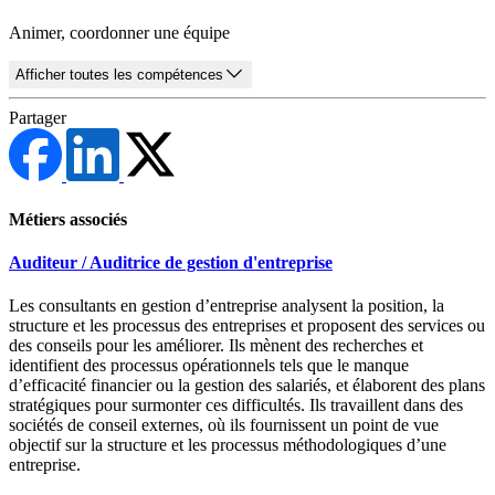
Animer, coordonner une équipe
Afficher toutes les compétences
Partager
Métiers associés
Auditeur / Auditrice de gestion d'entreprise
Les consultants en gestion d’entreprise analysent la position, la
structure et les processus des entreprises et proposent des services ou
des conseils pour les améliorer. Ils mènent des recherches et
identifient des processus opérationnels tels que le manque
d’efficacité financier ou la gestion des salariés, et élaborent des plans
stratégiques pour surmonter ces difficultés. Ils travaillent dans des
sociétés de conseil externes, où ils fournissent un point de vue
objectif sur la structure et les processus méthodologiques d’une
entreprise.