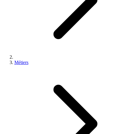
Métiers