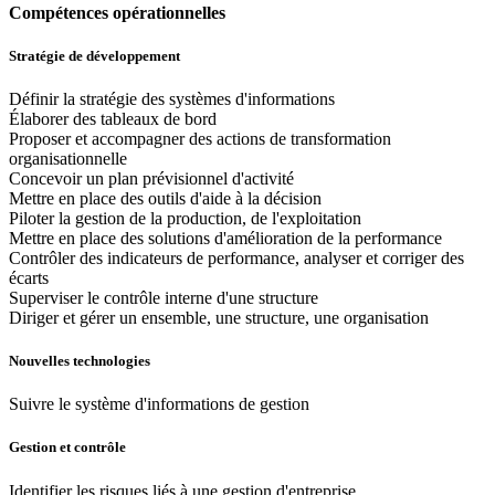
Compétences opérationnelles
Stratégie de développement
Définir la stratégie des systèmes d'informations
Élaborer des tableaux de bord
Proposer et accompagner des actions de transformation
organisationnelle
Concevoir un plan prévisionnel d'activité
Mettre en place des outils d'aide à la décision
Piloter la gestion de la production, de l'exploitation
Mettre en place des solutions d'amélioration de la performance
Contrôler des indicateurs de performance, analyser et corriger des
écarts
Superviser le contrôle interne d'une structure
Diriger et gérer un ensemble, une structure, une organisation
Nouvelles technologies
Suivre le système d'informations de gestion
Gestion et contrôle
Identifier les risques liés à une gestion d'entreprise