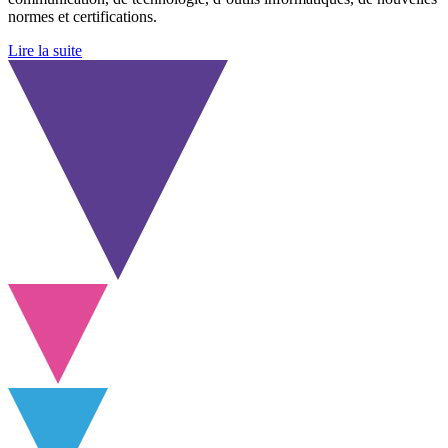
normes et certifications.
Lire la suite