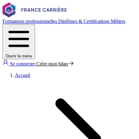
Formations professionnelles
Diplômes & Certifications
Métiers
Ouvrir le menu
Se connecter
Créer mon bilan
Accueil