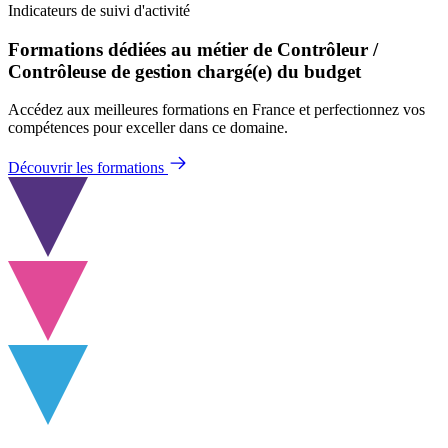
Indicateurs de suivi d'activité
Formations dédiées au métier de Contrôleur /
Contrôleuse de gestion chargé(e) du budget
Accédez aux meilleures formations en France et perfectionnez vos
compétences pour exceller dans ce domaine.
Découvrir les formations