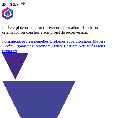
48 - 63k €
La 1ère plateforme pour trouver une formation, choisir son
orientation ou construire son projet de reconversion.
Formations professionnelles
Diplômes et certifications
Métiers
Accès Organismes
Rejoindre France Carrière
Actualités
Nous
contacter