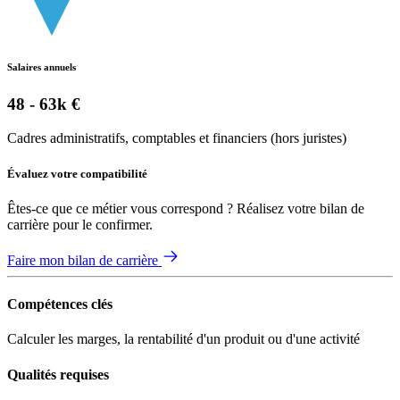
Salaires annuels
48 - 63k €
Cadres administratifs, comptables et financiers (hors juristes)
Évaluez votre compatibilité
Êtes-ce que ce métier vous correspond ? Réalisez votre bilan de
carrière pour le confirmer.
Faire mon bilan de carrière
Compétences clés
Calculer les marges, la rentabilité d'un produit ou d'une activité
Qualités requises