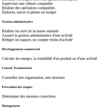
Superviser une clôture comptable
Réaliser des opérations comptables
Élaborer, suivre et piloter un budget
Gestion administrative
Réaliser un suivi de la masse salariale
Assurer la gestion administrative d'une activité
Rédiger un rapport, un compte rendu d'activité
Développement commercial
Calculer les marges, la rentabilité d'un produit ou d'une activité
Conseil, Transmission
Conseiller une organisation, une structure
Prévention des risques
Déterminer des mesures correctives
Management