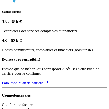
Salaires annuels
33 - 38k €
Techniciens des services comptables et financiers
48 - 63k €
Cadres administratifs, comptables et financiers (hors juristes)
Évaluez votre compatibilité
Êtes-ce que ce métier vous correspond ? Réalisez votre bilan de
carrière pour le confirmer.
Faire mon bilan de carrière
Compétences clés
Codifier une facture