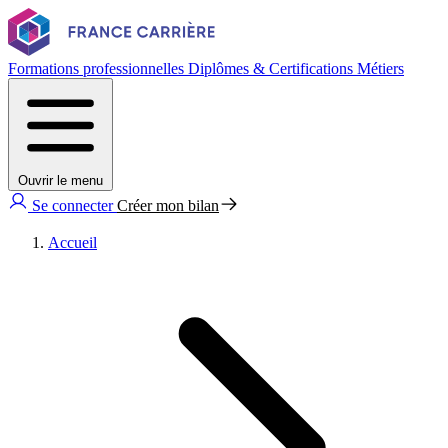
Formations professionnelles
Diplômes & Certifications
Métiers
Ouvrir le menu
Se connecter
Créer mon bilan
Accueil