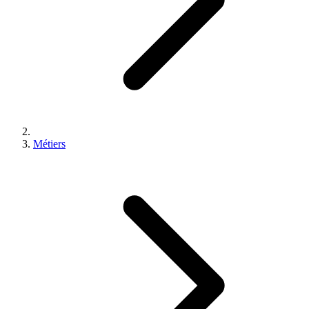
Métiers