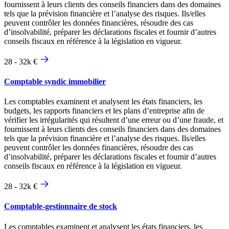
fournissent à leurs clients des conseils financiers dans des domaines
tels que la prévision financière et l’analyse des risques. Ils/elles
peuvent contrôler les données financières, résoudre des cas
d’insolvabilité, préparer les déclarations fiscales et fournir d’autres
conseils fiscaux en référence à la législation en vigueur.
28 - 32k €
Comptable syndic immobilier
Les comptables examinent et analysent les états financiers, les
budgets, les rapports financiers et les plans d’entreprise afin de
vérifier les irrégularités qui résultent d’une erreur ou d’une fraude, et
fournissent à leurs clients des conseils financiers dans des domaines
tels que la prévision financière et l’analyse des risques. Ils/elles
peuvent contrôler les données financières, résoudre des cas
d’insolvabilité, préparer les déclarations fiscales et fournir d’autres
conseils fiscaux en référence à la législation en vigueur.
28 - 32k €
Comptable-gestionnaire de stock
Les comptables examinent et analysent les états financiers, les