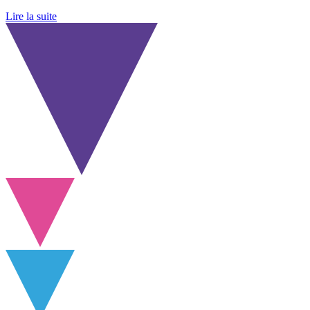
Lire la suite