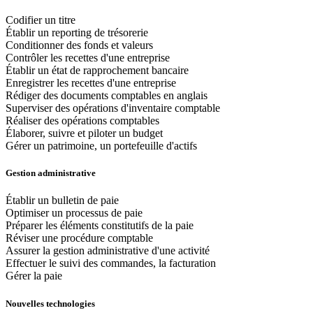
Codifier un titre
Établir un reporting de trésorerie
Conditionner des fonds et valeurs
Contrôler les recettes d'une entreprise
Établir un état de rapprochement bancaire
Enregistrer les recettes d'une entreprise
Rédiger des documents comptables en anglais
Superviser des opérations d'inventaire comptable
Réaliser des opérations comptables
Élaborer, suivre et piloter un budget
Gérer un patrimoine, un portefeuille d'actifs
Gestion administrative
Établir un bulletin de paie
Optimiser un processus de paie
Préparer les éléments constitutifs de la paie
Réviser une procédure comptable
Assurer la gestion administrative d'une activité
Effectuer le suivi des commandes, la facturation
Gérer la paie
Nouvelles technologies