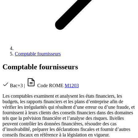
Comptable fournisseurs
Comptable fournisseurs
Bac+3
|
Code ROME
M1203
Les comptables examinent et analysent les états financiers, les
budgets, les rapports financiers et les plans d’entreprise afin de
vérifier les irrégularités qui résultent d’une erreur ou d’une fraude, et
fournissent à leurs clients des conseils financiers dans des domaines
tels que la prévision financière et l’analyse des risques. Ils/elles
peuvent contrôler les données financières, résoudre des cas
d’insolvabilité, préparer les déclarations fiscales et fournir d’autres
conseils fiscaux en référence à la législation en vigueur.