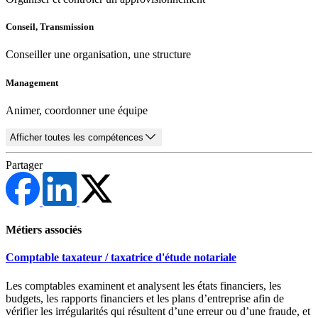
Conseil, Transmission
Conseiller une organisation, une structure
Management
Animer, coordonner une équipe
Afficher toutes les compétences
Partager
Métiers associés
Comptable taxateur / taxatrice d'étude notariale
Les comptables examinent et analysent les états financiers, les
budgets, les rapports financiers et les plans d’entreprise afin de
vérifier les irrégularités qui résultent d’une erreur ou d’une fraude, et