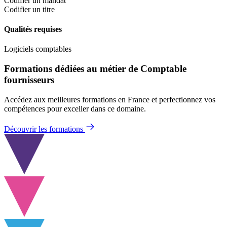
Codifier un mandat
Codifier un titre
Qualités requises
Logiciels comptables
Formations dédiées au métier de Comptable
fournisseurs
Accédez aux meilleures formations en France et perfectionnez vos
compétences pour exceller dans ce domaine.
Découvrir les formations