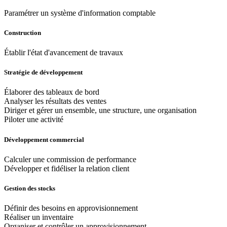
Paramétrer un système d'information comptable
Construction
Établir l'état d'avancement de travaux
Stratégie de développement
Élaborer des tableaux de bord
Analyser les résultats des ventes
Diriger et gérer un ensemble, une structure, une organisation
Piloter une activité
Développement commercial
Calculer une commission de performance
Développer et fidéliser la relation client
Gestion des stocks
Définir des besoins en approvisionnement
Réaliser un inventaire
Organiser et contrôler un approvisionnement