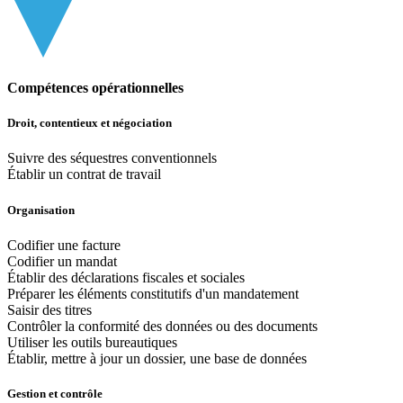
Compétences opérationnelles
Droit, contentieux et négociation
Suivre des séquestres conventionnels
Établir un contrat de travail
Organisation
Codifier une facture
Codifier un mandat
Établir des déclarations fiscales et sociales
Préparer les éléments constitutifs d'un mandatement
Saisir des titres
Contrôler la conformité des données ou des documents
Utiliser les outils bureautiques
Établir, mettre à jour un dossier, une base de données
Gestion et contrôle