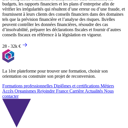
budgets, les rapports financiers et les plans d’entreprise afin de
vérifier les irrégularités qui résultent d’une erreur ou d’une fraude, et
fournissent à leurs clients des conseils financiers dans des domaines
tels que la prévision financière et l’analyse des risques. Ils/elles
peuvent contrôler les données financières, résoudre des cas
d’insolvabilité, préparer les déclarations fiscales et fournir d’autres
conseils fiscaux en référence à la législation en vigueur.
28 - 32k €
La 1ère plateforme pour trouver une formation, choisir son
orientation ou construire son projet de reconversion.
Formations professionnelles
Diplômes et certifications
Métiers
Accès Organismes
Rejoindre France Carrière
Actualités
Nous
contacter