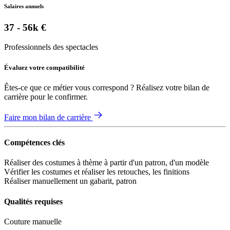
Salaires annuels
37 - 56k €
Professionnels des spectacles
Évaluez votre compatibilité
Êtes-ce que ce métier vous correspond ? Réalisez votre bilan de
carrière pour le confirmer.
Faire mon bilan de carrière
Compétences clés
Réaliser des costumes à thème à partir d'un patron, d'un modèle
Vérifier les costumes et réaliser les retouches, les finitions
Réaliser manuellement un gabarit, patron
Qualités requises
Couture manuelle