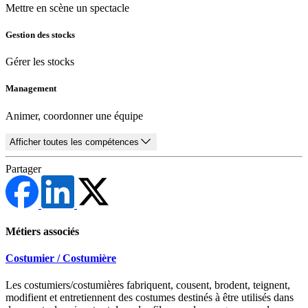
Mettre en scène un spectacle
Gestion des stocks
Gérer les stocks
Management
Animer, coordonner une équipe
Afficher toutes les compétences
Partager
Métiers associés
Costumier / Costumière
Les costumiers/costumières fabriquent, cousent, brodent, teignent,
modifient et entretiennent des costumes destinés à être utilisés dans