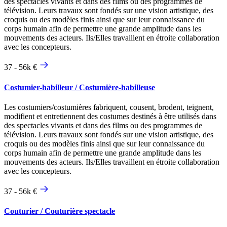
des spectacles vivants et dans des films ou des programmes de
télévision. Leurs travaux sont fondés sur une vision artistique, des
croquis ou des modèles finis ainsi que sur leur connaissance du
corps humain afin de permettre une grande amplitude dans les
mouvements des acteurs. Ils/Elles travaillent en étroite collaboration
avec les concepteurs.
37 - 56k €
Costumier-habilleur / Costumière-habilleuse
Les costumiers/costumières fabriquent, cousent, brodent, teignent,
modifient et entretiennent des costumes destinés à être utilisés dans
des spectacles vivants et dans des films ou des programmes de
télévision. Leurs travaux sont fondés sur une vision artistique, des
croquis ou des modèles finis ainsi que sur leur connaissance du
corps humain afin de permettre une grande amplitude dans les
mouvements des acteurs. Ils/Elles travaillent en étroite collaboration
avec les concepteurs.
37 - 56k €
Couturier / Couturière spectacle