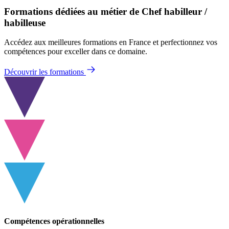
Formations dédiées au métier de Chef habilleur /
habilleuse
Accédez aux meilleures formations en France et perfectionnez vos
compétences pour exceller dans ce domaine.
Découvrir les formations
Compétences opérationnelles