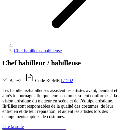
Chef habilleur / habilleuse
Chef habilleur / habilleuse
Bac+2
|
Code ROME
L1502
Les habilleurs/habilleuses assistent les artistes avant, pendant et
après le tournage afin que leurs costumes soient conformes à la
vision artistique du metteur en scène et de l’équipe artistique.
Ils/Elles sont responsables de la qualité des costumes, de leur
entretien et de leur réparation, et aident les artistes lors des
changements rapides de costumes.
Lire la suite