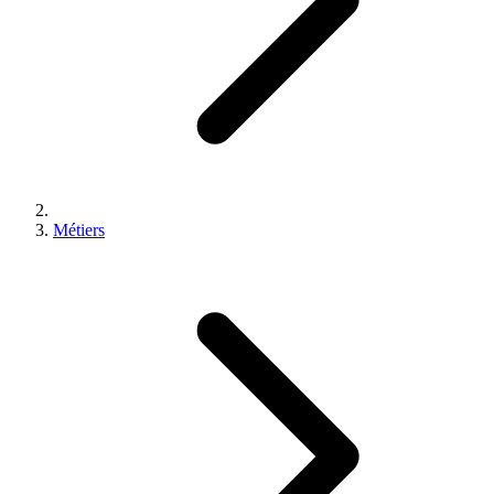
Métiers