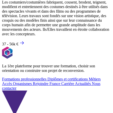
Les costumiers/costumières fabriquent, cousent, brodent, teignent,
modifient et entretiennent des costumes destinés à être utilisés dans
des spectacles vivants et dans des films ou des programmes de
télévision. Leurs travaux sont fondés sur une vision artistique, des
croquis ou des modèles finis ainsi que sur leur connaissance du
corps humain afin de permettre une grande amplitude dans les
mouvements des acteurs. Ils/Elles travaillent en étroite collaboration
avec les concepteurs.
37 - 56k €
La 1ère plateforme pour trouver une formation, choisir son
orientation ou construire son projet de reconversion.
Formations professionnelles
Diplômes et certifications
Métiers
Accès Organismes
Rejoindre France Carrière
Actualités
Nous
contacter