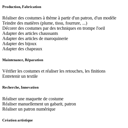
Production, Fabrication
Réaliser des costumes à thème à partir d'un patron, d'un modèle
Teindre des matières (plume, tissu, fourrure, ...)
Décorer des costumes par des techniques en trompe l'oeil
Adapter des articles chaussants
Adapter des articles de maroquinerie
Adapter des bijoux
Adapter des chapeaux
Maintenance, Réparation
Vérifier les costumes et réaliser les retouches, les finitions
Entretenir un textile
Recherche, Innovation
Réaliser une maquette de costume
Réaliser manuellement un gabarit, patron
Réaliser un patron numérique
Création artistique