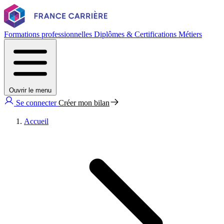
Formations professionnelles
Diplômes & Certifications
Métiers
Ouvrir le menu
Se connecter
Créer mon bilan
Accueil