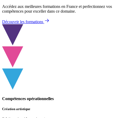
Accédez aux meilleures formations en France et perfectionnez vos
compétences pour exceller dans ce domaine.
Découvrir les formations
Compétences opérationnelles
Création artistique