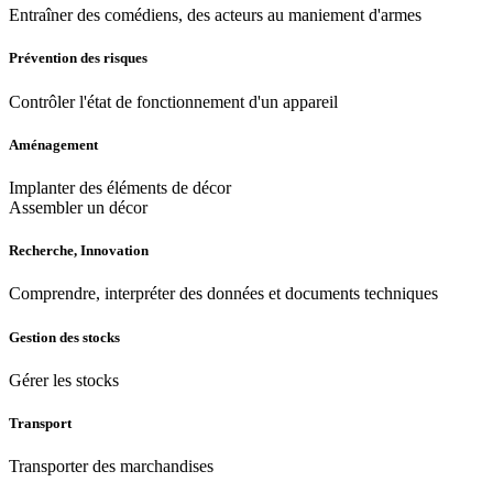
Entraîner des comédiens, des acteurs au maniement d'armes
Prévention des risques
Contrôler l'état de fonctionnement d'un appareil
Aménagement
Implanter des éléments de décor
Assembler un décor
Recherche, Innovation
Comprendre, interpréter des données et documents techniques
Gestion des stocks
Gérer les stocks
Transport
Transporter des marchandises