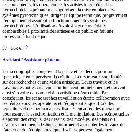
les concepteurs, les opérateurs et les artistes interprètes. Les
pyrotechniciens préparent et supervisent la mise en place des
systèmes pyrotechniques, dirigent l’équipe technique, programment
l’équipement et assurent le fonctionnement des systèmes
pyrotechniques. L’utilisation d’explosifs et de matériaux
combustibles à proximité des artistes et du public en fait une
profession à haut risque.
37 - 56k €
Assistant / Assistante plateau
Les scénographes conçoivent la scène et les décors pour un
spectacle, et en supervisent la création. Leurs travaux sont fondés
sur des recherches et une vision artistique. Leurs travaux et les
travaux des autres créateurs s’influencent mutuellement, et doivent
ainsi s’inscrire dans une vision artistique d’ensemble. Par
conséquent, les scénographes travaillent en étroite collaboration avec
les réalisateurs, les opérateurs et l’équipe artistique. Lors des
répétitions et des performances, ils/elles encadrent les opérateurs
pour assurer la synchronisation et la manipulation. Les scénographes
élaborent des croquis, des dessins, des modèles, des plans ou
d’autres documents destinés à informer et à orienter les travaux de
l’atelier et de l’équipe artistique. Ils/Elles peuvent également