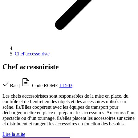
Chef accessoiriste
Chef accessoiriste
Bac
|
Code ROME
L1503
Les chefs accessoiristes sont responsables de la mise en place, du
contrôle et de l’entretien des objets et des accessoires utilisés sur
scène. Ils/Elles coopèrent avec les équipes de transport pour
décharger, mettre en place et préparer les accessoires. Au cours d’un
spectacle ou d’un tournage, ils/elles placent les accessoires sur scène
et distribuent et rangent les accessoires en fonction des besoins.
Lire la suite