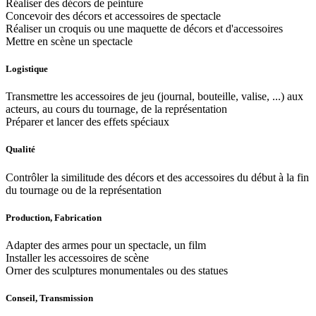
Réaliser des décors de peinture
Concevoir des décors et accessoires de spectacle
Réaliser un croquis ou une maquette de décors et d'accessoires
Mettre en scène un spectacle
Logistique
Transmettre les accessoires de jeu (journal, bouteille, valise, ...) aux
acteurs, au cours du tournage, de la représentation
Préparer et lancer des effets spéciaux
Qualité
Contrôler la similitude des décors et des accessoires du début à la fin
du tournage ou de la représentation
Production, Fabrication
Adapter des armes pour un spectacle, un film
Installer les accessoires de scène
Orner des sculptures monumentales ou des statues
Conseil, Transmission