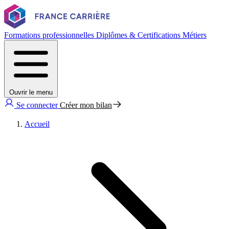
Formations professionnelles
Diplômes & Certifications
Métiers
Ouvrir le menu
Se connecter
Créer mon bilan
Accueil