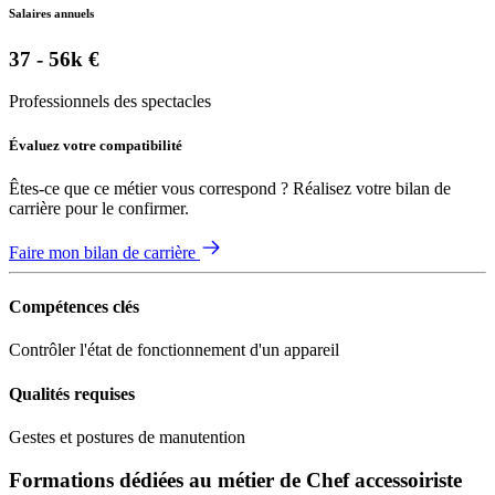
Salaires annuels
37 - 56k €
Professionnels des spectacles
Évaluez votre compatibilité
Êtes-ce que ce métier vous correspond ? Réalisez votre bilan de
carrière pour le confirmer.
Faire mon bilan de carrière
Compétences clés
Contrôler l'état de fonctionnement d'un appareil
Qualités requises
Gestes et postures de manutention
Formations dédiées au métier de Chef accessoiriste