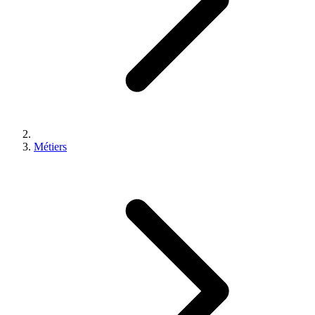
Métiers