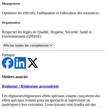
Management
Optimiser les effectifs, l'adéquation et l'allocation des ressources
Organisation
Respecter les règles de Qualité, Hygiène, Sécurité, Santé et
Environnement (QHSSE)
Afficher toutes les compétences
Partager
Métiers associés
Régisseur / Régisseuse accessoiriste
Les régisseurs/régisseuses effets spéciaux volants conçoivent des
effets spéciaux volants pour un spectacle et supervisent ou
participent à leur exécution. Leurs travaux sont fondés sur des