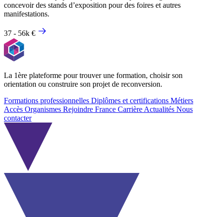
concevoir des stands d’exposition pour des foires et autres
manifestations.
37 - 56k €
La 1ère plateforme pour trouver une formation, choisir son
orientation ou construire son projet de reconversion.
Formations professionnelles
Diplômes et certifications
Métiers
Accès Organismes
Rejoindre France Carrière
Actualités
Nous
contacter