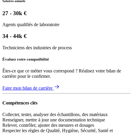
Salaires annuels
27 - 30k €
Agents qualifiés de laboratoire
34 - 44k €
Techniciens des industries de process
Évaluez votre compatibilité
Êtes-ce que ce métier vous correspond ? Réalisez votre bilan de
carrière pour le confirmer.
Faire mon bilan de carrière
Compétences clés
Collecter, tester, analyser des échantillons, des matériaux
Renseigner, mettre à jour une documentation technique
Relever, contrôler, ajuster des mesures et dosages
Respecter les règles de Qualité, Hygiène, Sécurité, Santé et