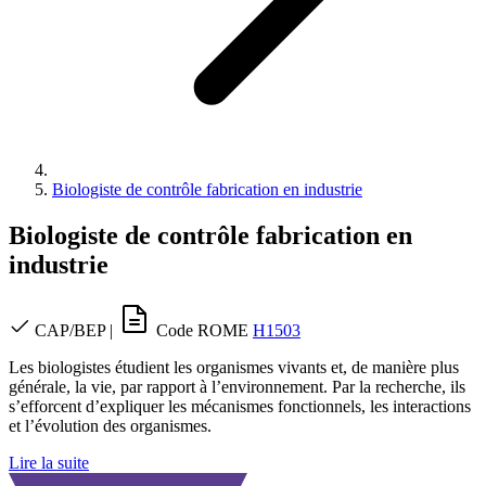
Biologiste de contrôle fabrication en industrie
Biologiste de contrôle fabrication en
industrie
CAP/BEP
|
Code ROME
H1503
Les biologistes étudient les organismes vivants et, de manière plus
générale, la vie, par rapport à l’environnement. Par la recherche, ils
s’efforcent d’expliquer les mécanismes fonctionnels, les interactions
et l’évolution des organismes.
Lire la suite