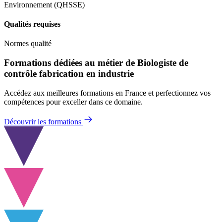
Environnement (QHSSE)
Qualités requises
Normes qualité
Formations dédiées au métier de Biologiste de
contrôle fabrication en industrie
Accédez aux meilleures formations en France et perfectionnez vos
compétences pour exceller dans ce domaine.
Découvrir les formations