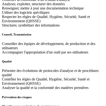
Analyser, exploiter, structurer des données
Renseigner, mettre à jour une documentation technique
Utiliser des logiciels spécifiques
Respecter les règles de Qualité, Hygiène, Sécurité, Santé et
Environnement (QHSSE)
Structurer, synthétiser des informations
Conseil, Transmission
Conseiller des équipes de développement, de production et des
utilisateurs
Accompagner l'appropriation d'un outil par ses utilisateurs
Qualité
Présenter des évolutions de protocoles d'analyse et de procédures
qualité
Contrôler les règles de Qualité, Hygiène, Sécurité, Santé et
Environnement (QHSSE)
Analyser la qualité et la conformité des matières premières
Prévention des risques