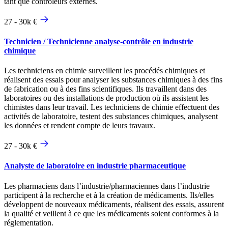
tant que contrôleurs externes.
27 - 30k €
Technicien / Technicienne analyse-contrôle en industrie
chimique
Les techniciens en chimie surveillent les procédés chimiques et
réalisent des essais pour analyser les substances chimiques à des fins
de fabrication ou à des fins scientifiques. Ils travaillent dans des
laboratoires ou des installations de production où ils assistent les
chimistes dans leur travail. Les techniciens de chimie effectuent des
activités de laboratoire, testent des substances chimiques, analysent
les données et rendent compte de leurs travaux.
27 - 30k €
Analyste de laboratoire en industrie pharmaceutique
Les pharmaciens dans l’industrie/pharmaciennes dans l’industrie
participent à la recherche et à la création de médicaments. Ils/elles
développent de nouveaux médicaments, réalisent des essais, assurent
la qualité et veillent à ce que les médicaments soient conformes à la
réglementation.