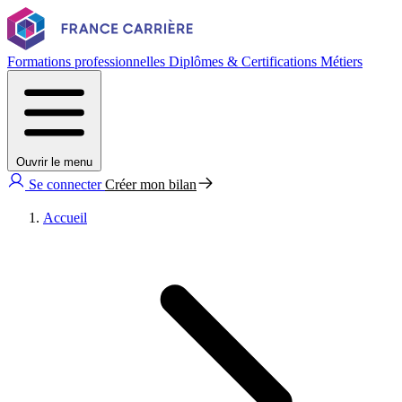
Formations professionnelles
Diplômes & Certifications
Métiers
Ouvrir le menu
Se connecter
Créer mon bilan
Accueil