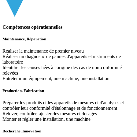
Compétences opérationnelles
Maintenance, Réparation
Réaliser la maintenance de premier niveau
Réaliser un diagnostic de pannes d'appareils et instruments de
laboratoire
Identifier les causes liées à l'origine des cas de non-conformité
relevées
Entretenir un équipement, une machine, une installation
Production, Fabrication
Préparer les produits et les appareils de mesures et d'analyses et
contrôler leur conformité d'étalonnage et de fonctionnement
Relever, contrôler, ajuster des mesures et dosages
Monter et régler une installation, une machine
Recherche, Innovation