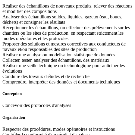
Réaliser des échantillons de nouveaux produits, relever des réactions
et modifier des compositions
Analyser des échantillons solides, liquides, gazeux (eau, boues,
déchets) et consigner les résultats
Réceptionner les échantillons, ou effectuer des prélèvements sur les
chantiers ou les sites de production, en respectant strictement les
modes opératoires et les protocoles
Proposer des solutions et mesures correctives aux conducteurs de
travaux et/ou responsables des sites de production
Réaliser une analyse ou modélisation statistique de données
Collecter, tester, analyser des échantillons, des matériaux
Réaliser une veille technique ou technologique pour anticiper les
évolutions
Conduire des travaux d'études et de recherche
Comprendre, interpréter des données et documents techniques
Conception
Concevoir des protocoles d'analyses
Organisation
Respecter des procédures, modes opératoires et instructions
Contrôler la conformité d'un résultat d'analyse