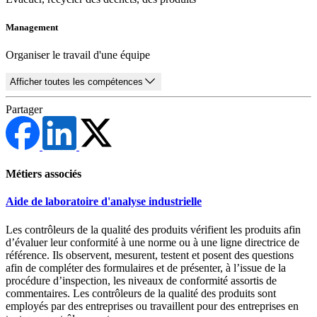
Management
Organiser le travail d'une équipe
Afficher toutes les compétences
Partager
Métiers associés
Aide de laboratoire d'analyse industrielle
Les contrôleurs de la qualité des produits vérifient les produits afin
d’évaluer leur conformité à une norme ou à une ligne directrice de
référence. Ils observent, mesurent, testent et posent des questions
afin de compléter des formulaires et de présenter, à l’issue de la
procédure d’inspection, les niveaux de conformité assortis de
commentaires. Les contrôleurs de la qualité des produits sont
employés par des entreprises ou travaillent pour des entreprises en