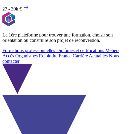
27 - 30k €
La 1ère plateforme pour trouver une formation, choisir son
orientation ou construire son projet de reconversion.
Formations professionnelles
Diplômes et certifications
Métiers
Accès Organismes
Rejoindre France Carrière
Actualités
Nous
contacter