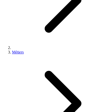
Métiers