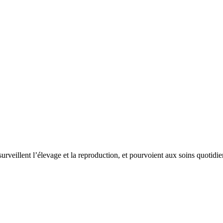
s surveillent l’élevage et la reproduction, et pourvoient aux soins quoti