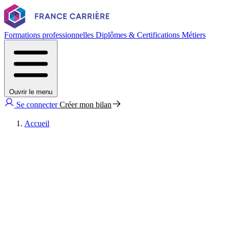
Formations professionnelles
Diplômes & Certifications
Métiers
Ouvrir le menu
Se connecter
Créer mon bilan
Accueil