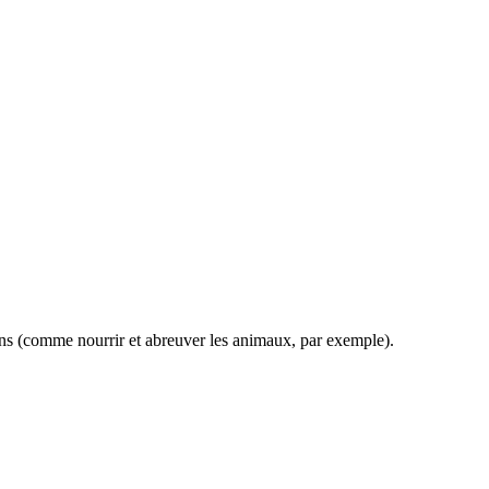
diens (comme nourrir et abreuver les animaux, par exemple).