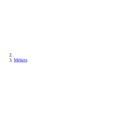
Métiers