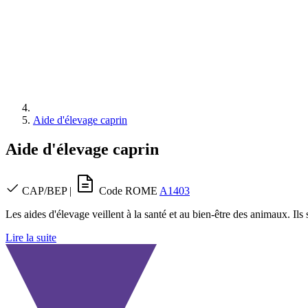
Aide d'élevage caprin
Aide d'élevage caprin
CAP/BEP
|
Code ROME
A1403
Les aides d'élevage veillent à la santé et au bien-être des animaux. Il
Lire la suite