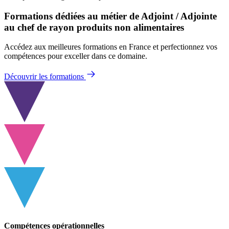
Formations dédiées au métier de Adjoint / Adjointe
au chef de rayon produits non alimentaires
Accédez aux meilleures formations en France et perfectionnez vos
compétences pour exceller dans ce domaine.
Découvrir les formations
Compétences opérationnelles