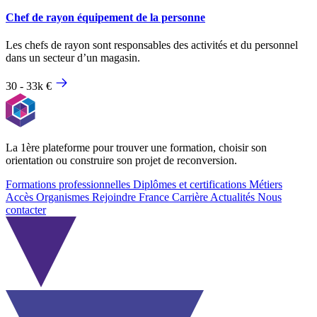
Chef de rayon équipement de la personne
Les chefs de rayon sont responsables des activités et du personnel
dans un secteur d’un magasin.
30 - 33k €
La 1ère plateforme pour trouver une formation, choisir son
orientation ou construire son projet de reconversion.
Formations professionnelles
Diplômes et certifications
Métiers
Accès Organismes
Rejoindre France Carrière
Actualités
Nous
contacter