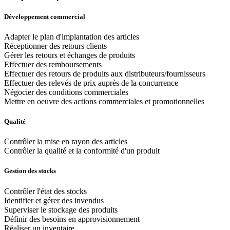
Développement commercial
Adapter le plan d'implantation des articles
Réceptionner des retours clients
Gérer les retours et échanges de produits
Effectuer des remboursements
Effectuer des retours de produits aux distributeurs/fournisseurs
Effectuer des relevés de prix auprès de la concurrence
Négocier des conditions commerciales
Mettre en oeuvre des actions commerciales et promotionnelles
Qualité
Contrôler la mise en rayon des articles
Contrôler la qualité et la conformité d'un produit
Gestion des stocks
Contrôler l'état des stocks
Identifier et gérer des invendus
Superviser le stockage des produits
Définir des besoins en approvisionnement
Réaliser un inventaire