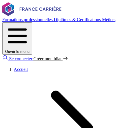
Formations professionnelles
Diplômes & Certifications
Métiers
Ouvrir le menu
Se connecter
Créer mon bilan
Accueil