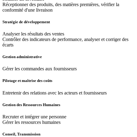
Réceptionner des produits, des matières premières, vérifier la
conformité d'une livraison
Stratégie de développement
Analyser les résultats des ventes
Contrôler des indicateurs de performance, analyser et corriger des
écarts
Gestion administrative
Gérer les commandes aux fournisseurs
Pilotage et maîtrise des coûts
Entretenir des relations avec les acteurs et fournisseurs
Gestion des Ressources Humaines
Recruter et intégrer une personne
Gérer les ressources humaines
Conseil, Transmission