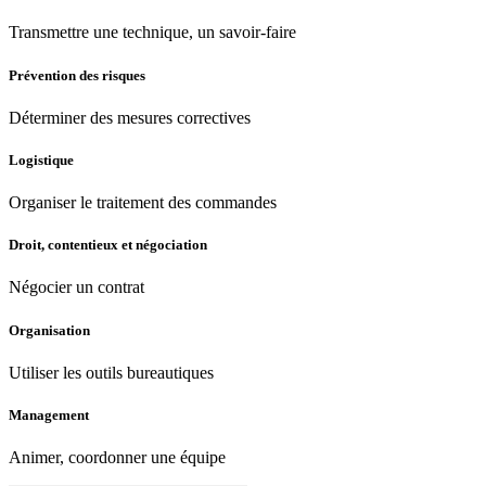
Transmettre une technique, un savoir-faire
Prévention des risques
Déterminer des mesures correctives
Logistique
Organiser le traitement des commandes
Droit, contentieux et négociation
Négocier un contrat
Organisation
Utiliser les outils bureautiques
Management
Animer, coordonner une équipe