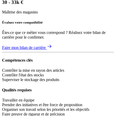
30 - 33k €
Maîtrise des magasins
Évaluez votre compatibilité
Êtes-ce que ce métier vous correspond ? Réalisez votre bilan de
carrière pour le confirmer.
Faire mon bilan de carrière
Compétences clés
Contrôler la mise en rayon des articles
Contrôler l'état des stocks
Superviser le stockage des produits
Qualités requises
Travailler en équipe
Prendre des initiatives et être force de proposition
Organiser son travail selon les priorités et les objectifs
Faire preuve de rigueur et de précision