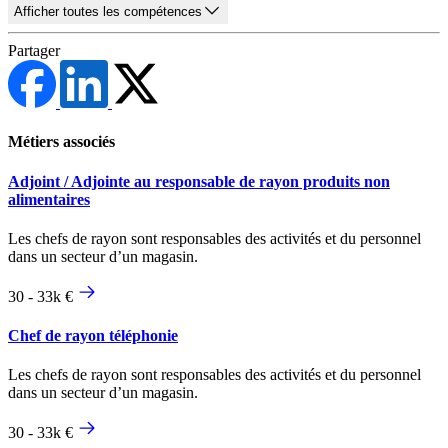
Afficher toutes les compétences
Partager
Métiers associés
Adjoint / Adjointe au responsable de rayon produits non
alimentaires
Les chefs de rayon sont responsables des activités et du personnel
dans un secteur d’un magasin.
30 - 33k €
Chef de rayon téléphonie
Les chefs de rayon sont responsables des activités et du personnel
dans un secteur d’un magasin.
30 - 33k €