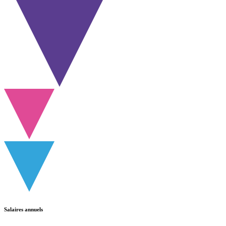
Salaires annuels