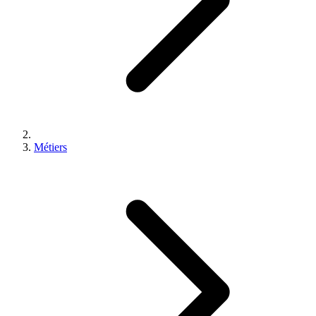
Métiers