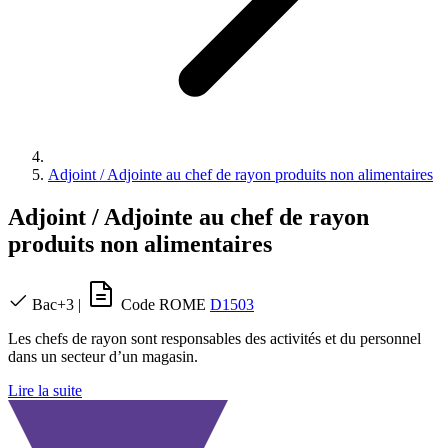
Adjoint / Adjointe au chef de rayon produits non alimentaires
Adjoint / Adjointe au chef de rayon
produits non alimentaires
Bac+3
|
Code ROME
D1503
Les chefs de rayon sont responsables des activités et du personnel
dans un secteur d’un magasin.
Lire la suite