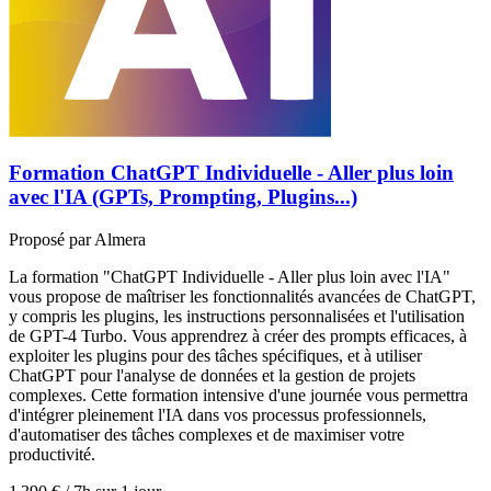
Formation ChatGPT Individuelle - Aller plus loin
avec l'IA (GPTs, Prompting, Plugins...)
Proposé par
Almera
La formation "ChatGPT Individuelle - Aller plus loin avec l'IA"
vous propose de maîtriser les fonctionnalités avancées de ChatGPT,
y compris les plugins, les instructions personnalisées et l'utilisation
de GPT-4 Turbo. Vous apprendrez à créer des prompts efficaces, à
exploiter les plugins pour des tâches spécifiques, et à utiliser
ChatGPT pour l'analyse de données et la gestion de projets
complexes. Cette formation intensive d'une journée vous permettra
d'intégrer pleinement l'IA dans vos processus professionnels,
d'automatiser des tâches complexes et de maximiser votre
productivité.