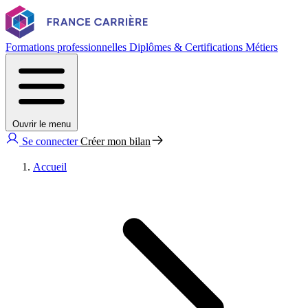
Formations professionnelles
Diplômes & Certifications
Métiers
Ouvrir le menu
Se connecter
Créer mon bilan
Accueil