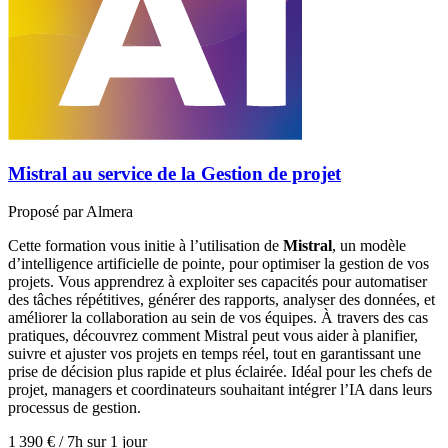
Mistral au service de la Gestion de projet
Proposé par
Almera
Cette formation vous initie à l’utilisation de
Mistral
, un modèle
d’intelligence artificielle de pointe, pour optimiser la gestion de vos
projets. Vous apprendrez à exploiter ses capacités pour automatiser
des tâches répétitives, générer des rapports, analyser des données, et
améliorer la collaboration au sein de vos équipes. À travers des cas
pratiques, découvrez comment Mistral peut vous aider à planifier,
suivre et ajuster vos projets en temps réel, tout en garantissant une
prise de décision plus rapide et plus éclairée. Idéal pour les chefs de
projet, managers et coordinateurs souhaitant intégrer l’IA dans leurs
processus de gestion.
1 390 €
/
7h sur 1 jour