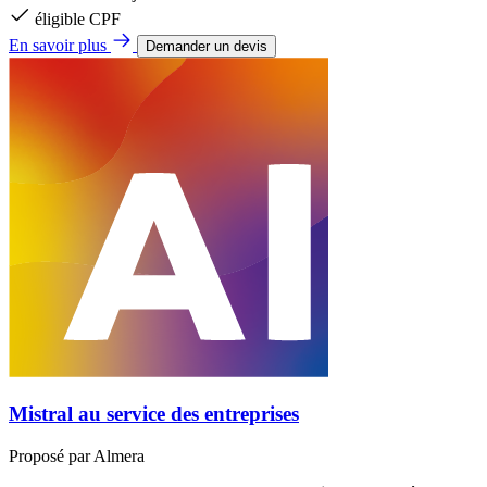
éligible CPF
En savoir plus
Demander un devis
Mistral au service des entreprises
Proposé par
Almera