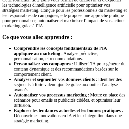
les technologies d'intelligence artificielle pour optimiser vos
stratégies marketing. Conçue pour les professionnels du marketing et
les responsables de campagnes, elle propose une approche pratique
pour personnaliser, automatiser et maximiser l’impact de vos actions
marketing grâce à l’IA.
Ce que vous allez apprendre :
Comprendre les concepts fondamentaux de l’IA
appliquée au marketing
: Analyse prédictive,
personnalisation, et recommandations.
Personnaliser vos campagnes
: Utiliser l’IA pour générer du
contenu dynamique et des recommandations basées sur le
comportement client.
Analyser et segmenter vos données clients
: Identifier des
segments à forte valeur ajoutée grâce aux outils d’analyse
avancés.
Automatiser vos processus marketing
: Mettre en place des
scénarios pour emails et publicités ciblées, et optimiser leur
diffusion.
Explorer les tendances actuelles et les bonnes pratiques
:
Découvrir les innovations en IA et leur intégration dans une
stratégie marketing.