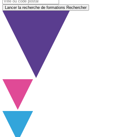
Lancer la recherche de formations
Rechercher