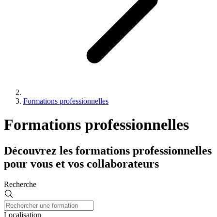
Formations professionnelles
Formations professionnelles
Découvrez les formations professionnelles
pour vous et vos collaborateurs
Recherche
Localisation