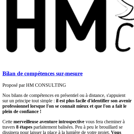
Bilan de compétences sur-mesure
Proposé par
HM CONSULTING
Nos bilans de compétences en présentiel ou à distance, s'appuient
sur un principe tout simple :
il est plus facile d'identifier son avenir
professionnel lorsque l'on se connait mieux et que l'on a fait le
plein de confiance !
Cette
merveilleuse aventure introspective
vous fera cheminer à
travers
8 étapes
parfaitement balisées. Peu à peu le brouillard se
dissipera pour laisser la place à la lumière de votre projet.
Vous