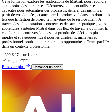
Cette formation explore les applications de
Mistral
, pour répondre
aux besoins des entreprises. Découvrez comment utiliser ses
capacités pour automatiser des processus, générer des insights à
partir de vos données, et améliorer la productivité dans des domaines
tels que la gestion de projet, le marketing ou le service client. À
travers des démonstrations concrètes et des ateliers pratiques, vous
apprendrez à intégrer Mistral dans vos flux de travail, à optimiser la
collaboration entre vos équipes et à prendre des décisions plus
rapides et stratégiques. Idéal pour les dirigeants, managers et
professionnels souhaitant tirer parti des opportunités offertes par l’IA
dans un contexte professionnel.
1 390 €
/
7h sur 1 jour
éligible CPF
En savoir plus
Demander un devis