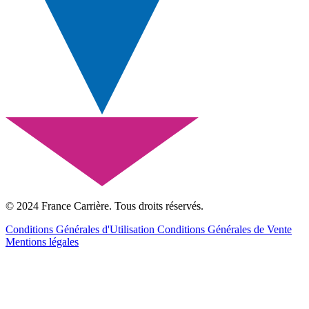
© 2024 France Carrière. Tous droits réservés.
Conditions Générales d'Utilisation
Conditions Générales de Vente
Mentions légales