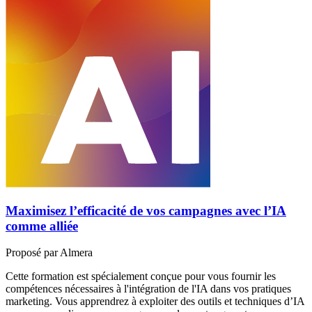
Maximisez l’efficacité de vos campagnes avec l’IA
comme alliée
Proposé par
Almera
Cette formation est spécialement conçue pour vous fournir les
compétences nécessaires à l'intégration de l'IA dans vos pratiques
marketing. Vous apprendrez à exploiter des outils et techniques d’IA