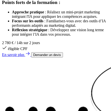
Points forts de la formation :
Approche pratique
: Réalisez un mini-projet marketing
intégrant l'IA pour appliquer les compétences acquises.
Focus sur les outils
: Familiarisez-vous avec des outils d’IA
performants adaptés au marketing digital.
Réflexion stratégique
: Développez une vision long terme
pour intégrer l’IA dans vos processus.
2 780 €
/
14h sur 2 jours
éligible CPF
En savoir plus
Demander un devis