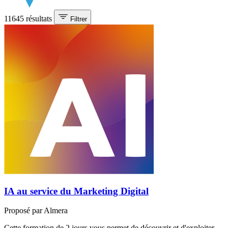
11645 résultats
Filtrer
IA au service du Marketing Digital
Proposé par
Almera
Cette formation de 2 jours vous permet de découvrir et d'exploiter