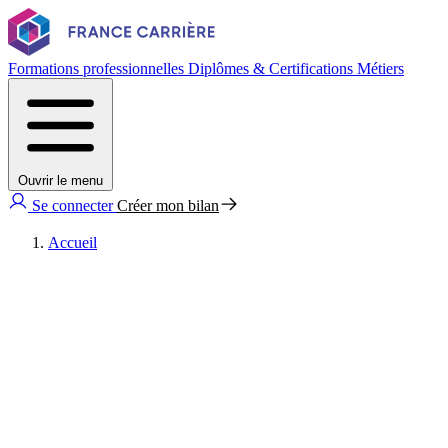
Formations professionnelles
Diplômes & Certifications
Métiers
Ouvrir le menu
Se connecter
Créer mon bilan
Accueil