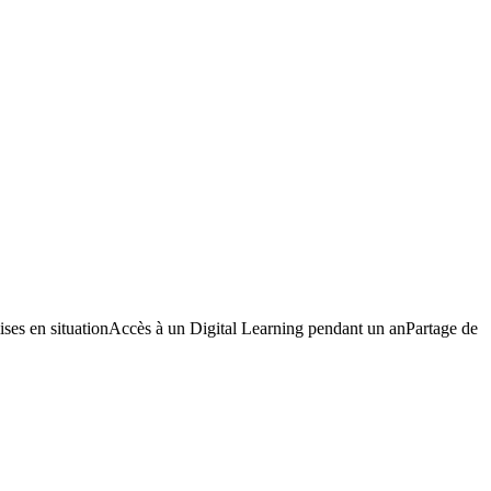
 en situationAccès à un Digital Learning pendant un anPartage de