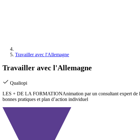
Travailler avec l'Allemagne
Travailler avec l'Allemagne
Qualiopi
LES + DE LA FORMATIONAnimation par un consultant expert de l’All
bonnes pratiques et plan d’action individuel