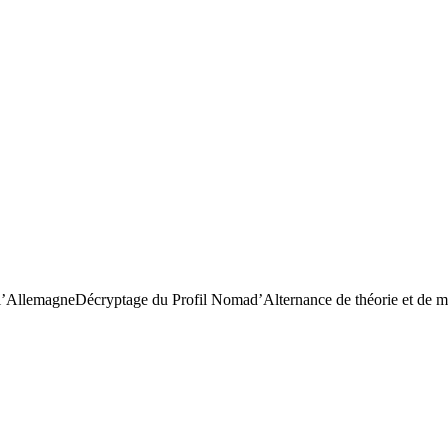
emagneDécryptage du Profil Nomad’Alternance de théorie et de mises