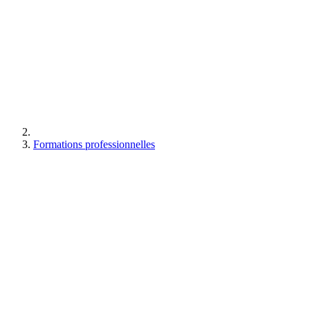
Formations professionnelles