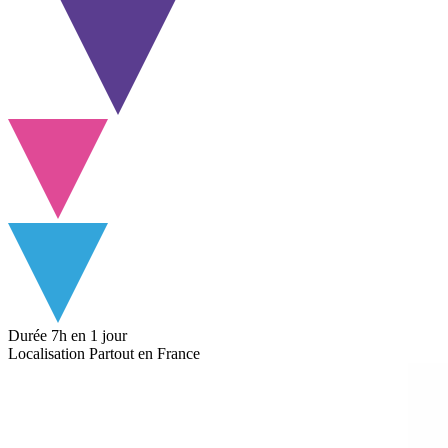
Durée
7h
en 1 jour
Localisation
Partout en France