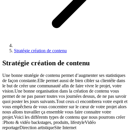
Stratégie création de contenu
Stratégie création de contenu
Une bonne stratégie de contenu permet d’augmenter ses statistiques
de façon constante.Elle permet aussi de bien cibler sa clientèle dans
le but de créer une communauté afin de faire vivre le projet, votre
vision.Une bonne organisation dans la création de contenu vous
permet de ne pas passer toutes vos journées dessus, de ne pas savoir
quoi poster les jours suivants.Tout ceux-ci encombrera votre esprit et
vous empêchera de vous concentrer sur le cœur de votre projet alors
nous allons travailler ça ensemble vous faire connaitre votre
projet.Voici les différents types de contenu que nous pourrons créer
:Photo & vidéo backstages, produits, lifestyleVidéo
reportageDirection artistiqueSite Internet