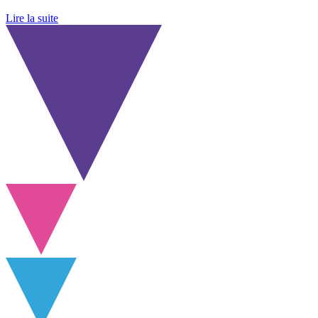
Lire la suite