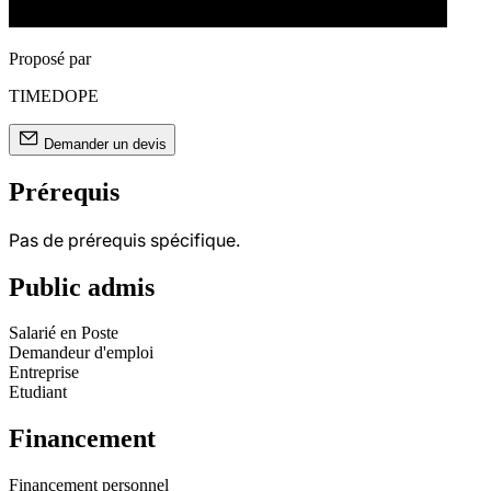
Proposé par
TIMEDOPE
Demander un devis
Prérequis
Pas de prérequis spécifique.
Public admis
Salarié en Poste
Demandeur d'emploi
Entreprise
Etudiant
Financement
Financement personnel