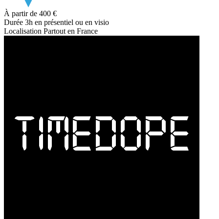
À partir de
400 €
Durée
3h en présentiel ou en visio
Localisation
Partout en France