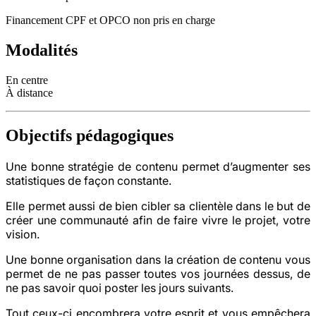
Financement CPF et OPCO non pris en charge
Modalités
En centre
À distance
Objectifs pédagogiques
Une bonne stratégie de contenu permet d’augmenter ses
statistiques de façon constante.
Elle permet aussi de bien cibler sa clientèle dans le but de
créer une communauté afin de faire vivre le projet, votre
vision.
Une bonne organisation dans la création de contenu vous
permet de ne pas passer toutes vos journées dessus, de
ne pas savoir quoi poster les jours suivants.
Tout ceux-ci encombrera votre esprit et vous empêchera