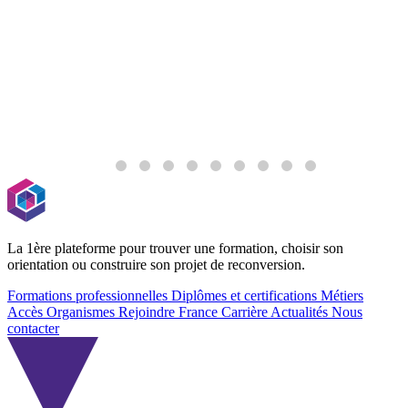
La 1ère plateforme pour trouver une formation, choisir son
orientation ou construire son projet de reconversion.
Formations professionnelles
Diplômes et certifications
Métiers
Accès Organismes
Rejoindre France Carrière
Actualités
Nous
contacter