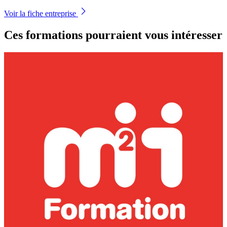
Voir la fiche entreprise
Ces formations pourraient vous intéresser