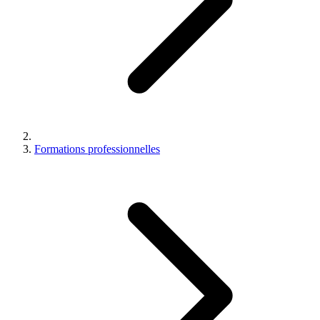
Formations professionnelles