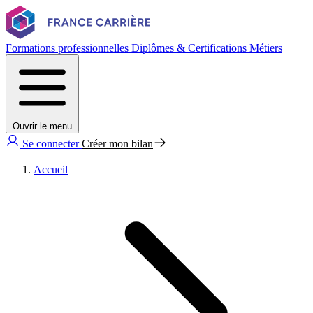
Formations professionnelles
Diplômes & Certifications
Métiers
Ouvrir le menu
Se connecter
Créer mon bilan
Accueil