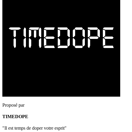
Proposé par
TIMEDOPE
"Il est temps de doper votre esprit"