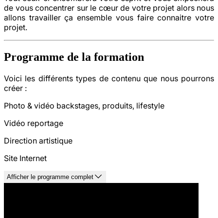
de vous concentrer sur le cœur de votre projet alors nous
allons travailler ça ensemble vous faire connaitre votre
projet.
Programme de la formation
Voici les différents types de contenu que nous pourrons
créer :
Photo & vidéo backstages, produits, lifestyle
Vidéo reportage
Direction artistique
Site Internet
Afficher le programme complet