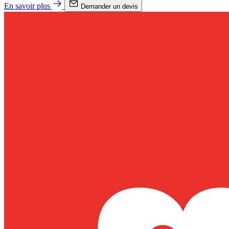
En savoir plus
Demander un devis