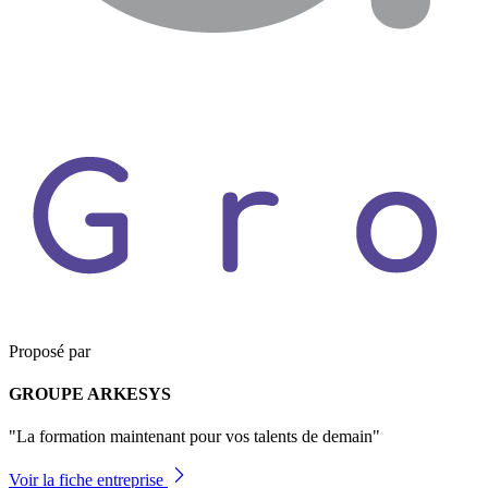
Proposé par
GROUPE ARKESYS
"La formation maintenant pour vos talents de demain"
Voir la fiche entreprise