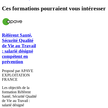
Ces formations pourraient vous intéresser
Référent Santé,
Sécurité Qualité
de Vie au Travail
: salarié désigné
compétent en
prévention
Proposé par APAVE
EXPLOITATION
FRANCE
Les objectifs de la
formation Référent
Santé, Sécurité Qualité
de Vie au Travail :
salarié désigné