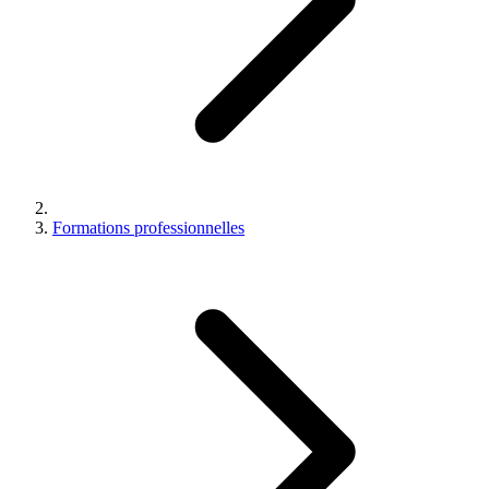
Formations professionnelles