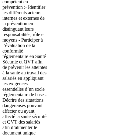
compétent en
prévention :- Identifier
les différents acteurs
internes et externes de
la prévention en
distinguant leurs
responsabilités, rôle et
moyens - Participer à
l’évaluation de la
conformité
réglementaire en Santé
Sécurité et QVT afin
de prévenir les atteintes
à la santé au travail des
salariés en appliquant
les exigences
essentielles d’un socle
réglementaire de base -
Décrire des situations
dangereuses pouvant
affecter ou ayant
affecté la santé sécurité
et QVT des salariés
afin d’alimenter le
document unique