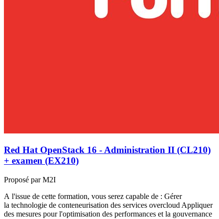
Red Hat OpenStack 16 - Administration II (CL210)
+ examen (EX210)
Proposé par M2I
A l'issue de cette formation, vous serez capable de : Gérer
la technologie de conteneurisation des services overcloud Appliquer
des mesures pour l'optimisation des performances et la gouvernance