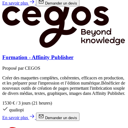
En savoir plus
Demander un devis
Formation - Affinity Publisher
Proposé par CEGOS
Créer des maquettes complètes, cohérentes, efficaces en production,
et les préparer pour l'impression et l’édition numérique.Bénéficier de
nouveaux outils de création de pages permettant l'imbrication souple
de divers médias, textes, graphiques, images dans Affinity Publisher.
1530 €
/
3 jours (21 heures)
qualiopi
En savoir plus
Demander un devis