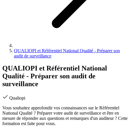
QUALIOPI et Référentiel National Qualité - Préparer son
audit de surveillance
QUALIOPI et Référentiel National
Qualité - Préparer son audit de
surveillance
Qualiopi
Vous souhaitez approfondir vos connaissances sur le Référentiel
National Qualité ? Préparer votre audit de surveillance et être en
mesure de répondre aux questions et remarques d'un auditeur ? Cette
formation est faite pour vous.