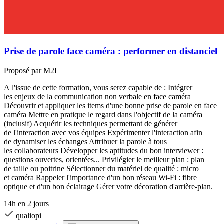
Prise de parole face caméra : performer en distanciel
Proposé par M2I
A l'issue de cette formation, vous serez capable de : Intégrer
les enjeux de la communication non verbale en face caméra
Découvrir et appliquer les items d'une bonne prise de parole en face
caméra Mettre en pratique le regard dans l'objectif de la caméra
(inclusif) Acquérir les techniques permettant de générer
de l'interaction avec vos équipes Expérimenter l'interaction afin
de dynamiser les échanges Attribuer la parole à tous
les collaborateurs Développer les aptitudes du bon interviewer :
questions ouvertes, orientées... Privilégier le meilleur plan : plan
de taille ou poitrine Sélectionner du matériel de qualité : micro
et caméra Rappeler l'importance d'un bon réseau Wi-Fi : fibre
optique et d'un bon éclairage Gérer votre décoration d'arrière-plan.
14h en 2 jours
qualiopi