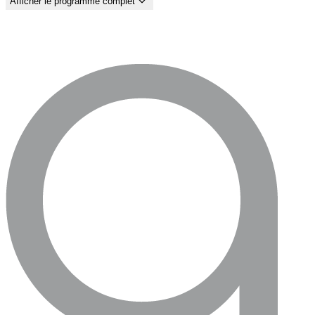
Afficher le programme complet