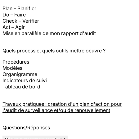
Plan – Planifier
Do – Faire
Check – Vérifier
Act – Agir
Mise en parallèle de mon rapport d'audit
Quels process et quels outils mettre oeuvre ?
Procédures
Modèles
Organigramme
Indicateurs de suivi
Tableau de bord
Travaux pratiques : création d'un plan d'action pour
l'audit de surveillance et/ou de renouvellement
Questions/Réponses