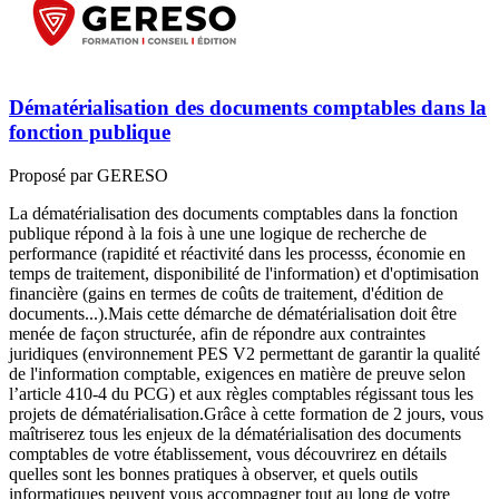
Dématérialisation des documents comptables dans la
fonction publique
Proposé par GERESO
La dématérialisation des documents comptables dans la fonction
publique répond à la fois à une une logique de recherche de
performance (rapidité et réactivité dans les processs, économie en
temps de traitement, disponibilité de l'information) et d'optimisation
financière (gains en termes de coûts de traitement, d'édition de
documents...).Mais cette démarche de dématérialisation doit être
menée de façon structurée, afin de répondre aux contraintes
juridiques (environnement PES V2 permettant de garantir la qualité
de l'information comptable, exigences en matière de preuve selon
l’article 410-4 du PCG) et aux règles comptables régissant tous les
projets de dématérialisation.Grâce à cette formation de 2 jours, vous
maîtriserez tous les enjeux de la dématérialisation des documents
comptables de votre établissement, vous découvrirez en détails
quelles sont les bonnes pratiques à observer, et quels outils
informatiques peuvent vous accompagner tout au long de votre