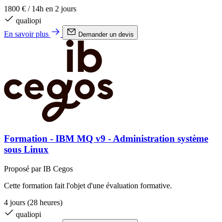
1800 €
/
14h en 2 jours
qualiopi
En savoir plus
Demander un devis
Formation - IBM MQ v9 - Administration système
sous Linux
Proposé par IB Cegos
Cette formation fait l'objet d'une évaluation formative.
4 jours (28 heures)
qualiopi