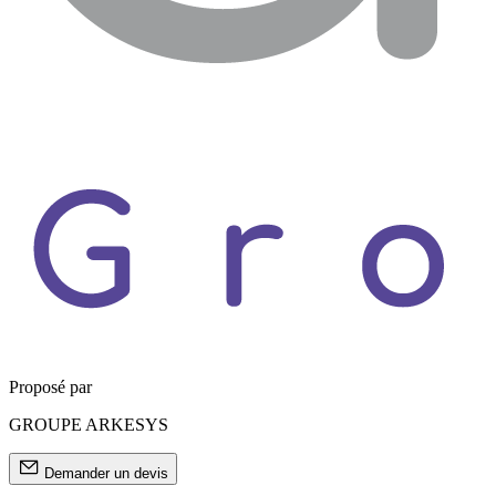
Proposé par
GROUPE ARKESYS
Demander un devis