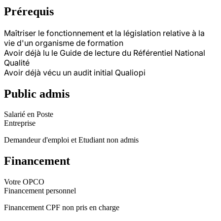
Prérequis
Maîtriser le fonctionnement et la législation relative à la
vie d'un organisme de formation
Avoir déjà lu le Guide de lecture du Référentiel National
Qualité
Avoir déjà vécu un audit initial Qualiopi
Public admis
Salarié en Poste
Entreprise
Demandeur d'emploi et Etudiant non admis
Financement
Votre OPCO
Financement personnel
Financement CPF non pris en charge