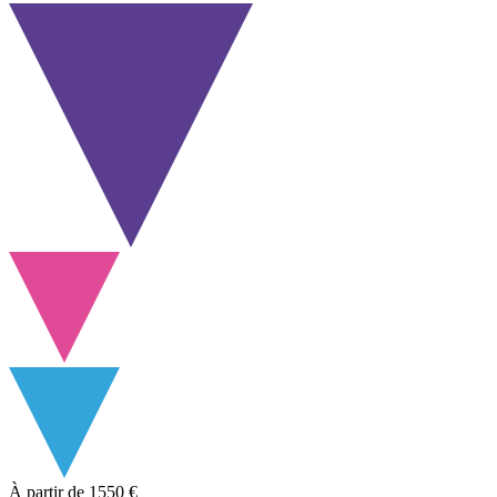
À partir de
1550 €