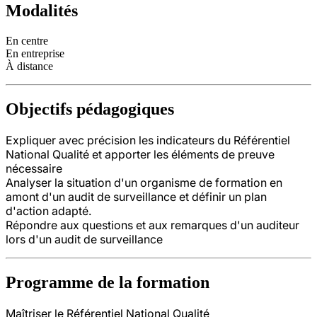
Modalités
En centre
En entreprise
À distance
Objectifs pédagogiques
Expliquer avec précision les indicateurs du Référentiel
National Qualité et apporter les éléments de preuve
nécessaire
Analyser la situation d'un organisme de formation en
amont d'un audit de surveillance et définir un plan
d'action adapté.
Répondre aux questions et aux remarques d'un auditeur
lors d'un audit de surveillance
Programme de la formation
Maîtriser le Référentiel National Qualité