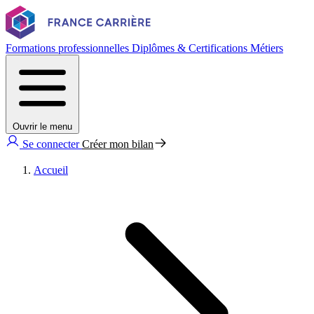
Formations professionnelles
Diplômes & Certifications
Métiers
Ouvrir le menu
Se connecter
Créer mon bilan
Accueil