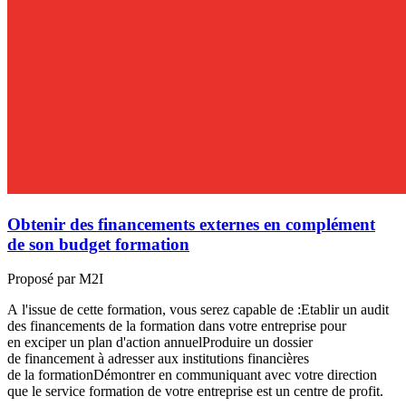
Obtenir des financements externes en complément
de son budget formation
Proposé par M2I
A l'issue de cette formation, vous serez capable de :Etablir un audit
des financements de la formation dans votre entreprise pour
en exciper un plan d'action annuelProduire un dossier
de financement à adresser aux institutions financières
de la formationDémontrer en communiquant avec votre direction
que le service formation de votre entreprise est un centre de profit.