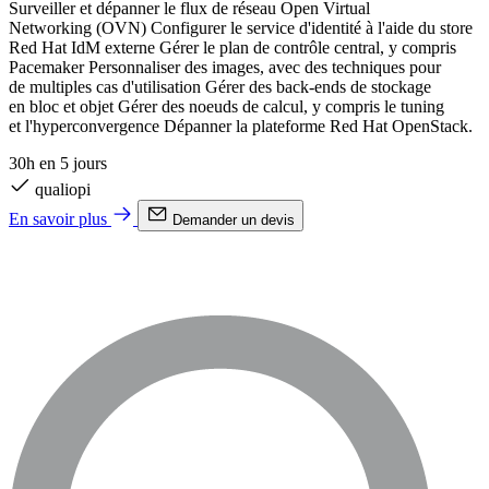
Surveiller et dépanner le flux de réseau Open Virtual
Networking (OVN) Configurer le service d'identité à l'aide du store
Red Hat IdM externe Gérer le plan de contrôle central, y compris
Pacemaker Personnaliser des images, avec des techniques pour
de multiples cas d'utilisation Gérer des back-ends de stockage
en bloc et objet Gérer des noeuds de calcul, y compris le tuning
et l'hyperconvergence Dépanner la plateforme Red Hat OpenStack.
30h en 5 jours
qualiopi
En savoir plus
Demander un devis