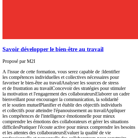
Savoir développer le bien-être au travail
Proposé par M2I
A l'issue de cette formation, vous serez capable de :Identifier
les compétences individuelles et collectives nécessaires pour
favoriser le bien-être au travailAnalyser les sources de stress
et de frustration au travailConcevoir des stratégies pour stimuler
la motivation et l'engagement des collaborateursElaborer un cadre
bienveillant pour encourager la communication, la solidarité
et le soutien mutuelPlanifier et établir des objectifs individuels
et collectifs pour atteindre l'épanouissement au travailAppliquer
les compétences de l'intelligence émotionnelle pour mieux
comprendre les émotions des collaborateurs et gérer les situations
difficilesPratiquer l'écoute active pour mieux comprendre les besoins
et les attentes des collaborateursEvaluer la qualité de vie