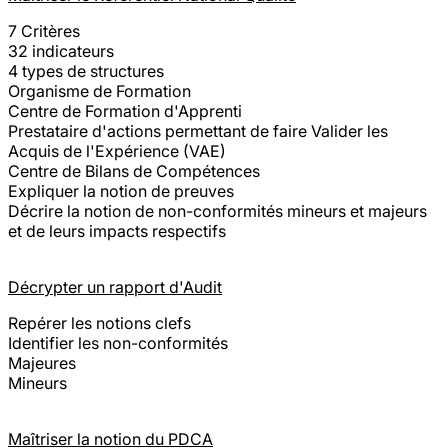
7 Critères
32 indicateurs
4 types de structures
Organisme de Formation
Centre de Formation d'Apprenti
Prestataire d'actions permettant de faire Valider les
Acquis de l'Expérience (VAE)
Centre de Bilans de Compétences
Expliquer la notion de preuves
Décrire la notion de non-conformités mineurs et majeurs
et de leurs impacts respectifs
Décrypter un rapport d'Audit
Repérer les notions clefs
Identifier les non-conformités
Majeures
Mineurs
Maîtriser la notion du PDCA