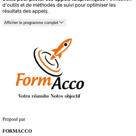
d'outils et de méthodes de suivi pour optimiser les
résultats des appels.
Afficher le programme complet
Proposé par
FORMACCO