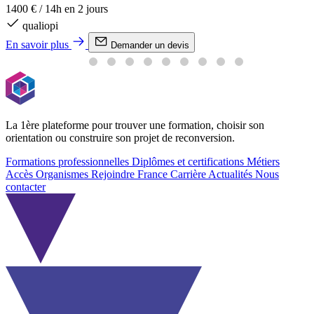
1400 €
/
14h en 2 jours
qualiopi
En savoir plus
Demander un devis
La 1ère plateforme pour trouver une formation, choisir son
orientation ou construire son projet de reconversion.
Formations professionnelles
Diplômes et certifications
Métiers
Accès Organismes
Rejoindre France Carrière
Actualités
Nous
contacter