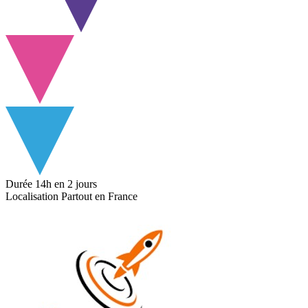
Durée
14h
en 2 jours
Localisation
Partout en France