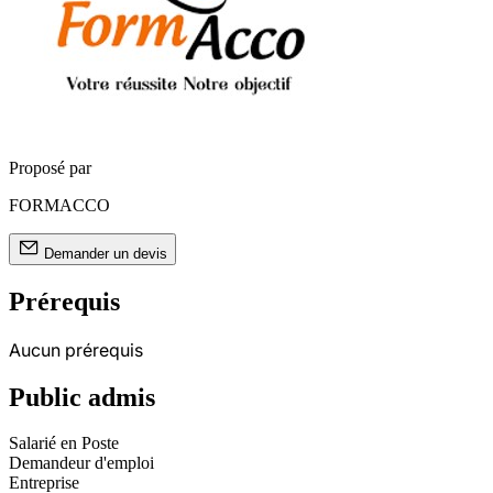
Proposé par
FORMACCO
Demander un devis
Prérequis
Aucun prérequis
Public admis
Salarié en Poste
Demandeur d'emploi
Entreprise