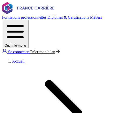
Formations professionnelles
Diplômes & Certifications
Métiers
Ouvrir le menu
Se connecter
Créer mon bilan
Accueil