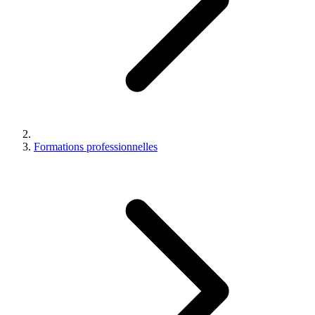
Formations professionnelles