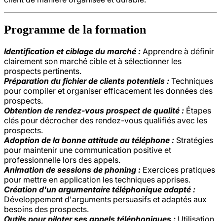
Programme de la formation
Identification et ciblage du marché :
Apprendre à définir
clairement son marché cible et à sélectionner les
prospects pertinents.
Préparation du fichier de clients potentiels :
Techniques
pour compiler et organiser efficacement les données des
prospects.
Obtention de rendez-vous prospect de qualité :
Étapes
clés pour décrocher des rendez-vous qualifiés avec les
prospects.
Adoption de la bonne attitude au téléphone :
Stratégies
pour maintenir une communication positive et
professionnelle lors des appels.
Animation de sessions de phoning :
Exercices pratiques
pour mettre en application les techniques apprises.
Création d'un argumentaire téléphonique adapté :
Développement d'arguments persuasifs et adaptés aux
besoins des prospects.
Outils pour piloter ses appels téléphoniques :
Utilisation