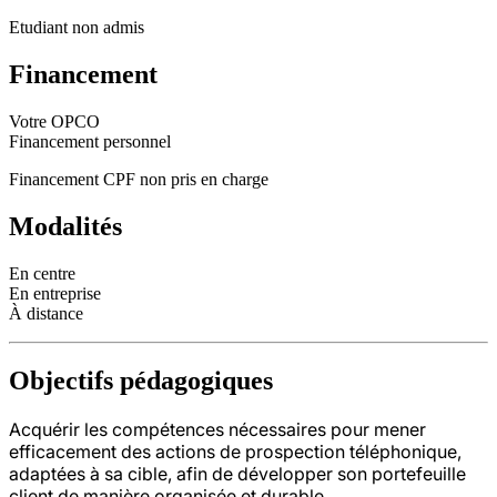
Etudiant non admis
Financement
Votre OPCO
Financement personnel
Financement CPF non pris en charge
Modalités
En centre
En entreprise
À distance
Objectifs pédagogiques
Acquérir les compétences nécessaires pour mener
efficacement des actions de prospection téléphonique,
adaptées à sa cible, afin de développer son portefeuille
client de manière organisée et durable.