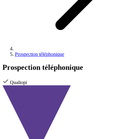
Prospection téléphonique
Prospection téléphonique
Qualiopi