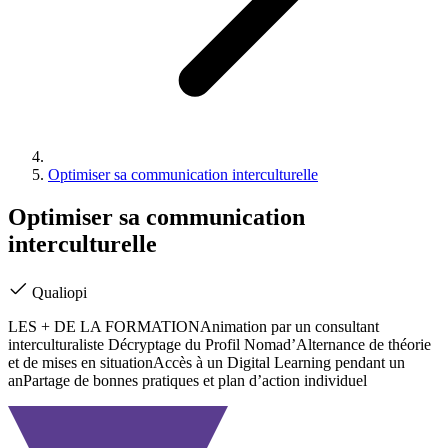
Optimiser sa communication interculturelle
Optimiser sa communication
interculturelle
Qualiopi
LES + DE LA FORMATIONAnimation par un consultant
interculturaliste Décryptage du Profil Nomad’Alternance de théorie
et de mises en situationAccès à un Digital Learning pendant un
anPartage de bonnes pratiques et plan d’action individuel