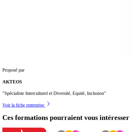
Proposé par
AKTEOS
"Spécialiste Interculturel et Diversité, Equité, Inclusion"
Voir la fiche entreprise
Ces formations pourraient vous intéresser