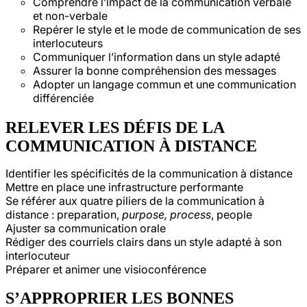
Comprendre l’impact de la communication verbale
et non-verbale
Repérer le style et le mode de communication de ses
interlocuteurs
Communiquer l’information dans un style adapté
Assurer la bonne compréhension des messages
Adopter un langage commun et une communication
différenciée
RELEVER LES DÉFIS DE LA
COMMUNICATION À DISTANCE
Identifier les spécificités de la communication à distance
Mettre en place une infrastructure performante
Se référer aux quatre piliers de la communication à
distance : preparation,
purpose, process
, people
Ajuster sa communication orale
Rédiger des courriels clairs dans un style adapté à son
interlocuteur
Préparer et animer une visioconférence
S’APPROPRIER LES BONNES