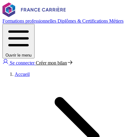
Formations professionnelles
Diplômes & Certifications
Métiers
Ouvrir le menu
Se connecter
Créer mon bilan
Accueil