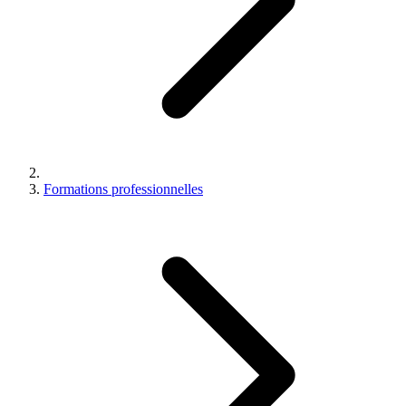
Formations professionnelles