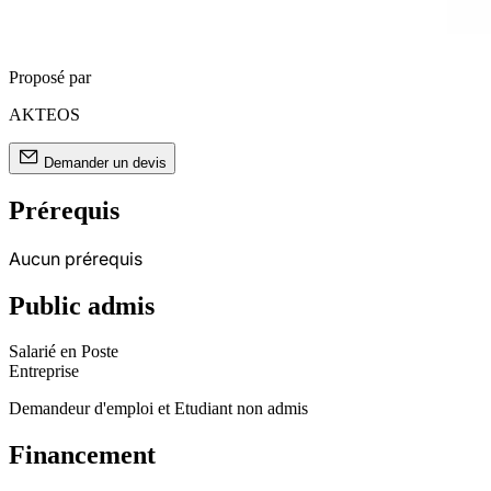
Proposé par
AKTEOS
Demander un devis
Prérequis
Aucun prérequis
Public admis
Salarié en Poste
Entreprise
Demandeur d'emploi et Etudiant non admis
Financement