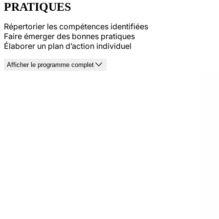
PRATIQUES
Répertorier les compétences identifiées
Faire émerger des bonnes pratiques
Élaborer un plan d’action individuel
Afficher le programme complet