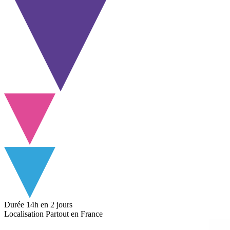
Durée
14h
en 2 jours
Localisation
Partout en France