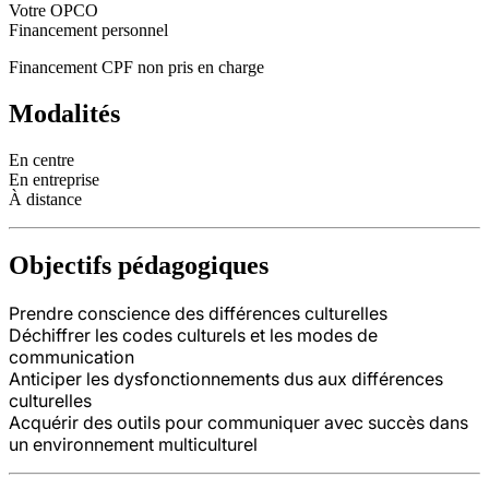
Votre OPCO
Financement personnel
Financement CPF non pris en charge
Modalités
En centre
En entreprise
À distance
Objectifs pédagogiques
Prendre conscience des différences culturelles
Déchiffrer les codes culturels et les modes de
communication
Anticiper les dysfonctionnements dus aux différences
culturelles
Acquérir des outils pour communiquer avec succès dans
un environnement multiculturel