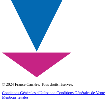
© 2024 France Carrière. Tous droits réservés.
Conditions Générales d'Utilisation
Conditions Générales de Vente
Mentions légales