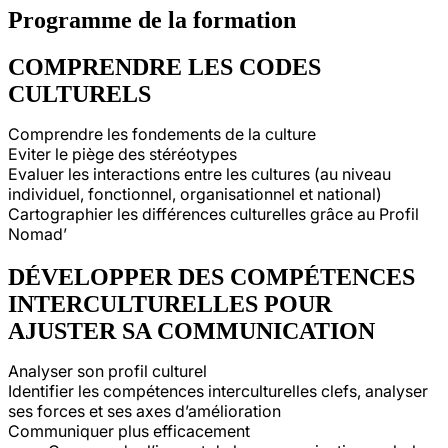
Programme de la formation
COMPRENDRE LES CODES
CULTURELS
Comprendre les fondements de la culture
Eviter le piège des stéréotypes
Evaluer les interactions entre les cultures (au niveau
individuel, fonctionnel, organisationnel et national)
Cartographier les différences culturelles grâce au Profil
Nomad’
DÉVELOPPER DES COMPÉTENCES
INTERCULTURELLES POUR
AJUSTER SA COMMUNICATION
Analyser son profil culturel
Identifier les compétences interculturelles clefs, analyser
ses forces et ses axes d’amélioration
Communiquer plus efficacement