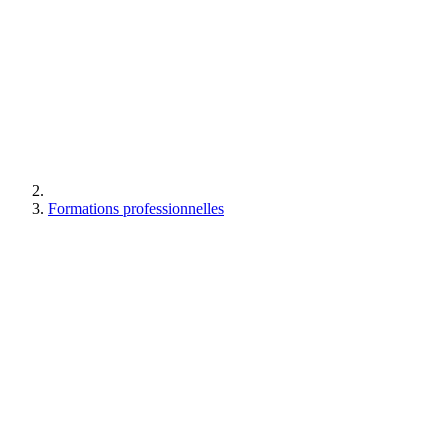
Formations professionnelles