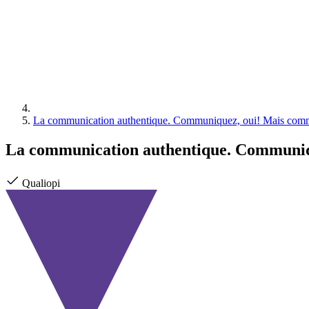
La communication authentique. Communiquez, oui! Mais com
La communication authentique. Communiq
Qualiopi