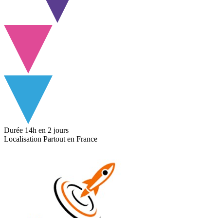
Durée
14h
en 2 jours
Localisation
Partout en France