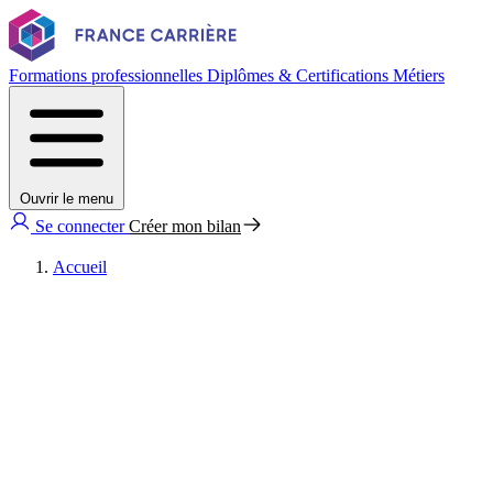
Formations professionnelles
Diplômes & Certifications
Métiers
Ouvrir le menu
Se connecter
Créer mon bilan
Accueil