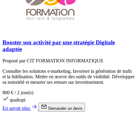
Booster son activité par une stratégie Digitale
adaptée
Proposé par CIT FORMATION INFORMATIQUE
Connaître les solutions e-marketing, favoriser la génération de trafic
et la fidélisation. Mettre en œuvre des outils de visibilité. Développer
sa notoriété et mesurer ses retours sur investissement.
800 €
/
2 jour(s)
qualiopi
En savoir plus
Demander un devis
d