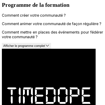
Programme de la formation
Comment créer votre communauté ?
Comment animer votre communauté de façon régulière ?
Comment mettre en places des événements pour fédérer
votre communauté ?
Afficher le programme complet