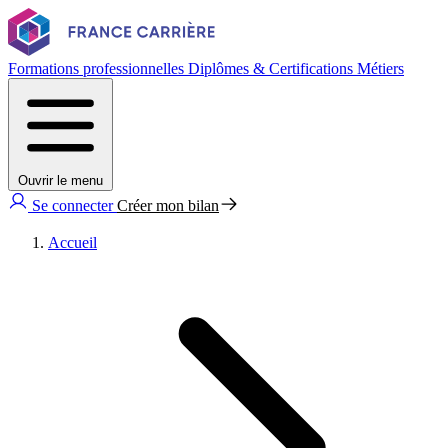
Formations professionnelles
Diplômes & Certifications
Métiers
Ouvrir le menu
Se connecter
Créer mon bilan
Accueil