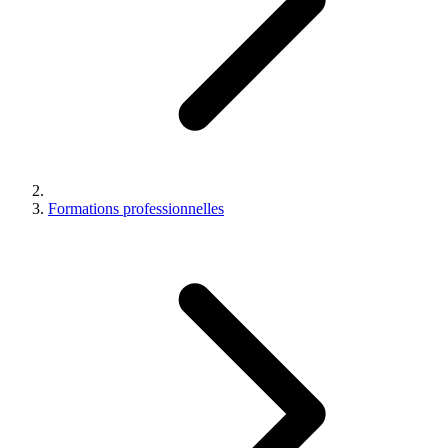
Formations professionnelles