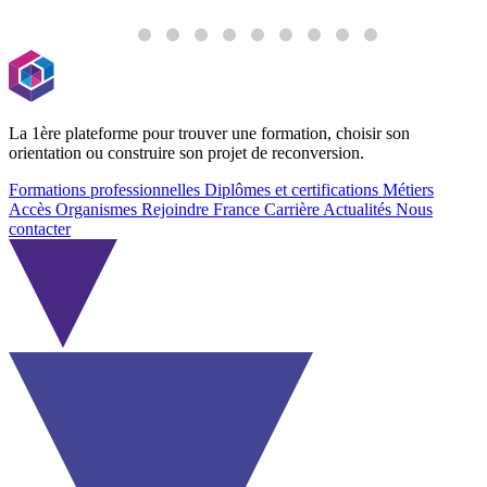
E
La 1ère plateforme pour trouver une formation, choisir son
orientation ou construire son projet de reconversion.
Formations professionnelles
Diplômes et certifications
Métiers
Accès Organismes
Rejoindre France Carrière
Actualités
Nous
contacter