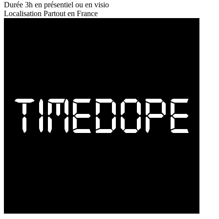
Durée
3h en présentiel ou en visio
Localisation
Partout en France