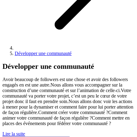
Développer une communauté
Développer une communauté
Avoir beaucoup de followers est une chose et avoir des followers
engagés en est une autre.Nous allons vous accompagner sur la
construction d’une communauté et sur l’animation de celle-ci.Votre
communauté va porter votre projet, c’est un peu le cœur de votre
projet donc il faut en prendre soin.Nous allons donc voir les actions
à mener pour la dynamiser et comment faire pour lui porter attention
de façon régulière.Comment créer votre communauté ?Comment
animer votre communauté de façon régulière ?Comment mettre en
places des événements pour fédérer votre communauté ?
Lire la suite