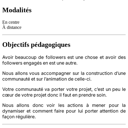
Modalités
En centre
À distance
Objectifs pédagogiques
Avoir beaucoup de followers est une chose et avoir des
followers engagés en est une autre.
Nous allons vous accompagner sur la construction d’une
communauté et sur l’animation de celle-ci.
Votre communauté va porter votre projet, c’est un peu le
cœur de votre projet donc il faut en prendre soin.
Nous allons donc voir les actions à mener pour la
dynamiser et comment faire pour lui porter attention de
façon régulière.