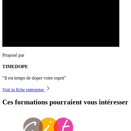
Proposé par
TIMEDOPE
"Il est temps de doper votre esprit"
Voir la fiche entreprise
Ces formations pourraient vous intéresser