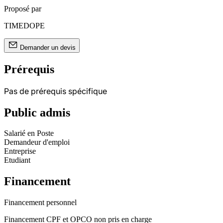
Proposé par
TIMEDOPE
Demander un devis
Prérequis
Pas de prérequis spécifique
Public admis
Salarié en Poste
Demandeur d'emploi
Entreprise
Etudiant
Financement
Financement personnel
Financement CPF et OPCO non pris en charge