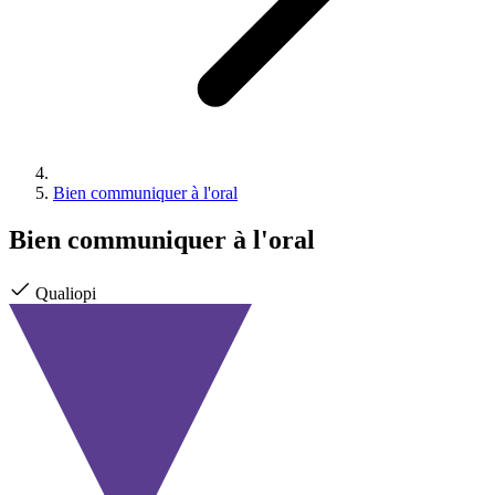
Bien communiquer à l'oral
Bien communiquer à l'oral
Qualiopi