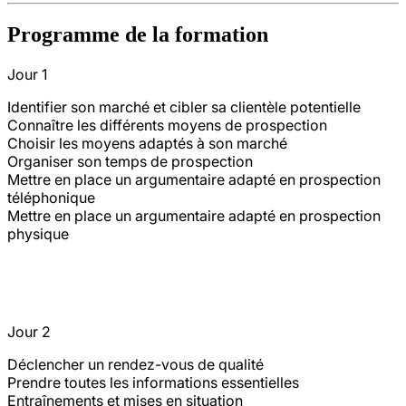
Programme de la formation
Jour 1
Identifier son marché et cibler sa clientèle potentielle
Connaître les différents moyens de prospection
Choisir les moyens adaptés à son marché
Organiser son temps de prospection
Mettre en place un argumentaire adapté en prospection
téléphonique
Mettre en place un argumentaire adapté en prospection
physique
Jour 2
Déclencher un rendez-vous de qualité
Prendre toutes les informations essentielles
Entraînements et mises en situation