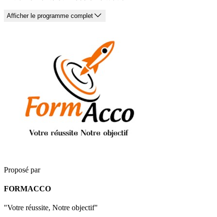
Afficher le programme complet
Proposé par
FORMACCO
"Votre réussite, Notre objectif"