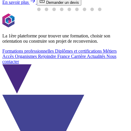
En savoir plus
Demander un devis
La 1ère plateforme pour trouver une formation, choisir son
orientation ou construire son projet de reconversion.
Formations professionnelles
Diplômes et certifications
Métiers
Accès Organismes
Rejoindre France Carrière
Actualités
Nous
contacter