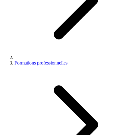
Formations professionnelles