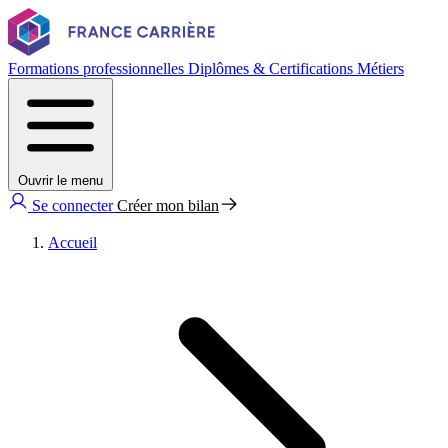
Formations professionnelles
Diplômes & Certifications
Métiers
Ouvrir le menu
Se connecter
Créer mon bilan
Accueil