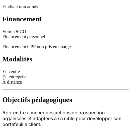
Etudiant non admis
Financement
Votre OPCO
Financement personnel
Financement CPF non pris en charge
Modalités
En centre
En entreprise
À distance
Objectifs pédagogiques
Apprendre à mener des actions de prospection
organisées et adaptées à sa cible pour développer son
portefeuille client.