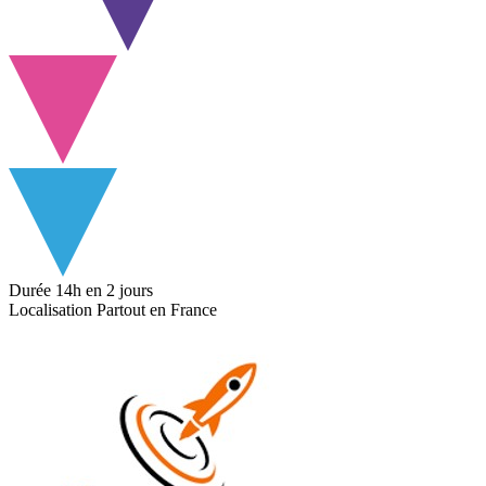
Durée
14h
en 2 jours
Localisation
Partout en France