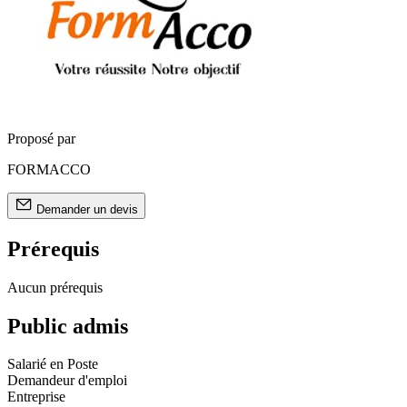
Proposé par
FORMACCO
Demander un devis
Prérequis
Aucun prérequis
Public admis
Salarié en Poste
Demandeur d'emploi
Entreprise